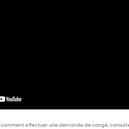
r comment effectuer une demande de congé, consult