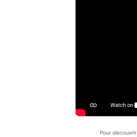
Pour découvri