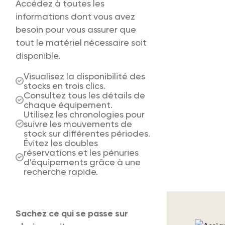
Accédez à toutes les
informations dont vous avez
besoin pour vous assurer que
tout le matériel nécessaire soit
disponible.
Visualisez la disponibilité des
stocks en trois clics.
Consultez tous les détails de
chaque équipement.
Utilisez les chronologies pour
suivre les mouvements de
stock sur différentes périodes.
Évitez les doubles
réservations et les pénuries
d'équipements grâce à une
recherche rapide.
Sachez ce qui se passe sur