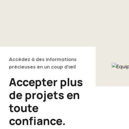
Accédez à des informations
précieuses en un coup d'œil
Accepter plus
de projets en
toute
confiance.