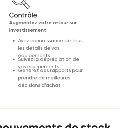
Contrôle
Augmentez votre retour sur
investissement
Ayez connaissance de tous
les détails de vos
équipements
Suivez la dépréciation de
vos équipements
Générez des rapports pour
prendre de meilleures
décisions d'achat
 mouvements de stock.