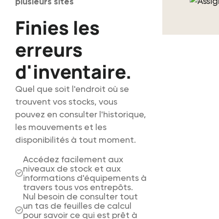
plusieurs sites
Finies les
erreurs
d'inventaire.
Quel que soit l'endroit où se
trouvent vos stocks, vous
pouvez en consulter l'historique,
les mouvements et les
disponibilités à tout moment.
Accédez facilement aux
niveaux de stock et aux
informations d'équipements à
travers tous vos entrepôts.
Nul besoin de consulter tout
un tas de feuilles de calcul
pour savoir ce qui est prêt à