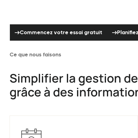
Commencez votre essai gratuit
Commencez votre essai gratuit
Planifi
Ce que nous faisons
Simplifier la gestion 
grâce à des informatio