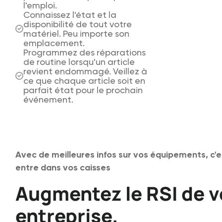
l'emploi.
Connaissez l'état et la
disponibilité de tout votre
matériel. Peu importe son
emplacement.
Programmez des réparations
de routine lorsqu'un article
revient endommagé. Veillez à
ce que chaque article soit en
parfait état pour le prochain
événement.
Avec de meilleures infos sur vos équipements, c'e
entre dans vos caisses
Augmentez le RSI de v
entreprise.