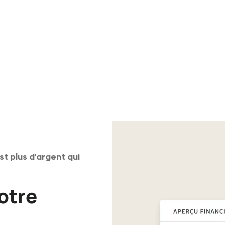
st plus d'argent qui
otre