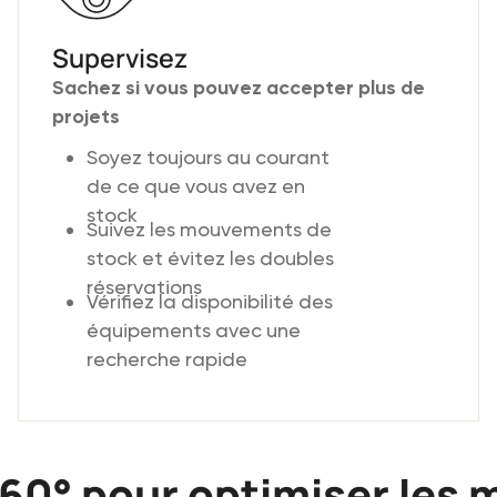
Supervisez
Sachez si vous pouvez accepter plus de
projets
Soyez toujours au courant
de ce que vous avez en
stock
Suivez les mouvements de
stock et évitez les doubles
réservations
Vérifiez la disponibilité des
équipements avec une
recherche rapide
60° pour optimiser les