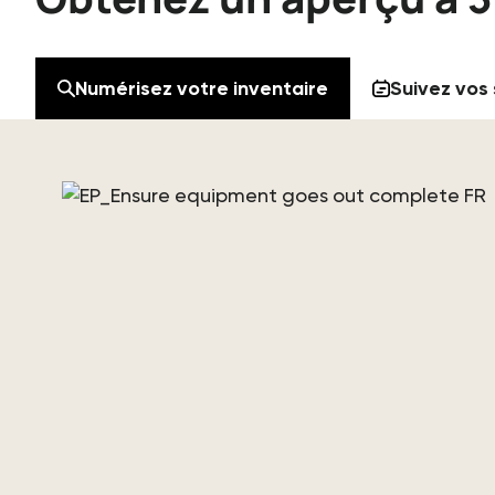
Numérisez votre inventaire
Suivez vos