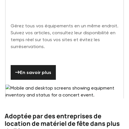
Gérez tous vos équipements en un même endroit.
Suivez vos articles, consultez leur disponibilité en
temps réel sur tous vos sites et évitez les
surréservations.
En savoir plus
En savoir plus
Adoptée par des entreprises de
location de matériel de fête dans plus