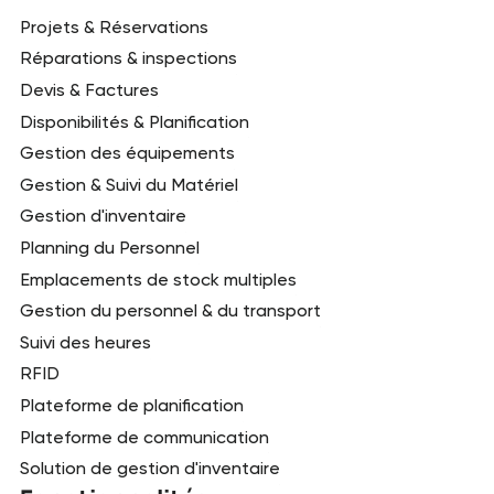
Projets & Réservations
Réparations & inspections
Devis & Factures
Disponibilités & Planification
Gestion des équipements
Gestion & Suivi du Matériel
Gestion d'inventaire
Planning du Personnel
Emplacements de stock multiples
Gestion du personnel & du transport
Suivi des heures
RFID
Plateforme de planification
Plateforme de communication
Solution de gestion d'inventaire