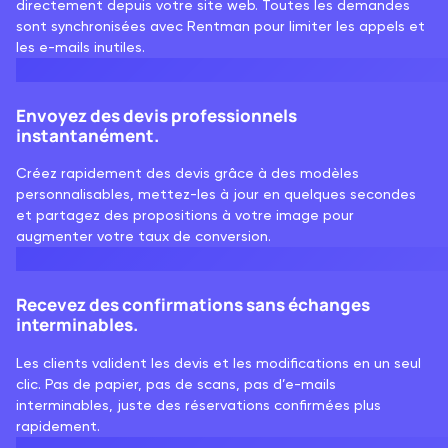
directement depuis votre site web. Toutes les demandes
sont synchronisées avec Rentman pour limiter les appels et
les e-mails inutiles.
Envoyez des devis professionnels
instantanément.
Créez rapidement des devis grâce à des modèles
personnalisables, mettez-les à jour en quelques secondes
et partagez des propositions à votre image pour
augmenter votre taux de conversion.
Recevez des confirmations sans échanges
interminables.
Les clients valident les devis et les modifications en un seul
clic. Pas de papier, pas de scans, pas d’e-mails
interminables, juste des réservations confirmées plus
rapidement.