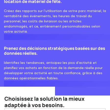
location de matériel de fête.
Créez des rapports sur l’utilisation de votre parc matériel, la
rentabilité des événements, les heures de travail du
personnel, les coûts de livraison ou les articles
endommagés, et ce, entièrement personnalisables selon
votre activité.
Prenez des décisions stratégiques basées sur des
données réelles.
Identifiez les tendances, anticipez les pics d’activité et
planifiez vos achats en fonction de la demande réelle pour
développer votre activité en toute confiance, grâce à des
données opérationnelles fiables.
Choisissez la solution la mieux
adaptée à vos besoins.