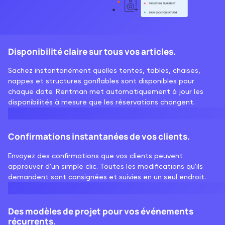
Disponibilité claire sur tous vos articles.
Sachez instantanément quelles tentes, tables, chaises,
nappes et structures gonflables sont disponibles pour
chaque date. Rentman met automatiquement à jour les
disponibilités à mesure que les réservations changent.
Confirmations instantanées de vos clients.
Envoyez des confirmations que vos clients peuvent
approuver d'un simple clic. Toutes les modifications qu'ils
demandent sont consignées et suivies en un seul endroit.
Des modèles de projet pour vos événements
récurrents.