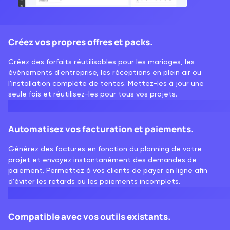
Créez vos propres offres et packs.
Créez des forfaits réutilisables pour les mariages, les
événements d'entreprise, les réceptions en plein air ou
l'installation complète de tentes. Mettez-les à jour une
seule fois et réutilisez-les pour tous vos projets.
Automatisez vos facturation et paiements.
Générez des factures en fonction du planning de votre
projet et envoyez instantanément des demandes de
paiement. Permettez à vos clients de payer en ligne afin
d’éviter les retards ou les paiements incomplets.
Compatible avec vos outils existants.