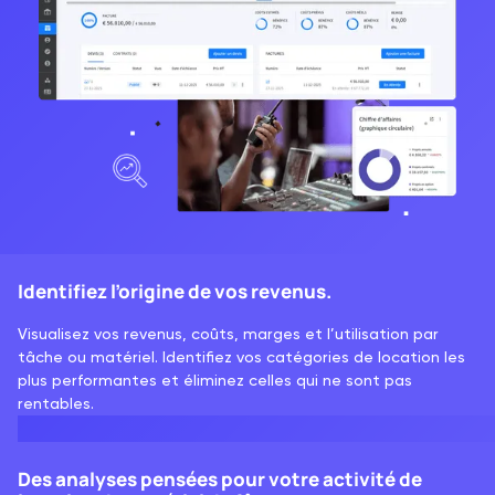
Identifiez l’origine de vos revenus.
Visualisez vos revenus, coûts, marges et l’utilisation par
tâche ou matériel. Identifiez vos catégories de location les
plus performantes et éliminez celles qui ne sont pas
rentables.
Des analyses pensées pour votre activité de