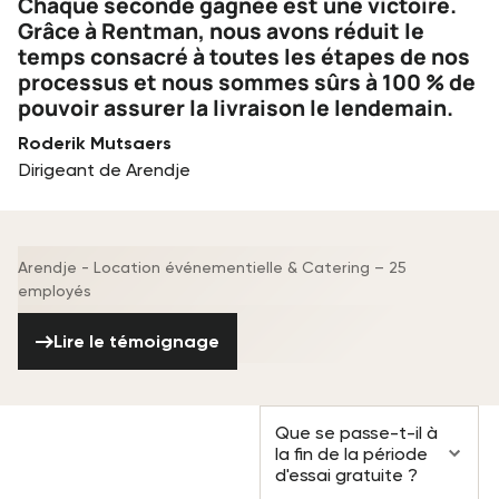
Chaque seconde gagnée est une victoire.
Grâce à Rentman, nous avons réduit le
temps consacré à toutes les étapes de nos
processus et nous sommes sûrs à 100 % de
pouvoir assurer la livraison le lendemain.
Roderik Mutsaers
Dirigeant de Arendje
Arendje - Location événementielle & Catering – 25
employés
Lire le témoignage
Lire le témoignage
Questions
Que se passe-t-il à
fréquemment
la fin de la période
posées
d'essai gratuite ?