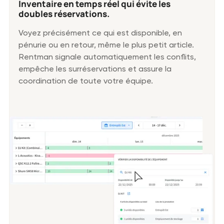
Inventaire en temps réel qui évite les
doubles réservations.
Voyez précisément ce qui est disponible, en
pénurie ou en retour, même le plus petit article.
Rentman signale automatiquement les conflits,
empêche les surréservations et assure la
coordination de toute votre équipe.