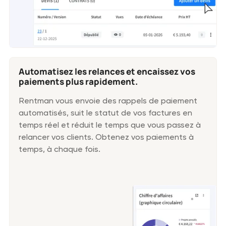
Automatisez les relances et encaissez vos
paiements plus rapidement.
Rentman vous envoie des rappels de paiement
automatisés, suit le statut de vos factures en
temps réel et réduit le temps que vous passez à
relancer vos clients. Obtenez vos paiements à
temps, à chaque fois.