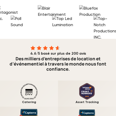
4.6/5 basé sur plus de 200 avis
Des milliers d’entreprises de location et
d’événementiel à travers le monde nous font
confiance.
Catering
Asset Tracking