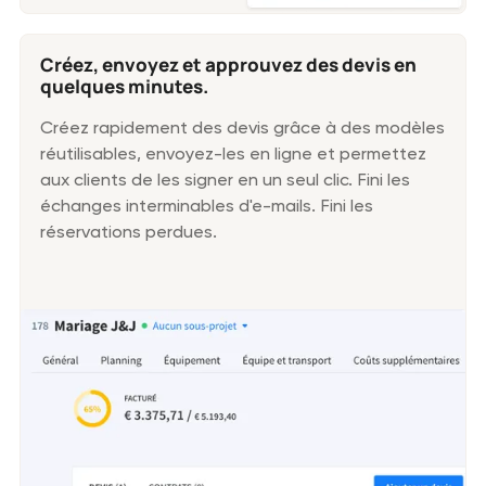
Créez, envoyez et approuvez des devis en
quelques minutes.
Créez rapidement des devis grâce à des modèles
réutilisables, envoyez-les en ligne et permettez
aux clients de les signer en un seul clic. Fini les
échanges interminables d'e-mails. Fini les
réservations perdues.