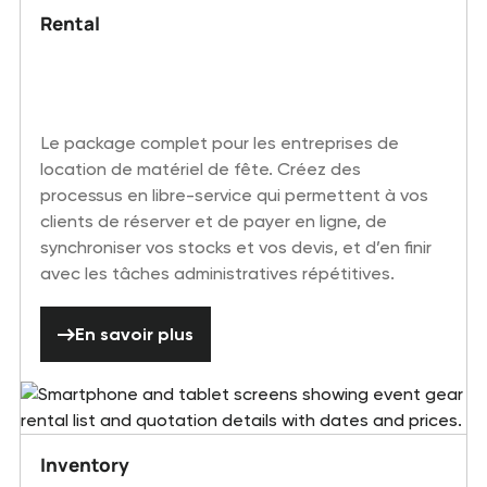
Rental
Le package complet pour les entreprises de
location de matériel de fête. Créez des
processus en libre-service qui permettent à vos
clients de réserver et de payer en ligne, de
synchroniser vos stocks et vos devis, et d’en finir
avec les tâches administratives répétitives.
En savoir plus
En savoir plus
Inventory