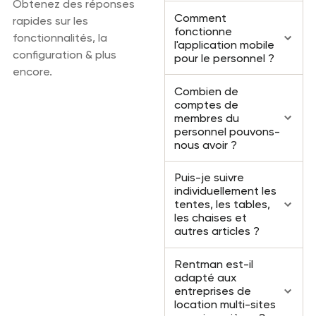
Obtenez des réponses
Comment
rapides sur les
fonctionne
fonctionnalités, la
l'application mobile
configuration & plus
pour le personnel ?
encore.
Combien de
comptes de
membres du
personnel pouvons-
nous avoir ?
Puis-je suivre
individuellement les
tentes, les tables,
les chaises et
autres articles ?
Rentman est-il
adapté aux
entreprises de
location multi-sites