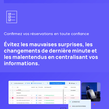
Confirmez vos réservations en toute confiance
Évitez les mauvaises surprises, les
changements de dernière minute et
les malentendus en centralisant vos
informations.