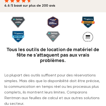
4.6/5 basé sur plus de 200 avis
Tous les outils de location de matériel de
fête ne s'attaquent pas aux vrais
problèmes.
La plupart des outils suffisent pour des réservations
simples. Mais dès que la disponibilité doit être précise,
la communication en temps réel ou les processus plus
complets, ils montrent leurs limites. Comparons
Rentman aux feuilles de calcul et aux autres solutions
du secteur.