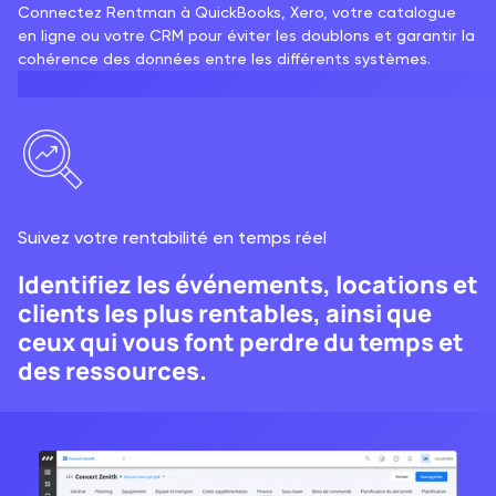
Connectez Rentman à QuickBooks, Xero, votre catalogue
en ligne ou votre CRM pour éviter les doublons et garantir la
cohérence des données entre les différents systèmes.
Suivez votre rentabilité en temps réel
Identifiez les événements, locations et
clients les plus rentables, ainsi que
ceux qui vous font perdre du temps et
des ressources.