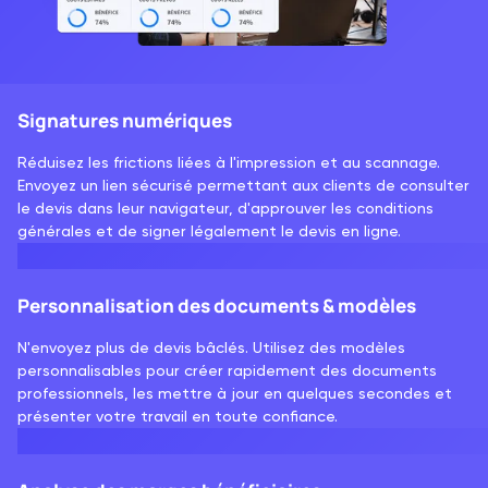
Signatures numériques
Réduisez les frictions liées à l'impression et au scannage.
Envoyez un lien sécurisé permettant aux clients de consulter
le devis dans leur navigateur, d'approuver les conditions
générales et de signer légalement le devis en ligne.
Personnalisation des documents & modèles
N'envoyez plus de devis bâclés. Utilisez des modèles
personnalisables pour créer rapidement des documents
professionnels, les mettre à jour en quelques secondes et
présenter votre travail en toute confiance.