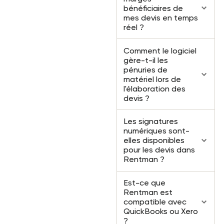
bénéficiaires de
mes devis en temps
réel ?
Comment le logiciel
gère-t-il les
pénuries de
matériel lors de
l'élaboration des
devis ?
Les signatures
numériques sont-
elles disponibles
pour les devis dans
Rentman ?
Est-ce que
Rentman est
compatible avec
QuickBooks ou Xero
?