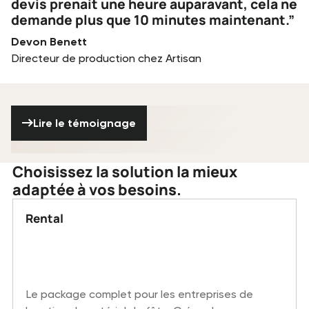
devis prenait une heure auparavant, cela ne
demande plus que 10 minutes maintenant.”
Devon Benett
Directeur de production chez Artisan
Lire le témoignage
Lire le témoignage
Choisissez la solution la mieux
adaptée à vos besoins.
Rental
Le package complet pour les entreprises de