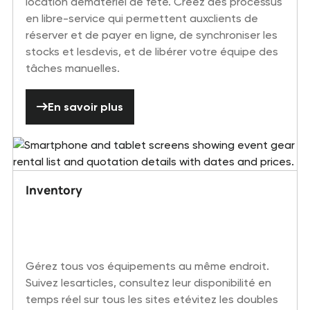
location dematériel de fête. Créez des processus
en libre-service qui permettent auxclients de
réserver et de payer en ligne, de synchroniser les
stocks et lesdevis, et de libérer votre équipe des
tâches manuelles.
En savoir plus
En savoir plus
Inventory
Gérez tous vos équipements au même endroit.
Suivez lesarticles, consultez leur disponibilité en
temps réel sur tous les sites etévitez les doubles