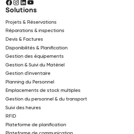
Solutions
Projets & Réservations
Réparations & inspections
Devis & Factures
Disponibilités & Planification
Gestion des équipements
Gestion & Suivi du Matériel
Gestion d'inventaire
Planning du Personnel
Emplacements de stock multiples
Gestion du personnel & du transport
Suivi des heures
RFID
Plateforme de planification
Plateforme de communication