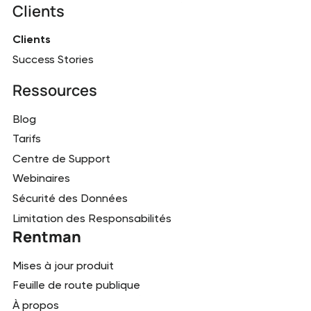
Clients
Clients
Success Stories
Ressources
Blog
Tarifs
Centre de Support
Webinaires
Sécurité des Données
Limitation des Responsabilités
Rentman
Mises à jour produit
Feuille de route publique
À propos