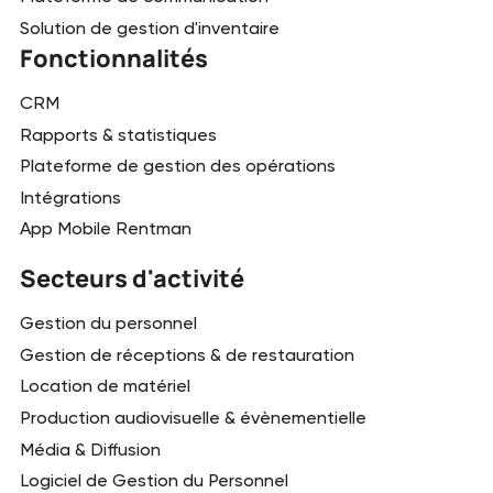
Solution de gestion d'inventaire
Fonctionnalités
CRM
Rapports & statistiques
Plateforme de gestion des opérations
Intégrations
App Mobile Rentman
Secteurs d'activité
Gestion du personnel
Gestion de réceptions & de restauration
Location de matériel
Production audiovisuelle & évènementielle
Média & Diffusion
Logiciel de Gestion du Personnel