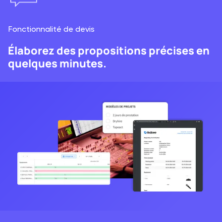
Fonctionnalité de devis
Élaborez des propositions précises en
quelques minutes.