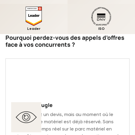
Leader
ISO
Pourquoi perdez-vous des appels d’offres
face à vos concurrents ?
Devis à l'aveugle
Vous envoyez un devis, mais au moment où le
client signe, le matériel est déjà réservé. Sans
visibilité en temps réel sur le parc matériel en