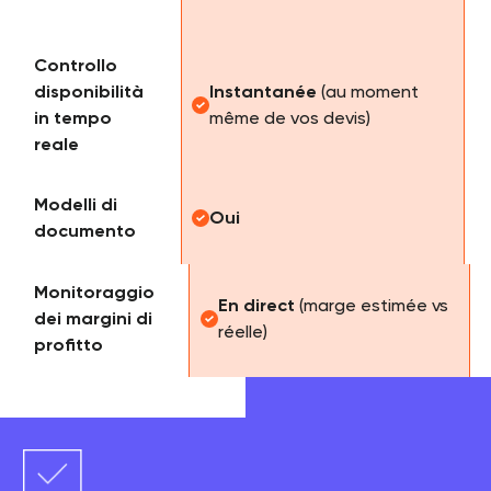
Controllo
disponibilità
Instantanée
(au moment
in tempo
même de vos devis)
reale
Modelli di
Oui
documento
Monitoraggio
En direct
(marge estimée vs
dei margini di
réelle)
profitto