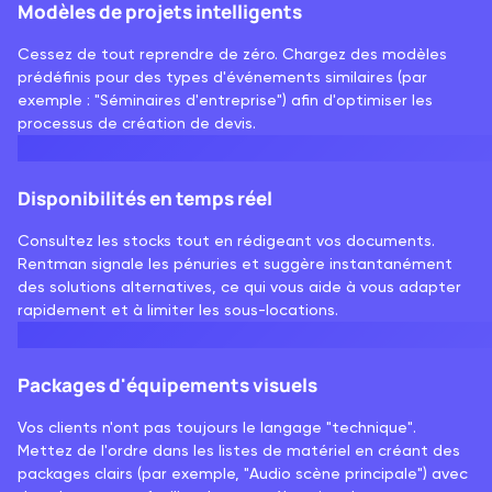
Modèles de projets intelligents
Cessez de tout reprendre de zéro. Chargez des modèles
prédéfinis pour des types d'événements similaires (par
exemple : "Séminaires d'entreprise") afin d'optimiser les
processus de création de devis.
Disponibilités en temps réel
Consultez les stocks tout en rédigeant vos documents.
Rentman signale les pénuries et suggère instantanément
des solutions alternatives, ce qui vous aide à vous adapter
rapidement et à limiter les sous-locations.
Packages d'équipements visuels
Vos clients n'ont pas toujours le langage "technique".
Mettez de l'ordre dans les listes de matériel en créant des
packages clairs (par exemple, "Audio scène principale") avec