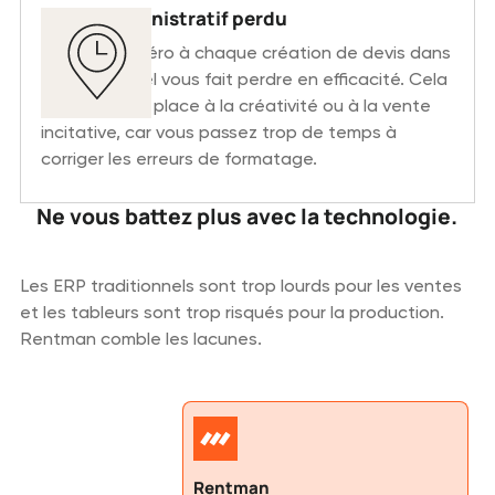
Temps administratif perdu
Repartir de zéro à chaque création de devis dans
Word ou Excel vous fait perdre en efficacité. Cela
laisse peu de place à la créativité ou à la vente
incitative, car vous passez trop de temps à
corriger les erreurs de formatage.
Ne vous battez plus avec la technologie.
Les ERP traditionnels sont trop lourds pour les ventes
et les tableurs sont trop risqués pour la production.
Rentman comble les lacunes.
Rentman