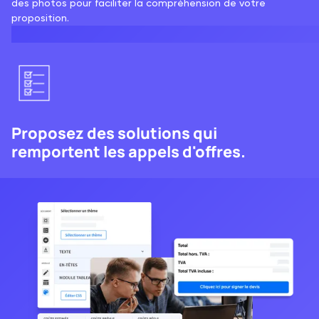
des photos pour faciliter la compréhension de votre
proposition.
Proposez des solutions qui
remportent les appels d'offres.