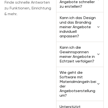
Angebote schneller
Finde schnelle Antworten
zu erstellen?
zu Funktionen, Einrichtung
& mehr.
Kann ich das Design
und das Branding
meiner Angebote
individuell
anpassen?
Kann ich die
Gewinnspannen
meiner Angebote in
Echtzeit verfolgen?
Wie geht die
Software mit
Materialmängeln bei
der
Angebotserstellung
um?
Unterstützt