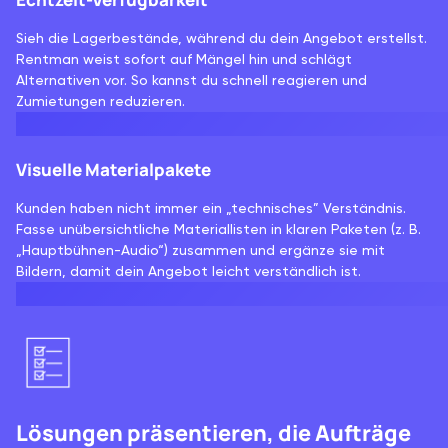
Sieh die Lagerbestände, während du dein Angebot erstellst.
Rentman weist sofort auf Mängel hin und schlägt
Alternativen vor. So kannst du schnell reagieren und
Zumietungen reduzieren.
Visuelle Materialpakete
Kunden haben nicht immer ein „technisches” Verständnis.
Fasse unübersichtliche Materiallisten in klaren Paketen (z. B.
„Hauptbühnen-Audio“) zusammen und ergänze sie mit
Bildern, damit dein Angebot leicht verständlich ist.
Lösungen präsentieren, die Aufträge