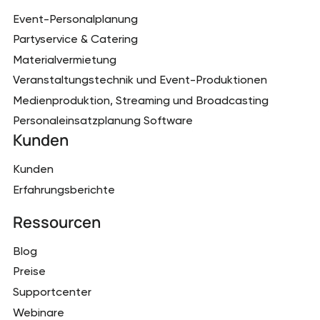
Event-Personalplanung
Partyservice & Catering
Materialvermietung
Veranstaltungstechnik und Event-Produktionen
Medienproduktion, Streaming und Broadcasting
Personaleinsatzplanung Software
Kunden
Kunden
Erfahrungsberichte
Ressourcen
Blog
Preise
Supportcenter
Webinare