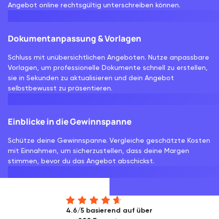
Angebot online rechtsgültig unterschreiben können.
Dokumentanpassung & Vorlagen
Schluss mit unübersichtlichen Angeboten. Nutze anpassbare
Vorlagen, um professionelle Dokumente schnell zu erstellen,
sie in Sekunden zu aktualisieren und dein Angebot
selbstbewusst zu präsentieren.
Einblicke in die Gewinnspanne
Schütze deine Gewinnspanne. Vergleiche geschätzte Kosten
mit Einnahmen, um sicherzustellen, dass deine Margen
stimmen, bevor du das Angebot abschickst.
4.6/5 basierend auf über