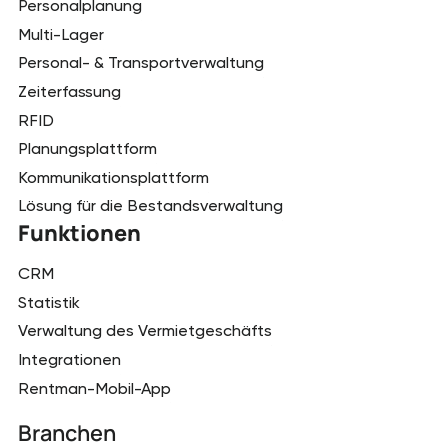
Personalplanung
Multi-Lager
Personal- & Transportverwaltung
Zeiterfassung
RFID
Planungsplattform
Kommunikationsplattform
Lösung für die Bestandsverwaltung
Funktionen
CRM
Statistik
Verwaltung des Vermietgeschäfts
Integrationen
Rentman-Mobil-App
Branchen