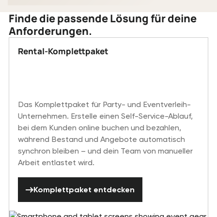
Finde die passende Lösung für deine
Anforderungen.
Rental-Komplettpaket
Das Komplettpaket für Party- und Eventverleih-
Unternehmen.
Erstelle einen Self-Service-Ablauf,
bei dem Kunden online buchen und bezahlen,
während Bestand und Angebote automatisch
synchron bleiben – und dein Team von manueller
Arbeit entlastet wird.
Komplettpaket entdecken
Komplettpaket entdecken