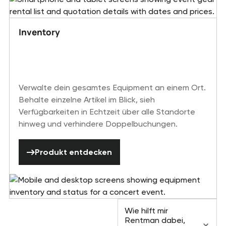
Inventory
Verwalte dein gesamtes Equipment an einem Ort.
Behalte einzelne Artikel im Blick, sieh
Verfügbarkeiten in Echtzeit über alle Standorte
hinweg und verhindere Doppelbuchungen.
Produkt entdecken
Produkt entdecken
Häufig gestellte
Wie hilft mir
Fragen
Rentman dabei,