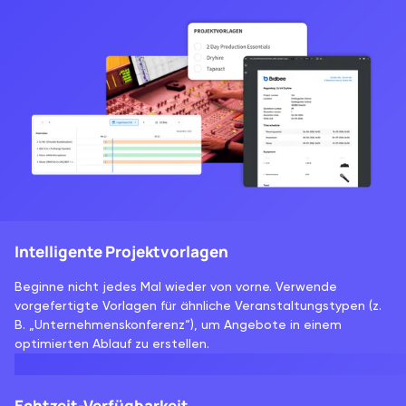
Intelligente Projektvorlagen
Beginne nicht jedes Mal wieder von vorne. Verwende
vorgefertigte Vorlagen für ähnliche Veranstaltungstypen (z.
B. „Unternehmenskonferenz“), um Angebote in einem
optimierten Ablauf zu erstellen.
Echtzeit-Verfügbarkeit