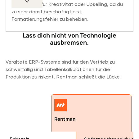
wenig Raum für Kreativität oder Upselling, da du
zu sehr damit beschäftigt bist,
Formatierungsfehler zu beheben.
Lass dich nicht von Technologie
ausbremsen.
Veraltete ERP-Systeme sind für den Vertrieb zu
schwerfällig und Tabellenkalkulationen für die
Produktion zu riskant. Rentman schließt die Lücke.
Rentman