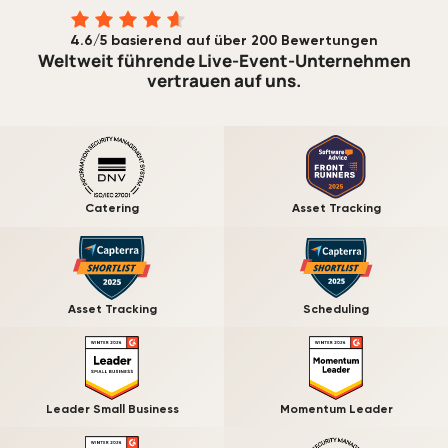
4.6/5 basierend auf über 200 Bewertungen
Weltweit führende Live-Event-Unternehmen
vertrauen auf uns.
Catering
Asset Tracking
Asset Tracking
Scheduling
Leader Small Business
Momentum Leader