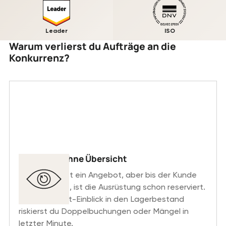
Leader
ISO
Warum verlierst du Aufträge an die
Konkurrenz?
Angebote ohne Übersicht
Du verschickst ein Angebot, aber bis der Kunde
unterschreibt, ist die Ausrüstung schon reserviert.
Ohne Echtzeit-Einblick in den Lagerbestand
riskierst du Doppelbuchungen oder Mängel in
letzter Minute.