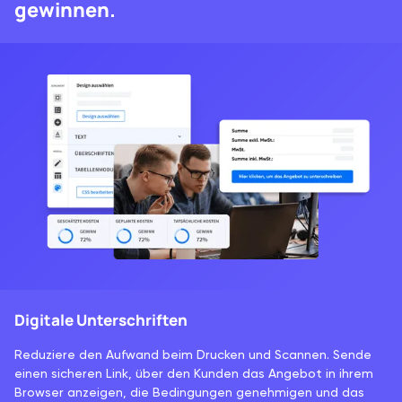
gewinnen.
Digitale Unterschriften
Reduziere den Aufwand beim Drucken und Scannen. Sende
einen sicheren Link, über den Kunden das Angebot in ihrem
Browser anzeigen, die Bedingungen genehmigen und das