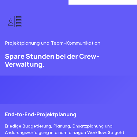
Projektplanung und Team-Kommunikation
Spare Stunden bei der Crew-
Verwaltung.
End-to-End-Projektplanung
Erledige Budgetierung, Planung, Einsatzplanung und
Änderungsverfolgung in einem einzigen Workflow. So geht