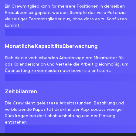
Ein Crewmitglied kann für mehrere Positionen in derselben
Produktion eingeplant werden. Schöpfe das volle Potenzial
vielseitiger Teammitglieder aus, ohne dass es zu Konflikten
kommt.
Monatliche Kapazitätsüberwachung
Sieh dir die verbleibenden Arbeitstage pro Mitarbeiter für
das Kalenderjahr an und Verteile die Arbeit gleichmäßig, um
Überlastung zu vermeiden noch bevor sie entsteht.
Zeitbilanzen
Die Crew sieht geleistete Arbeitsstunden, Bezahlung und
verbleibende Kapazität direkt in der App, sodass weniger
Rückfragen bei der Lohnbuchhaltung und der Planung
entstehen.