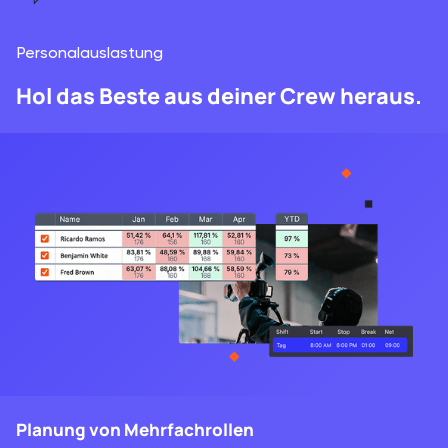
Personalauslastung
Hol das Beste aus deiner Crew heraus.
Planung von Mehrfachrollen