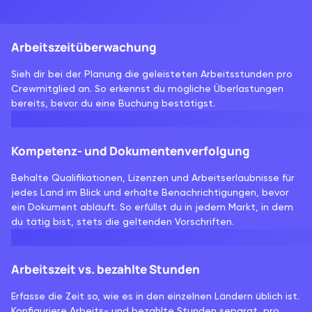
Arbeitszeitüberwachung
Sieh dir bei der Planung die geleisteten Arbeitsstunden pro
Crewmitglied an. So erkennst du mögliche Überlastungen
bereits, bevor du eine Buchung bestätigst.
Kompetenz- und Dokumentenverfolgung
Behalte Qualifikationen, Lizenzen und Arbeitserlaubnisse für
jedes Land im Blick und erhalte Benachrichtigungen, bevor
ein Dokument abläuft. So erfüllst du in jedem Markt, in dem
du tätig bist, stets die geltenden Vorschriften.
Arbeitszeit vs. bezahlte Stunden
Erfasse die Zeit so, wie es in den einzelnen Ländern üblich ist.
Konfiguriere Arbeits- und bezahlte Stunden separat, pro