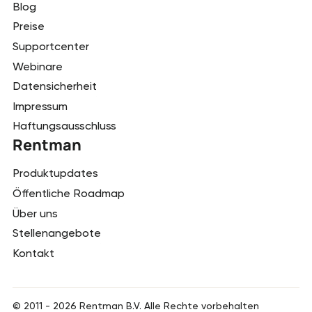
Blog
Preise
Supportcenter
Webinare
Datensicherheit
Impressum
Haftungsausschluss
Rentman
Produktupdates
Öffentliche Roadmap
Über uns
Stellenangebote
Kontakt
© 2011 -
2026
Rentman B.V. Alle Rechte vorbehalten