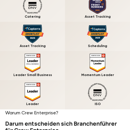
Catering
Asset Tracking
Asset Tracking
Scheduling
Leader Small Business
Momentum Leader
Leader
ISO
Warum Crew Enterprise?
Darum entscheiden sich Branchenführer