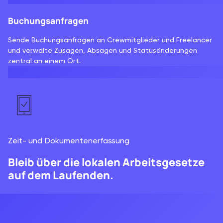
Buchungsanfragen
Sende Buchungsanfragen an Crewmitglieder und Freelancer
und verwalte Zusagen, Absagen und Statusänderungen
zentral an einem Ort.
Zeit- und Dokumentenerfassung
Bleib über die lokalen Arbeitsgesetze
auf dem Laufenden.