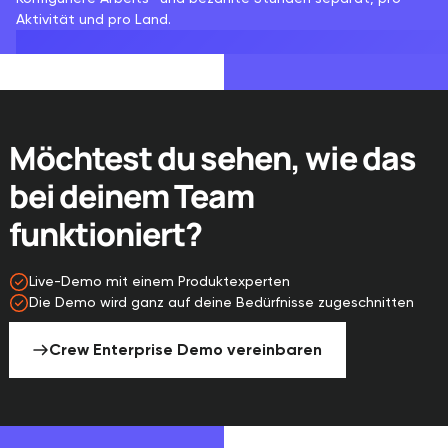
Aktivität und pro Land.
Möchtest du sehen, wie das
bei deinem Team
funktioniert?
Live-Demo mit einem Produktexperten
Die Demo wird ganz auf deine Bedürfnisse zugeschnitten
Crew Enterprise Demo vereinbaren