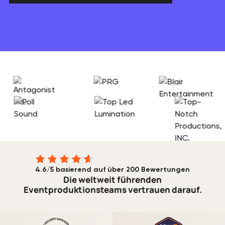
4.6/5 basierend auf über 200 Bewertungen
Die weltweit führenden
Eventproduktionsteams vertrauen darauf.