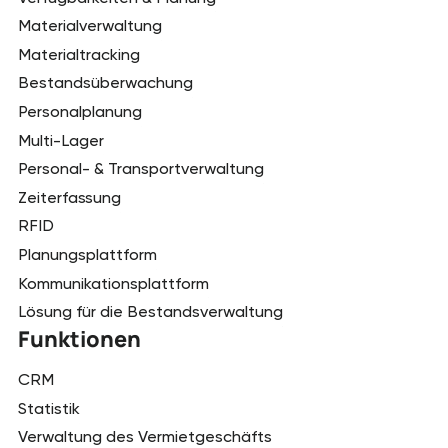
Materialverwaltung
Materialtracking
Bestandsüberwachung
Personalplanung
Multi-Lager
Personal- & Transportverwaltung
Zeiterfassung
RFID
Planungsplattform
Kommunikationsplattform
Lösung für die Bestandsverwaltung
Funktionen
CRM
Statistik
Verwaltung des Vermietgeschäfts