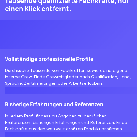
Tausende qualifizierte Fachkräfte, nur
einen Klick entfernt.
Vollständige professionelle Profile
Durchsuche Tausende von Fachkräften sowie deine eigene
interne Crew. Finde Crewmitglieder nach Qualifikation, Land,
Sprache, Zertifizierungen oder Arbeitserlaubnis.
Bisherige Erfahrungen und Referenzen
In jedem Profil findest du Angaben zu beruflichen
Präferenzen, bisherigen Erfahrungen und Referenzen. Finde
Fachkräfte aus den weltweit größten Produktionsfirmen.