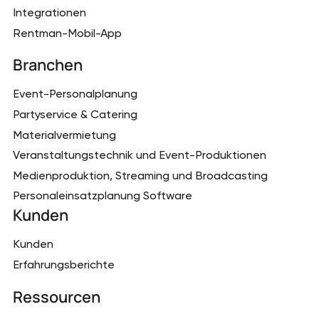
Integrationen
Rentman-Mobil-App
Branchen
Event-Personalplanung
Partyservice & Catering
Materialvermietung
Veranstaltungstechnik und Event-Produktionen
Medienproduktion, Streaming und Broadcasting
Personaleinsatzplanung Software
Kunden
Kunden
Erfahrungsberichte
Ressourcen