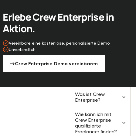
Erlebe Crew Enterprise in
Aktion.
Vereinbare eine kostenlose, personalisierte Demo
Unverbindlich
Crew Enterprise Demo vereinbaren
Häufig gestellte
Was ist Crew
Fragen
Enterprise?
Wie kann ich mit
Crew Enterprise
qualifizierte
Freelancer finden?