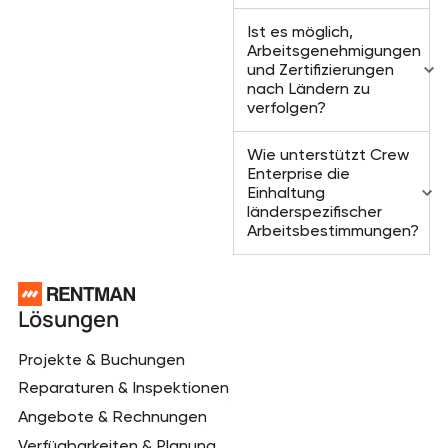
Ist es möglich,
Arbeitsgenehmigungen
und Zertifizierungen
nach Ländern zu
verfolgen?
Wie unterstützt Crew
Enterprise die
Einhaltung
länderspezifischer
Arbeitsbestimmungen?
Footer
Lösungen
Projekte & Buchungen
Reparaturen & Inspektionen
Angebote & Rechnungen
Verfügbarkeiten & Planung