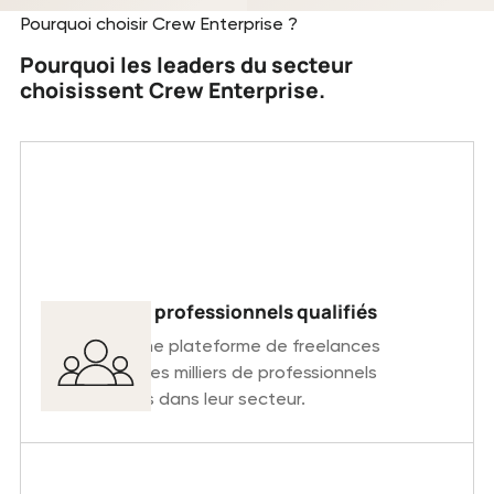
Pourquoi choisir Crew Enterprise ?
Pourquoi les leaders du secteur
choisissent Crew Enterprise.
Trouvez des professionnels qualifiés
Accédez à une plateforme de freelances
regroupant des milliers de professionnels
expérimentés dans leur secteur.