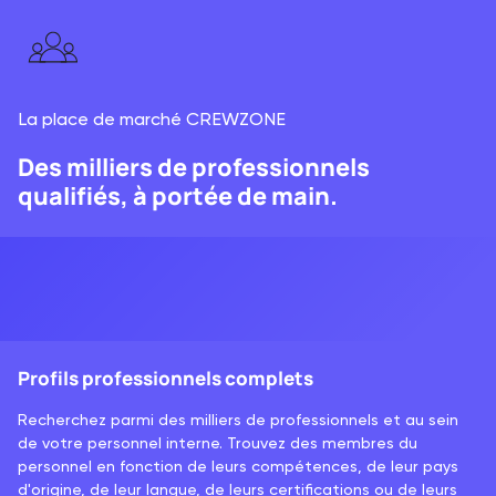
La place de marché CREWZONE
Des milliers de professionnels
qualifiés, à portée de main.
Profils professionnels complets
Recherchez parmi des milliers de professionnels et au sein
de votre personnel interne. Trouvez des membres du
personnel en fonction de leurs compétences, de leur pays
d'origine, de leur langue, de leurs certifications ou de leurs