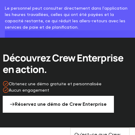
Le personnel peut consulter directement dans l'application
les heures travaillées, celles qui ont été payées et la
capacité restante, ce qui réduit les allers-retours avec les
services de paie et de planification.
Découvrez Crew Enterprise
en action.
Obtenez une démo gratuite et personnalisée
Aucun engagement
Réservez une démo de Crew Enterprise
Frequently Asked
Qu'est-ce que Crew