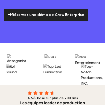
Réservez une démo de Crew Enterp
Réservez une démo de Crew Enterprise
4.6/5 basé sur plus de 200 avis
Les équipes leader de production