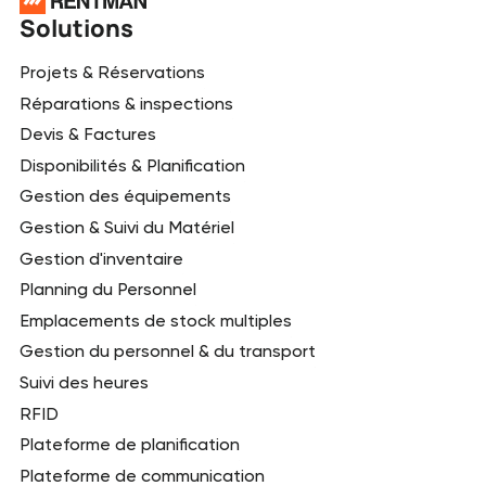
Solutions
Projets & Réservations
Réparations & inspections
Devis & Factures
Disponibilités & Planification
Gestion des équipements
Gestion & Suivi du Matériel
Gestion d'inventaire
Planning du Personnel
Emplacements de stock multiples
Gestion du personnel & du transport
Suivi des heures
RFID
Plateforme de planification
Plateforme de communication