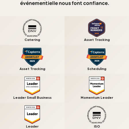
événementielle nous font confiance.
Catering
Asset Tracking
Asset Tracking
Scheduling
Leader Small Business
Momentum Leader
Leader
ISO