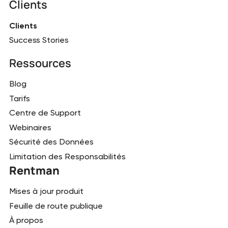
Clients
Clients
Success Stories
Ressources
Blog
Tarifs
Centre de Support
Webinaires
Sécurité des Données
Limitation des Responsabilités
Rentman
Mises à jour produit
Feuille de route publique
À propos