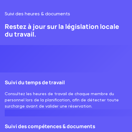
Suivi des heures & documents
Restez à jour sur la législation locale
du travail.
Suivi du temps de travail
Consultez les heures de travail de chaque membre du
personnel lors de la planification, afin de détecter toute
surcharge avant de valider une réservation.
Suivi des compétences & documents