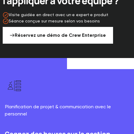
l'appliquer à votre équipe ?
Visite guidée en direct avec un·e expert·e produit
Séance conçue sur mesure selon vos besoins
Réservez une démo de Crew Enterprise
Planification de projet & communication avec le
personnel
Gagnez des heures sur la gestion