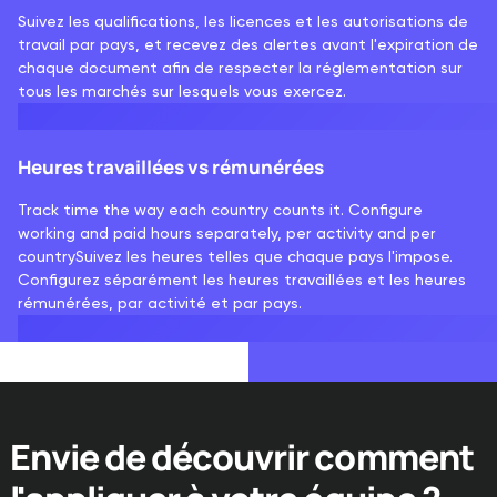
Suivez les qualifications, les licences et les autorisations de
travail par pays, et recevez des alertes avant l'expiration de
chaque document afin de respecter la réglementation sur
tous les marchés sur lesquels vous exercez.
Heures travaillées vs rémunérées
Track time the way each country counts it. Configure
working and paid hours separately, per activity and per
countrySuivez les heures telles que chaque pays l'impose.
Configurez séparément les heures travaillées et les heures
rémunérées, par activité et par pays.
Envie de découvrir comment