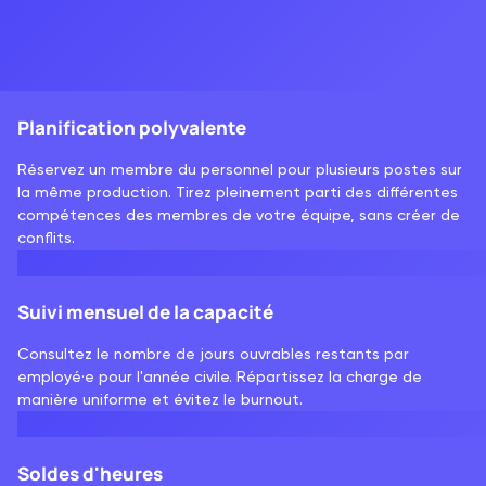
Planification polyvalente
Réservez un membre du personnel pour plusieurs postes sur
la même production. Tirez pleinement parti des différentes
compétences des membres de votre équipe, sans créer de
conflits.
Suivi mensuel de la capacité
Consultez le nombre de jours ouvrables restants par
employé·e pour l'année civile. Répartissez la charge de
manière uniforme et évitez le burnout.
Soldes d'heures