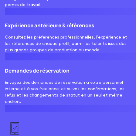
permis de travail.
Expérience antérieure & références
Consultez les préférences professionnelles, l'expérience et
les références de chaque profil, parmi les talents issus des
plus grands groupes de production au monde.
Demandes de réservation
Envoyez des demandes de réservation à votre personnel
interne et à vos freelance, et suivez les confirmations, les
refus et les changements de statut en un seul et même
endroit.