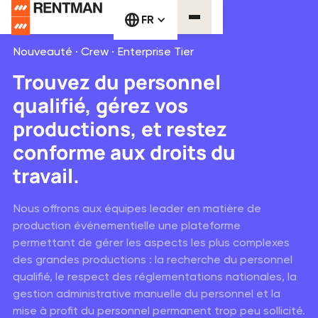
FR
Nouveauté · Crew · Enterprise Tier
Trouvez du personnel
qualifié, gérez vos
productions, et restez
conforme aux droits du
travail.
Nous offrons aux équipes leader en matière de
production événementielle une plateforme
permettant de gérer les aspects les plus complexes
des grandes productions : la recherche du personnel
qualifié, le respect des réglementations nationales, la
gestion administrative manuelle du personnel et la
mise à profit du personnel permanent trop peu sollicité.