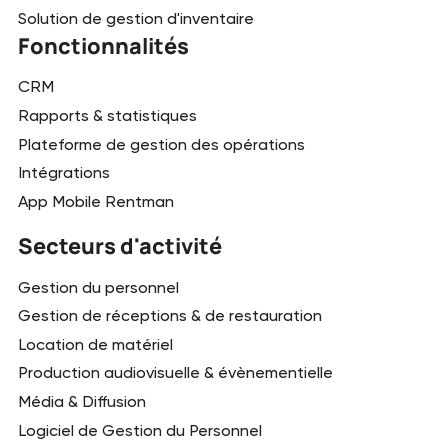
Solution de gestion d'inventaire
Fonctionnalités
CRM
Rapports & statistiques
Plateforme de gestion des opérations
Intégrations
App Mobile Rentman
Secteurs d'activité
Gestion du personnel
Gestion de réceptions & de restauration
Location de matériel
Production audiovisuelle & évènementielle
Média & Diffusion
Logiciel de Gestion du Personnel