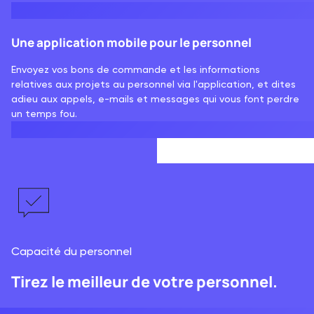
Une application mobile pour le personnel
Envoyez vos bons de commande et les informations
relatives aux projets au personnel via l'application, et dites
adieu aux appels, e-mails et messages qui vous font perdre
un temps fou.
Capacité du personnel
Tirez le meilleur de votre personnel.