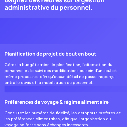
administrative du personnel.
Planification de projet de bout en bout
Gérez la budgétisation, la planification, l'affectation du
personnel et le suivi des modifications au sein d'un seul et
même processus, afin qu'aucun détail ne passe inaperçu
entre le devis et la mobilisation du personnel.
Préférences de voyage & régime alimentaire
Consultez les numéros de fidélité, les aéroports préférés et
les préférences alimentaires, afin que l'organisation du
voyage se fasse sans échanges incessants.