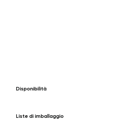
Disponibilità
Liste di imballaggio