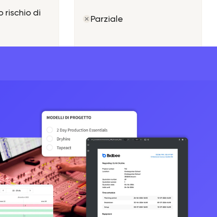
o rischio di
Parziale