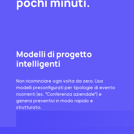
pochi minuti.
Modelli di progetto
intelligenti
Non ricominciare ogni volta da zero. Usa
modelli preconfigurati per tipologie di evento
ricorrenti (es. “Conferenza aziendale”) e
genera preventivi in modo rapido e
strutturato.