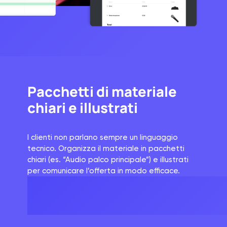
Pacchetti di materiale
chiari e illustrati
I clienti non parlano sempre un linguaggio
tecnico. Organizza il materiale in pacchetti
chiari (es. “Audio palco principale”) e illustrati
per comunicare l’offerta in modo efficace.