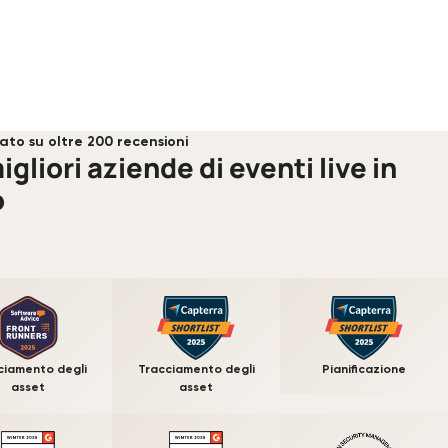
ato su oltre 200 recensioni
igliori aziende di eventi live in
o
ciamento degli
Tracciamento degli
Pianificazione
asset
asset