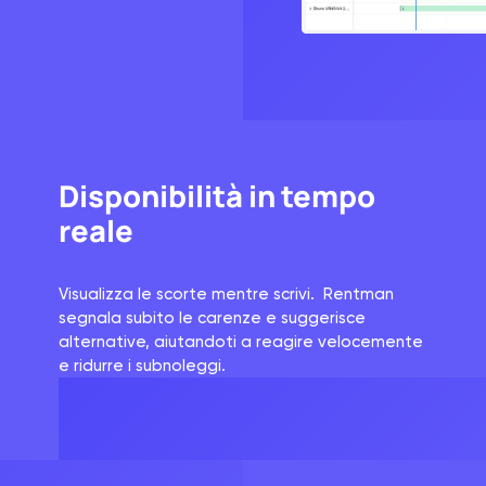
Disponibilità in tempo
reale
Visualizza le scorte mentre scrivi. Rentman
segnala subito le carenze e suggerisce
alternative, aiutandoti a reagire velocemente
e ridurre i subnoleggi.