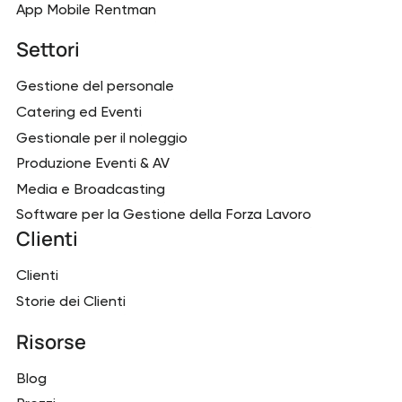
App Mobile Rentman
Settori
Gestione del personale
Catering ed Eventi
Gestionale per il noleggio
Produzione Eventi & AV
Media e Broadcasting
Software per la Gestione della Forza Lavoro
Clienti
Clienti
Storie dei Clienti
Risorse
Blog