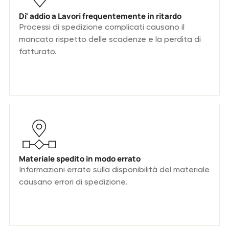
Di' addio a Lavori frequentemente in ritardo
Processi di spedizione complicati causano il
mancato rispetto delle scadenze e la perdita di
fatturato.
Materiale spedito in modo errato
Informazioni errate sulla disponibilità del materiale
causano errori di spedizione.