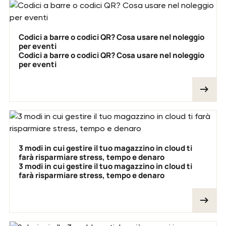
Codici a barre o codici QR? Cosa usare nel noleggio
per eventi
Codici a barre o codici QR? Cosa usare nel noleggio
per eventi
3 modi in cui gestire il tuo magazzino in cloud ti
farà risparmiare stress, tempo e denaro
3 modi in cui gestire il tuo magazzino in cloud ti
farà risparmiare stress, tempo e denaro