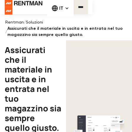
IT
Rentman
/
Soluzioni
Assicurati che il materiale in uscita e in entrata nel tuo
/
magazzino sia sempre quello giusto.
Assicurati
che il
materiale in
uscita e in
entrata nel
tuo
magazzino sia
sempre
quello giusto.