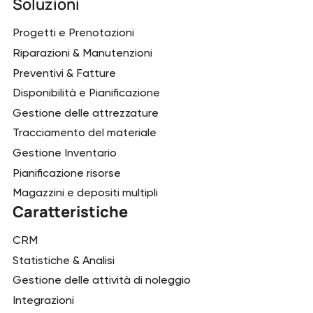
Soluzioni
Progetti e Prenotazioni
Riparazioni & Manutenzioni
Preventivi & Fatture
Disponibilità e Pianificazione
Gestione delle attrezzature
Tracciamento del materiale
Gestione Inventario
Pianificazione risorse
Magazzini e depositi multipli
Caratteristiche
CRM
Statistiche & Analisi
Gestione delle attività di noleggio
Integrazioni