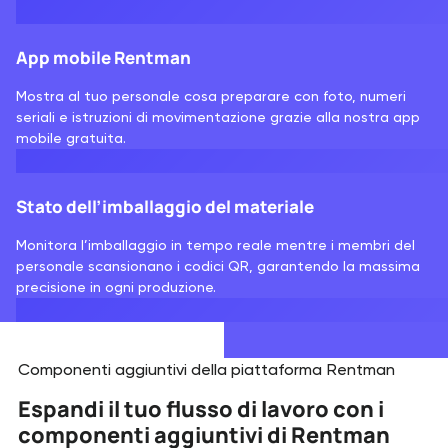
App mobile Rentman
Mostra al tuo personale cosa preparare con foto, numeri
seriali e istruzioni di movimentazione grazie alla nostra app
mobile gratuita.
Stato dell’imballaggio del materiale
Monitora l’imballaggio in tempo reale mentre i membri del
personale scansionano i codici QR, garantendo la massima
precisione in ogni produzione.
Componenti aggiuntivi della piattaforma Rentman
Espandi il tuo flusso di lavoro con i
componenti aggiuntivi di Rentman