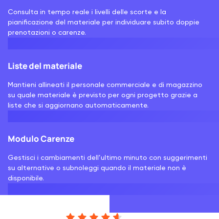
Consulta in tempo reale i livelli delle scorte e la
pianificazione del materiale per individuare subito doppie
prenotazioni o carenze.
Liste del materiale
Mantieni allineati il personale commerciale e di magazzino
su quale materiale è previsto per ogni progetto grazie a
liste che si aggiornano automaticamente.
Modulo Carenze
Gestisci i cambiamenti dell’ultimo minuto con suggerimenti
su alternative o subnoleggi quando il materiale non è
disponibile.