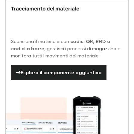
Tracciamento del materiale
Scansiona il materiale con
codici QR, RFID o
codici a barre
, gestisci i processi di magazzino e
monitora tutti i movimenti del materiale.
Esplora il componente aggiuntivo
Esplora il componente aggiuntivo