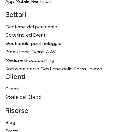
App Mobile Rentman
Settori
Gestione del personale
Catering ed Eventi
Gestionale per il noleggio
Produzione Eventi & AV
Media e Broadcasting
Software per la Gestione della Forza Lavoro
Clienti
Clienti
Storie dei Clienti
Risorse
Blog
Prezzi