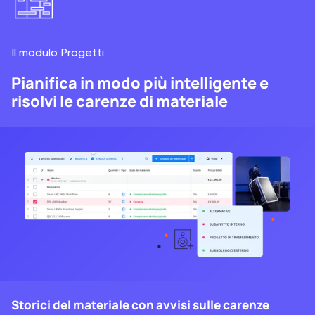
Il modulo Progetti
Pianifica in modo più intelligente e
risolvi le carenze di materiale
Storici del materiale con avvisi sulle carenze