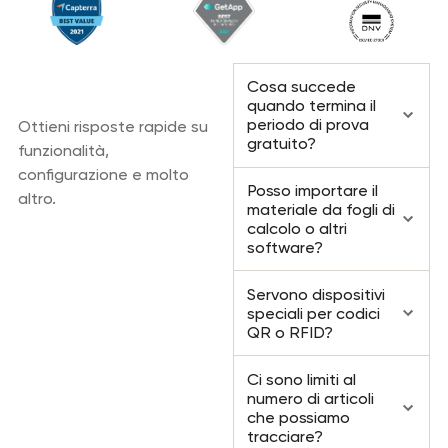
Domande
Cosa succede
frequenti
quando termina il
periodo di prova
Ottieni risposte rapide su
gratuito?
funzionalità,
configurazione e molto
Posso importare il
altro.
materiale da fogli di
calcolo o altri
software?
Servono dispositivi
speciali per codici
QR o RFID?
Ci sono limiti al
numero di articoli
che possiamo
tracciare?