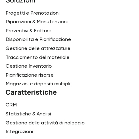
Soluzioni
Progetti e Prenotazioni
Riparazioni & Manutenzioni
Preventivi & Fatture
Disponibilità e Pianificazione
Gestione delle attrezzature
Tracciamento del materiale
Gestione Inventario
Pianificazione risorse
Magazzini e depositi multipli
Caratteristiche
CRM
Statistiche & Analisi
Gestione delle attività di noleggio
Integrazioni