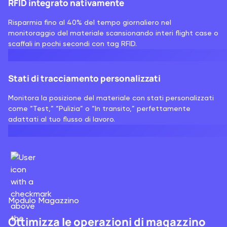
RFID integrato nativamente
Risparmia fino al 40% del tempo giornaliero nel
monitoraggio del materiale scansionando interi flight case o
scaffali in pochi secondi con tag RFID.
Stati di tracciamento personalizzati
Monitora la posizione del materiale con stati personalizzati
come “Test,” “Pulizia” o “In transito,” perfettamente
adattati al tuo flusso di lavoro.
Modulo Magazzino
Ottimizza le operazioni di magazzino