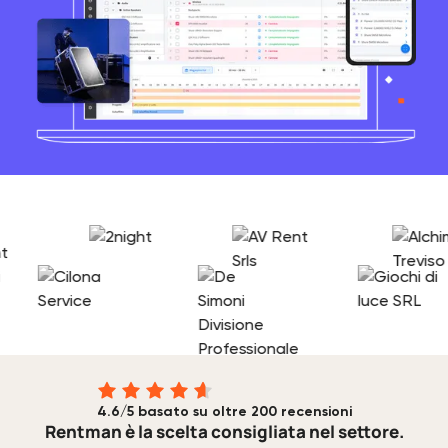
4.6/5 basato su oltre 200 recensioni
Rentman è la scelta consigliata nel settore.