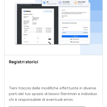
Registri storici
Tieni traccia delle modifiche effettuate in diverse
parti del tuo spazio di lavoro Rentman e individua
chi è responsabile di eventuali errori.