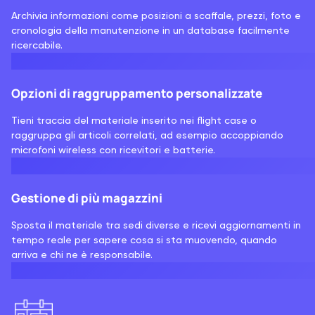
Archivia informazioni come posizioni a scaffale, prezzi, foto e
cronologia della manutenzione in un database facilmente
ricercabile.
Opzioni di raggruppamento personalizzate
Tieni traccia del materiale inserito nei flight case o
raggruppa gli articoli correlati, ad esempio accoppiando
microfoni wireless con ricevitori e batterie.
Gestione di più magazzini
Sposta il materiale tra sedi diverse e ricevi aggiornamenti in
tempo reale per sapere cosa si sta muovendo, quando
arriva e chi ne è responsabile.