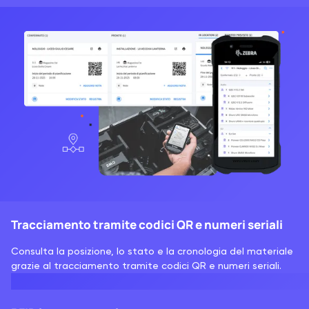
Tracciamento tramite codici QR e numeri seriali
Consulta la posizione, lo stato e la cronologia del materiale
grazie al tracciamento tramite codici QR e numeri seriali.