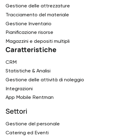
Gestione delle attrezzature
Tracciamento del materiale
Gestione Inventario
Pianificazione risorse
Magazzini e depositi multipli
Caratteristiche
CRM
Statistiche & Analisi
Gestione delle attività di noleggio
Integrazioni
App Mobile Rentman
Settori
Gestione del personale
Catering ed Eventi