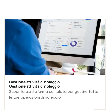
Altre soluzioni.
Gestione attività di noleggio
Gestione attività di noleggio
Scopri la piattaforma completa per gestire tutte
le tue operazioni di noleggio.