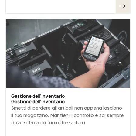
Gestione dell'inventario
Gestione dell'inventario
Smetti di perdere gli articoli non appena lasciano
il tuo magazzino. Mantieni il controllo e sai sempre
dove si trova la tua attrezzatura