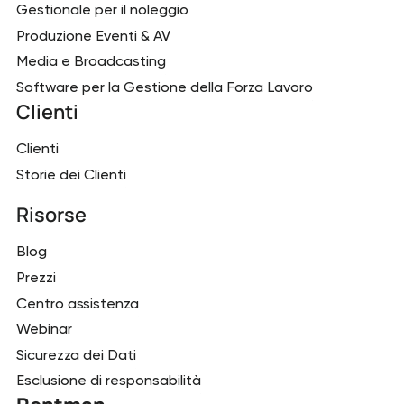
Gestionale per il noleggio
Produzione Eventi & AV
Media e Broadcasting
Software per la Gestione della Forza Lavoro
Clienti
Clienti
Storie dei Clienti
Risorse
Blog
Prezzi
Centro assistenza
Webinar
Sicurezza dei Dati
Esclusione di responsabilità