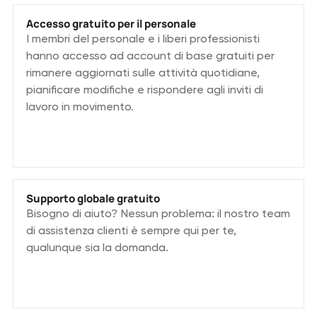
Accesso gratuito per il personale
I membri del personale e i liberi professionisti
hanno accesso ad account di base gratuiti per
rimanere aggiornati sulle attività quotidiane,
pianificare modifiche e rispondere agli inviti di
lavoro in movimento.
Supporto globale gratuito
Bisogno di aiuto? Nessun problema: il nostro team
di assistenza clienti è sempre qui per te,
qualunque sia la domanda.