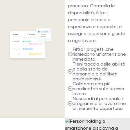
processo. Controlla le
disponibilità, filtra il
Contabilità e amministrazione
personale in base a
esperienza e capacità, e
assegna le persone giuste
a ogni lavoro.
Filtra i progetti che
richiedono un'attenzione
immediata
Tieni traccia delle abilità
e della storia del
personale e dei liberi
professionisti
Collabora con più
pianificatori sullo stesso
lavoro
Nascondi al personale il
programma di lavoro fino
al momento opportuno
Risparmia ore del