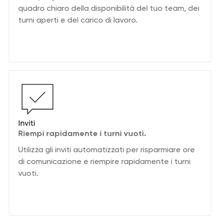
quadro chiaro della disponibilità del tuo team, dei
turni aperti e del carico di lavoro.
Inviti
Riempi rapidamente i turni vuoti.
Utilizza gli inviti automatizzati per risparmiare ore
di comunicazione e riempire rapidamente i turni
vuoti.