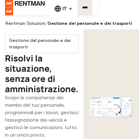
IT
Rentman
/
Soluzioni
/
Gestione del personale e dei trasporti
Gestione del personale e dei
trasporti
Risolvi la
situazione,
senza ore di
amministrazione.
Scopri le competenze dei
membri del tuo personale,
programmali per i lavori, gestisci
l'assegnazione dei veicoli e
gestisci le comunicazioni, tutto
in un unico posto.