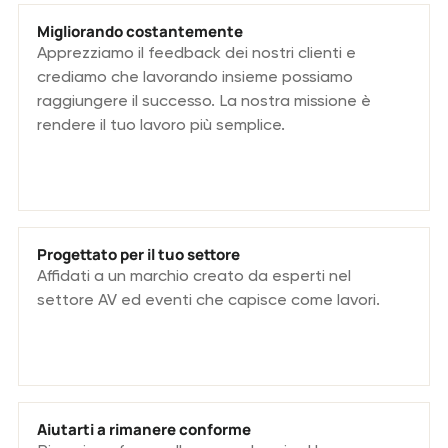
Migliorando costantemente
Apprezziamo il feedback dei nostri clienti e
crediamo che lavorando insieme possiamo
raggiungere il successo. La nostra missione è
rendere il tuo lavoro più semplice.
Progettato per il tuo settore
Affidati a un marchio creato da esperti nel
settore AV ed eventi che capisce come lavori.
Aiutarti a rimanere conforme