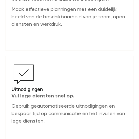
Maak effectieve planningen met een duidelijk
beeld van de beschikbaarheid van je team, open
diensten en werkdruk.
Uitnodigingen
Vul lege diensten snel op.
Gebruik geautomatiseerde uitnodigingen en
bespaar tijd op communicatie en het invullen van
lege diensten.