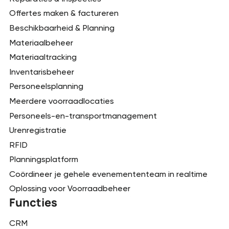
Offertes maken & factureren
Beschikbaarheid & Planning
Materiaalbeheer
Materiaaltracking
Inventarisbeheer
Personeelsplanning
Meerdere voorraadlocaties
Personeels-en-transportmanagement
Urenregistratie
RFID
Planningsplatform
Coördineer je gehele evenemententeam in realtime
Oplossing voor Voorraadbeheer
Functies
CRM