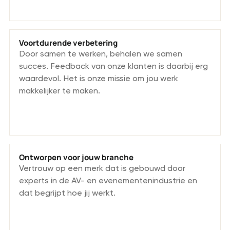
Voortdurende verbetering
Door samen te werken, behalen we samen
succes. Feedback van onze klanten is daarbij erg
waardevol. Het is onze missie om jou werk
makkelijker te maken.
Ontworpen voor jouw branche
Vertrouw op een merk dat is gebouwd door
experts in de AV- en evenementenindustrie en
dat begrijpt hoe jij werkt.