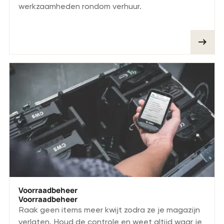
werkzaamheden rondom verhuur.
Voorraadbeheer
Voorraadbeheer
Raak geen items meer kwijt zodra ze je magazijn
verlaten. Houd de controle en weet altijd waar je