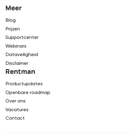
Meer
Blog
Prijzen
Supportcenter
Webinars
Dataveiligheid
Disclaimer
Rentman
Productupdates
Openbare roadmap
Over ons
Vacatures
Contact