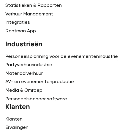
Statistieken & Rapporten
Verhuur Management
Integraties
Rentman App
Industrieën
Personeelsplanning voor de evenementenindustrie
Partyverhuurindustrie
Materiaalverhuur
AV- en evenementenproductie
Media & Omroep
Personeelsbeheer software
Klanten
Klanten
Ervaringen