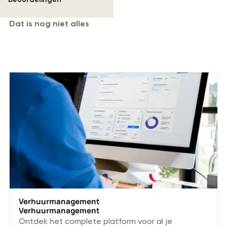
Dat is nog niet alles
Meer oplossingen.
Verhuurmanagement
Verhuurmanagement
Ontdek het complete platform voor al je