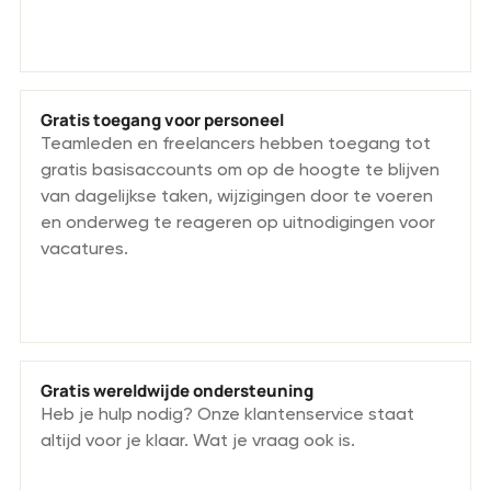
Gratis toegang voor personeel
Teamleden en freelancers hebben toegang tot
gratis basisaccounts om op de hoogte te blijven
van dagelijkse taken, wijzigingen door te voeren
en onderweg te reageren op uitnodigingen voor
vacatures.
Gratis wereldwijde ondersteuning
Heb je hulp nodig? Onze klantenservice staat
altijd voor je klaar. Wat je vraag ook is.