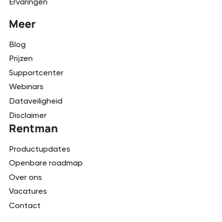
Ervaringen
Meer
Blog
Prijzen
Supportcenter
Webinars
Dataveiligheid
Disclaimer
Rentman
Productupdates
Openbare roadmap
Over ons
Vacatures
Contact