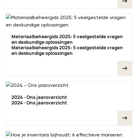
Materiaalbeheergids 2025: 5 veelgestelde vragen
en deskundige oplossingen
Materiaalbeheergids 2025: 5 veelgestelde vragen
en deskundige oplossingen
2024 - Ons jaaroverzicht
2024 - Ons jaaroverzicht