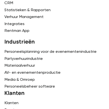
CRM
Statistieken & Rapporten
Verhuur Management
Integraties
Rentman App
Industrieën
Personeelsplanning voor de evenementenindustrie
Partyverhuurindustrie
Materiaalverhuur
AV- en evenementenproductie
Media & Omroep
Personeelsbeheer software
Klanten
Klanten