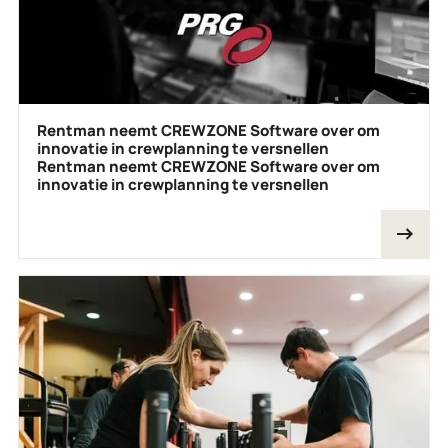
Rentman neemt CREWZONE Software over om
innovatie in crewplanning te versnellen
Rentman neemt CREWZONE Software over om
innovatie in crewplanning te versnellen