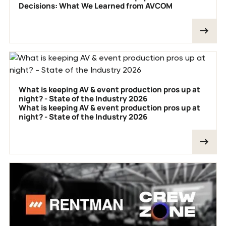
Decisions: What We Learned from AVCOM
What is keeping AV & event production pros up at
night? - State of the Industry 2026
What is keeping AV & event production pros up at
night? - State of the Industry 2026