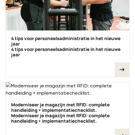
4 tips voor personeelsadministratie in het nieuwe
jaar
4 tips voor personeelsadministratie in het nieuwe
jaar
Moderniseer je magazijn met RFID: complete
handleiding + implementatiechecklist.
Moderniseer je magazijn met RFID: complete
handleiding + implementatiechecklist.