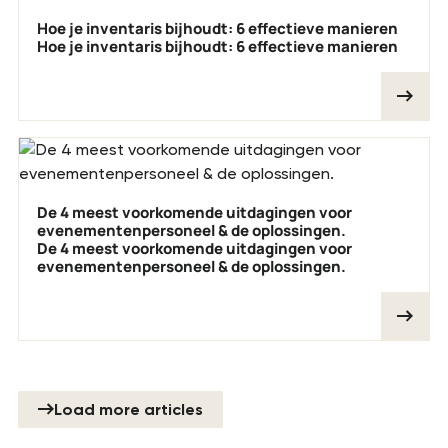
Hoe je inventaris bijhoudt: 6 effectieve manieren
Hoe je inventaris bijhoudt: 6 effectieve manieren
De 4 meest voorkomende uitdagingen voor
evenementenpersoneel & de oplossingen.
De 4 meest voorkomende uitdagingen voor
evenementenpersoneel & de oplossingen.
Load more articles