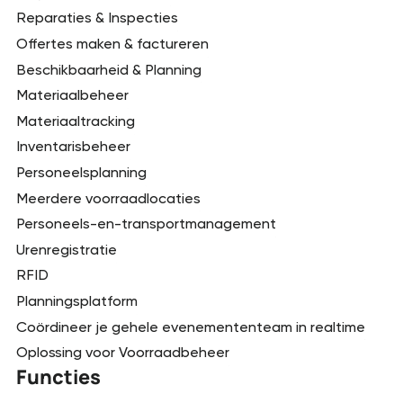
Reparaties & Inspecties
Offertes maken & factureren
Beschikbaarheid & Planning
Materiaalbeheer
Materiaaltracking
Inventarisbeheer
Personeelsplanning
Meerdere voorraadlocaties
Personeels-en-transportmanagement
Urenregistratie
RFID
Planningsplatform
Coördineer je gehele evenemententeam in realtime
Oplossing voor Voorraadbeheer
Functies