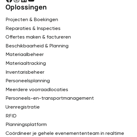
Oplossingen
Projecten & Boekingen
Reparaties & Inspecties
Offertes maken & factureren
Beschikbaarheid & Planning
Materiaalbeheer
Materiaaltracking
Inventarisbeheer
Personeelsplanning
Meerdere voorraadlocaties
Personeels-en-transportmanagement
Urenregistratie
RFID
Planningsplatform
Coördineer je gehele evenemententeam in realtime