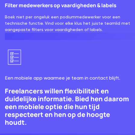
Filter medewerkers op vaardigheden & labels
Boek niet per ongeluk een podiummedewerker voor een
technische functie. Vind voor elke klus het juiste teamlid met
aangepaste filters voor vaardigheden of labels.
Een mobiele app waarmee je team in contact blijft.
Freelancers willen flexibiliteit en
duidelijke informatie. Bied hen daarom
een mobiele optie die hun tijd
respecteert en hen op de hoogte
houdt.