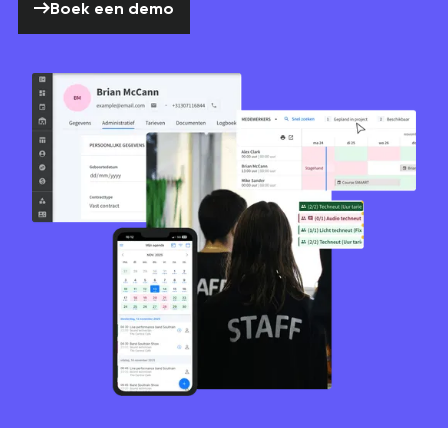
Boek een demo