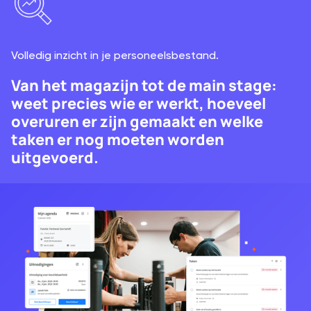
Volledig inzicht in je personeelsbestand.
Van het magazijn tot de main stage:
weet precies wie er werkt, hoeveel
overuren er zijn gemaakt en welke
taken er nog moeten worden
uitgevoerd.