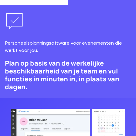
Personeelsplanningsoftware voor evenementen die
werkt voor jou.
Plan op basis van de werkelijke
beschikbaarheid van je team en vul
functies in minuten in, in plaats van
dagen.