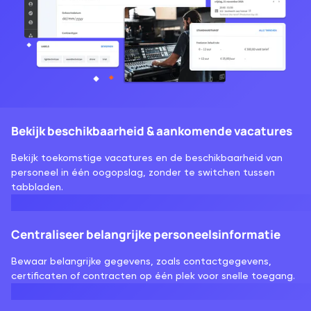
Bekijk beschikbaarheid & aankomende vacatures
Bekijk toekomstige vacatures en de beschikbaarheid van
personeel in één oogopslag, zonder te switchen tussen
tabbladen.
Centraliseer belangrijke personeelsinformatie
Bewaar belangrijke gegevens, zoals contactgegevens,
certificaten of contracten op één plek voor snelle toegang.