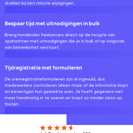
drukken bij last minute wijzigingen.
Bespaar tijd met uitnodigingen in bulk
Breng honderden freelancers direct op de hoogte van
opdrachten met uitnodigingen die je in bulk of op volgorde
van binnenkomst verstuurt.
Tijdregistratie met formulieren
De urenregistratieformulieren zijn al ingevuld, dus
medewerkers controleren alleen maar of de informatie klopt
en bevestigen hun gewerkte uren. Je hoeft gegevens niet
meer handmatig in te voeren en loopt zo minder risico op
fouten.