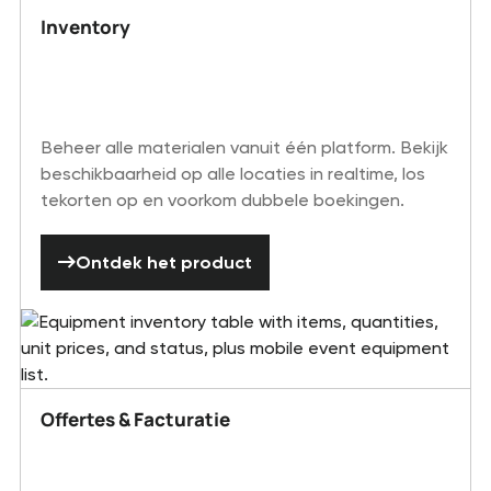
Inventory
Beheer alle materialen vanuit één platform. Bekijk
beschikbaarheid op alle locaties in realtime, los
tekorten op en voorkom dubbele boekingen.
Ontdek het product
Ontdek het product
Offertes & Facturatie