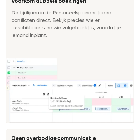
Voorkom dubbele boekingen
De tijdlijnen in de Personeelsplanner tonen
conflicten direct. Bekijk precies wie er
beschikbaar is en wie volgeboekt is, voordat je
iemand inplant.
Geen overbodige communicatie