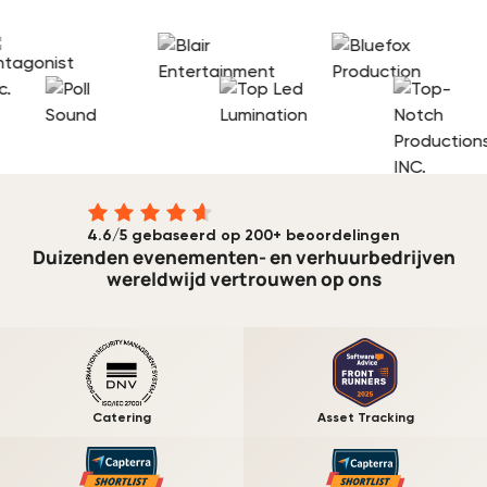
4.6/5 gebaseerd op 200+ beoordelingen
Duizenden evenementen- en verhuurbedrijven
wereldwijd vertrouwen op ons
Catering
Asset Tracking