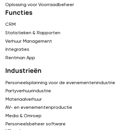
Oplossing voor Voorraadbeheer
Functies
CRM
Statistieken & Rapporten
Verhuur Management
Integraties
Rentman App
Industrieën
Personeelsplanning voor de evenementenindustrie
Partyverhuurindustrie
Materiaalverhuur
AV- en evenementenproductie
Media & Omroep
Personeelsbeheer software