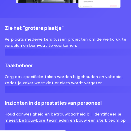
Zie het "grotere plaatje"
Verplaats medewerkers tussen projecten om de werkdruk te
verdelen en burn-out te voorkomen.
Taakbeheer
Zorg dat specifieke taken worden bijgehouden en voltooid,
zodat je zeker weet dat er niets wordt vergeten.
Inzichten in de prestaties van personeel
Houd aanwezigheid en betrouwbaarheid bij. Identificeer je
meest betrouwbare teamleden en bouw een sterk team op.