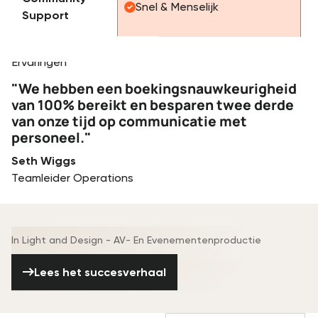
Snel & Menselijk
Support
Testimonials
Ervaringen
"We hebben een boekingsnauwkeurigheid
van 100% bereikt en besparen twee derde
van onze tijd op communicatie met
personeel."
Seth Wiggs
Teamleider Operations
In Light and Design - AV- En Evenementenproductie
Lees het succesverhaal
Lees het succesverhaal