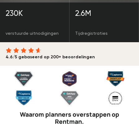
230K
2.6M
verstuurde uitnodigingen
Tijdregistraties
4.6/5 gebaseerd op 200+ beoordelingen
Waarom planners overstappen op
Rentman.