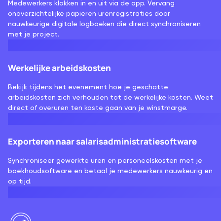
Medewerkers klokken in en uit via de app. Vervang
onoverzichtelijke papieren urenregistraties door
nauwkeurige digitale logboeken die direct synchroniseren
met je project.
Werkelijke arbeidskosten
Bekijk tijdens het evenement hoe je geschatte
arbeidskosten zich verhouden tot de werkelijke kosten. Weet
direct of overuren ten koste gaan van je winstmarge.
Exporteren naar salarisadministratiesoftware
Synchroniseer gewerkte uren en personeelskosten met je
boekhoudsoftware en betaal je medewerkers nauwkeurig en
op tijd.