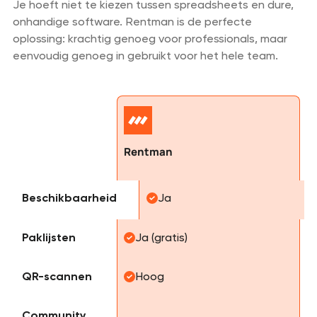
Je hoeft niet te kiezen tussen spreadsheets en dure,
onhandige software. Rentman is de perfecte
oplossing: krachtig genoeg voor professionals, maar
eenvoudig genoeg in gebruikt voor het hele team.
Rentman
Beschikbaarheid
Ja
Paklijsten
Ja (gratis)
QR-scannen
Hoog
Community