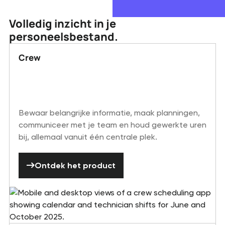
Volledig inzicht in je
personeelsbestand.
Crew
Bewaar belangrijke informatie, maak planningen,
communiceer met je team en houd gewerkte uren
bij, allemaal vanuit één centrale plek.
Ontdek het product
Ontdek het product