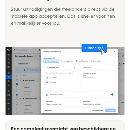
Stuur uitnodigingen die freelancers direct via de
mobiele app accepteren. Dat is sneller voor hen
en makkelijker voor jou.
Een compleet overzicht van beschikbare en