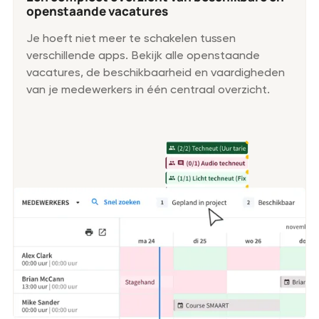
openstaande vacatures
Je hoeft niet meer te schakelen tussen
verschillende apps. Bekijk alle openstaande
vacatures, de beschikbaarheid en vaardigheden
van je medewerkers in één centraal overzicht.