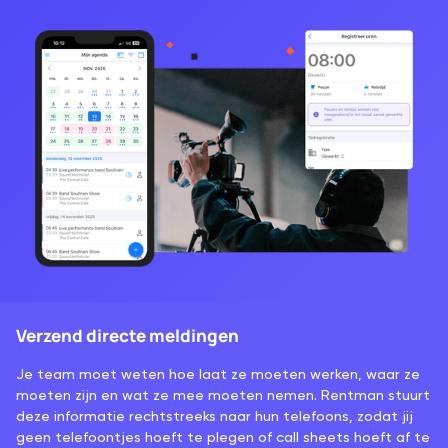
Verzend directe meldingen
Je team moet weten hoe laat ze moeten werken, waar ze
moeten zijn en wat ze mee moeten nemen. Rentman stuurt
deze informatie rechtstreeks naar hun telefoons, zodat jij
geen telefoontjes hoeft te plegen of call sheets hoeft af te