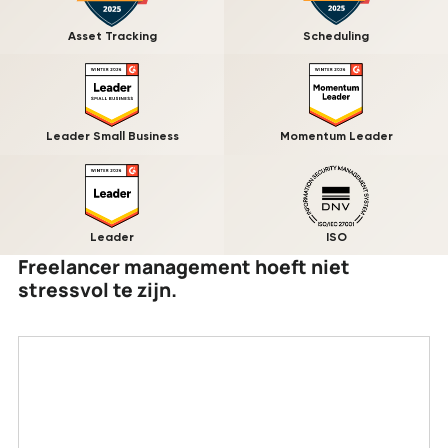
Asset Tracking
Scheduling
Leader Small Business
Momentum Leader
Leader
ISO
Freelancer management hoeft niet
stressvol te zijn.