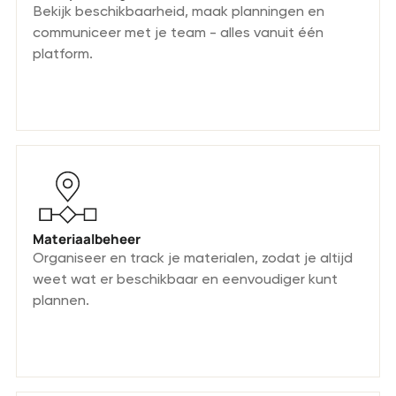
Bekijk beschikbaarheid, maak planningen en
communiceer met je team - alles vanuit één
platform.
Materiaalbeheer
Organiseer en track je materialen, zodat je altijd
weet wat er beschikbaar en eenvoudiger kunt
plannen.