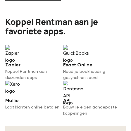
Koppel Rentman aan je
favoriete apps.
Zapier
Exact Online
Koppel Rentman aan
Houd je boekhouding
duizenden apps
gesynchroniseerd
Mollie
API
Laat klanten online betalen
Bouw je eigen aangepaste
koppelingen