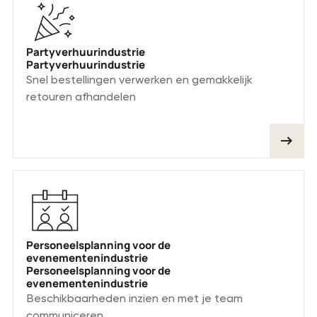
Partyverhuurindustrie
Partyverhuurindustrie
Snel bestellingen verwerken en gemakkelijk
retouren afhandelen
Personeelsplanning voor de
evenementenindustrie
Personeelsplanning voor de
evenementenindustrie
Beschikbaarheden inzien en met je team
communiceren