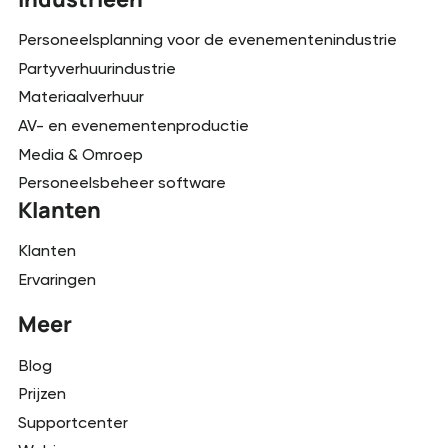
Personeelsplanning voor de evenementenindustrie
Partyverhuurindustrie
Materiaalverhuur
AV- en evenementenproductie
Media & Omroep
Personeelsbeheer software
Klanten
Klanten
Ervaringen
Meer
Blog
Prijzen
Supportcenter