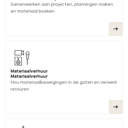
Samenwerken aan projecten, planningen maken
en materiaal boeken
Materiaalverhuur
Materiaalverhuur
Hou materiaalbewegingen in de gaten en verwerk
retouren