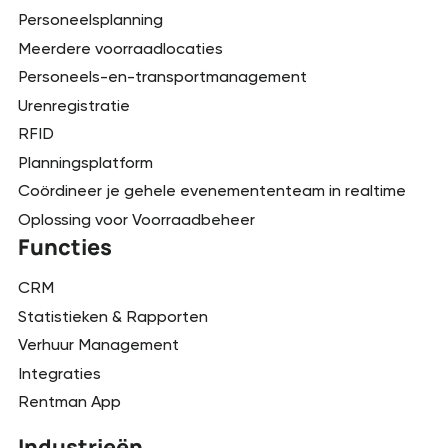
Personeelsplanning
Meerdere voorraadlocaties
Personeels-en-transportmanagement
Urenregistratie
RFID
Planningsplatform
Coördineer je gehele evenemententeam in realtime
Oplossing voor Voorraadbeheer
Functies
CRM
Statistieken & Rapporten
Verhuur Management
Integraties
Rentman App
Industrieën