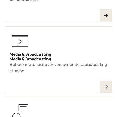
Media & Broadcasting
Media & Broadcasting
Beheer materiaal over verschillende broadcasting
studio's