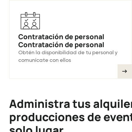
Contratación de personal
Contratación de personal
Obtén la disponibilidad de tu personal y
comunícate con ellos
Administra tus alquile
producciones de even
solo lugar