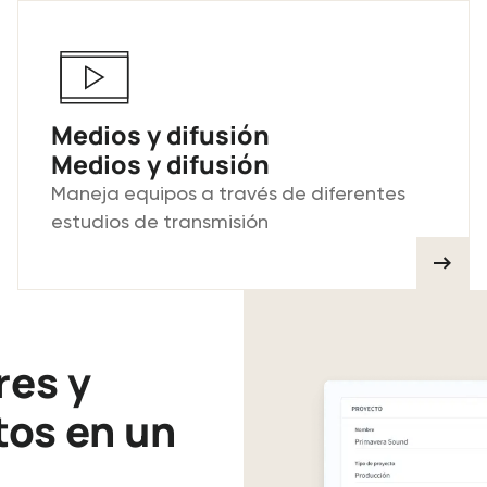
Medios y difusión
Medios y difusión
Maneja equipos a través de diferentes
estudios de transmisión
res y
tos en un