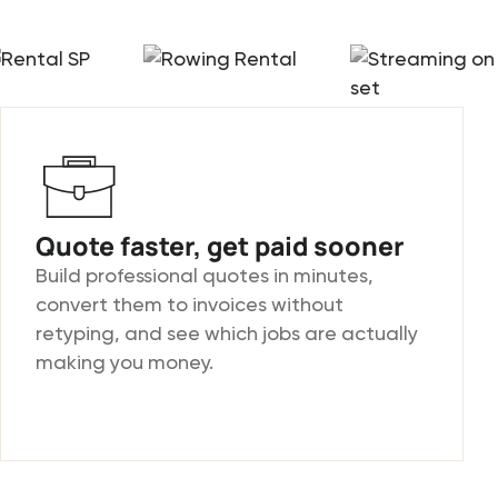
Quote faster, get paid sooner
Build professional quotes in minutes,
convert them to invoices without
retyping, and see which jobs are actually
making you money.