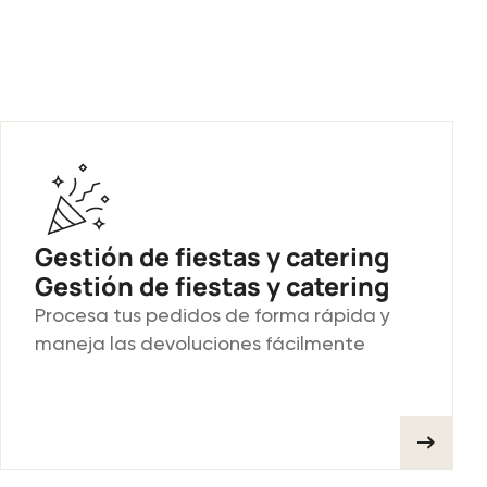
Gestión de fiestas y catering
Gestión de fiestas y catering
Procesa tus pedidos de forma rápida y
maneja las devoluciones fácilmente