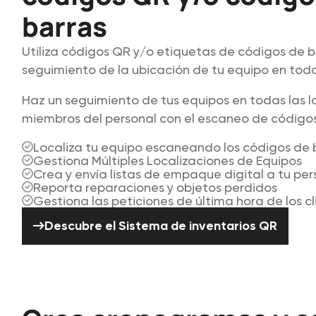
barras
Utiliza códigos QR y/o etiquetas de códigos de ba
seguimiento de la ubicación de tu equipo en to
Haz un seguimiento de tus equipos en todas las lo
miembros del personal con el escaneo de códigos
Localiza tu equipo escaneando los códigos de 
Gestiona Múltiples Localizaciones de Equipos
Crea y envía listas de empaque digital a tu per
Reporta reparaciones y objetos perdidos
Gestiona las peticiones de última hora de los cl
Descubre el Sistema de inventa
Descubre el Sistema de inventarios QR