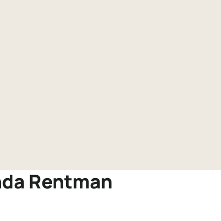
enda Rentman