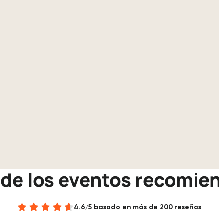
a de los eventos recomi
4.6/5 basado en más de 200 reseñas