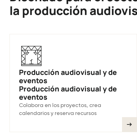
la producción audiovi
Producción audiovisual y de
eventos
Producción audiovisual y de
eventos
Colabora en los proyectos, crea
calendarios y reserva recursos