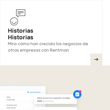
Historias
Historias
Mira cómo han crecido los negocios de
otras empresas con Rentman