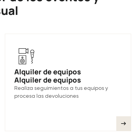
sual
Alquiler de equipos
Alquiler de equipos
Realiza seguimientos a tus equipos y
procesa las devoluciones