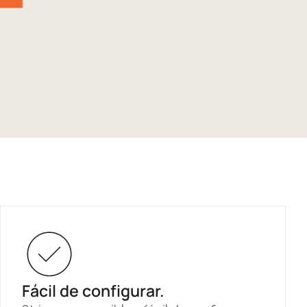
Fácil de configurar.