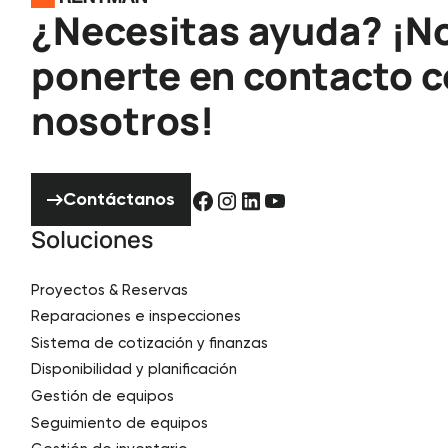
¿Necesitas ayuda? ¡N
ponerte en contacto 
nosotros!
Contáctanos
Contáctanos
Soluciones
Proyectos & Reservas
Reparaciones e inspecciones
Sistema de cotización y finanzas
Disponibilidad y planificación
Gestión de equipos
Seguimiento de equipos