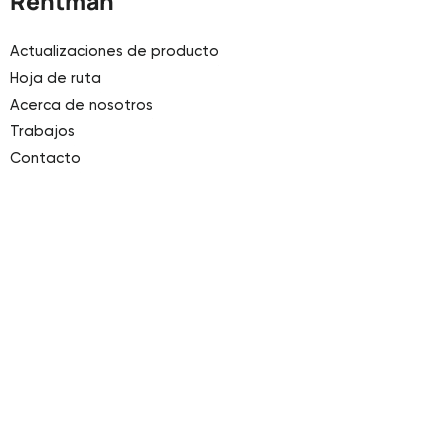
Rentman
Actualizaciones de producto
Hoja de ruta
Acerca de nosotros
Trabajos
Contacto