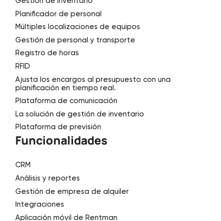
Gestión de inventario
Planificador de personal
Múltiples localizaciones de equipos
Gestión de personal y transporte
Registro de horas
RFID
Ajusta los encargos al presupuesto con una
planificación en tiempo real.
Plataforma de comunicación
La solución de gestión de inventario
Plataforma de previsión
Funcionalidades
CRM
Análisis y reportes
Gestión de empresa de alquiler
Integraciones
Aplicación móvil de Rentman