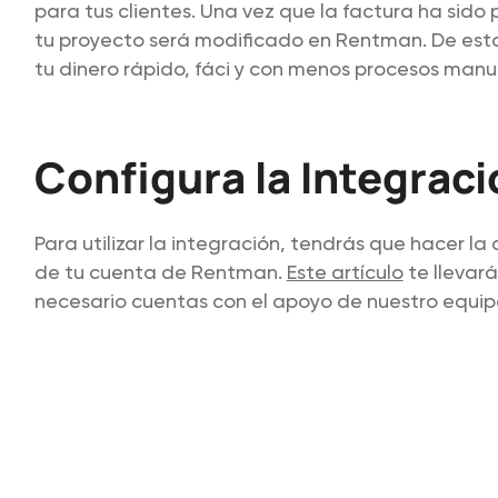
para tus clientes. Una vez que la factura ha sido
tu proyecto será modificado en Rentman. De esta
tu dinero rápido, fáci y con menos procesos manu
Configura la Integraci
Para utilizar la integración, tendrás que hacer la
de tu cuenta de Rentman.
Este artículo
te llevará
necesario cuentas con el apoyo de nuestro equip