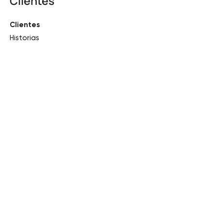
Clientes
Clientes
Historias