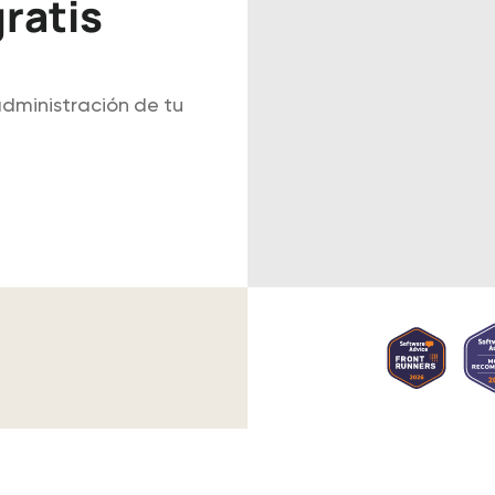
ratis
administración de tu