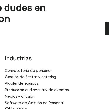
o dudes en
con
Industrias
Convocatoria de personal
Gestión de fiestas y catering
Alquiler de equipos
Producción audiovisual y de eventos
Medios y difusión
Software de Gestión de Personal