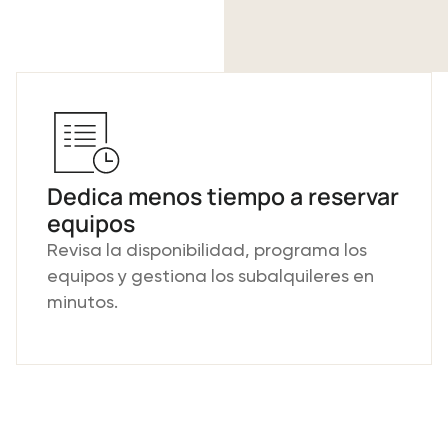
Dedica menos tiempo a reservar
equipos
Revisa la disponibilidad, programa los
equipos y gestiona los subalquileres en
minutos.