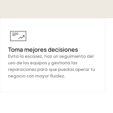
Toma mejores decisiones
Evita la escasez, haz un seguimiento del
uso de los equipos y gestiona las
reparaciones para que puedas operar tu
negocio con mayor fluidez.