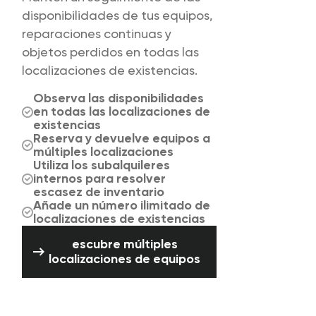
disponibilidades de tus equipos,
reparaciones continuas y
objetos perdidos en todas las
localizaciones de existencias.
Observa las disponibilidades
en todas las localizaciones de
existencias
Reserva y devuelve equipos a
múltiples localizaciones
Utiliza los subalquileres
internos para resolver
escasez de inventario
Añade un número ilimitado de
localizaciones de existencias
escubre múltiples localizaciones de eq
escubre múltiples
localizaciones de equipos