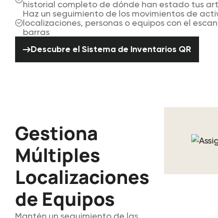
historial completo de dónde han estado tus art
Haz un seguimiento de los movimientos de acti
localizaciones, personas o equipos con el esca
barras
Descubre el Sistema de Inventa
Descubre el Sistema de Inventarios QR
Gestiona
Múltiples
Localizaciones
de Equipos
Mantén un seguimiento de las