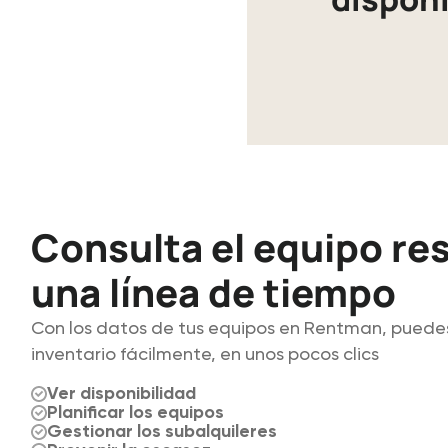
Consulta el equipo re
una línea de tiempo
Con los datos de tus equipos en Rentman, puede
inventario fácilmente, en unos pocos clics
Ver disponibilidad
Planificar los equipos
Gestionar los subalquileres