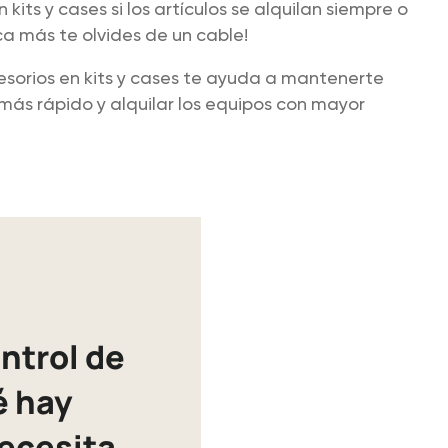
kits y cases si los artículos se alquilan siempre o
a más te olvides de un cable!
sorios en kits y cases te ayuda a mantenerte
 más rápido y alquilar los equipos con mayor
ntrol de
é hay
necesita