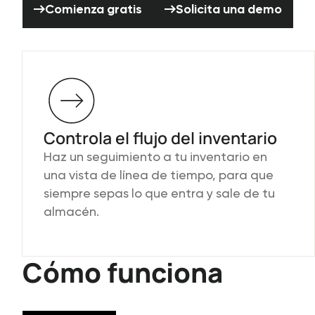
Comienza gratis
Solicita una demo
Controla el flujo del inventario
Haz un seguimiento a tu inventario en
una vista de línea de tiempo, para que
siempre sepas lo que entra y sale de tu
almacén.
Cómo funciona