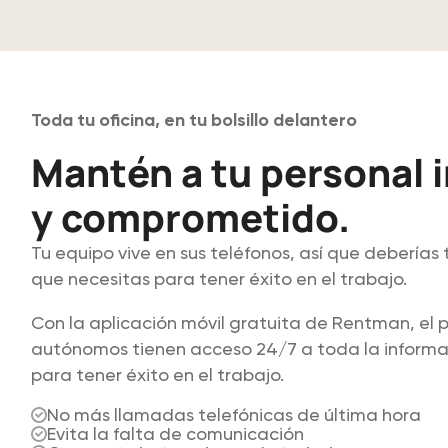
Toda tu oficina, en tu bolsillo delantero
Mantén a tu personal 
y comprometido.
Tu equipo vive en sus teléfonos, así que deberías
que necesitas para tener éxito en el trabajo.
Con la aplicación móvil gratuita de Rentman, el p
autónomos tienen acceso 24/7 a toda la informa
para tener éxito en el trabajo.
No más llamadas telefónicas de última hora
Evita la falta de comunicación