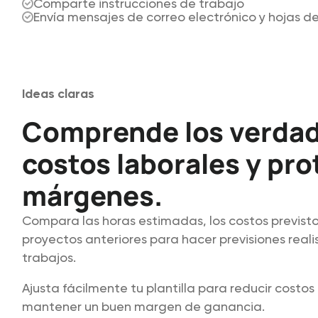
Comparte instrucciones de trabajo
Envía mensajes de correo electrónico y hojas d
Ideas claras
Comprende los verda
costos laborales y pro
márgenes.
Compara las horas estimadas, los costos previstos
proyectos anteriores para hacer previsiones reali
trabajos.
Ajusta fácilmente tu plantilla para reducir costo
mantener un buen margen de ganancia.