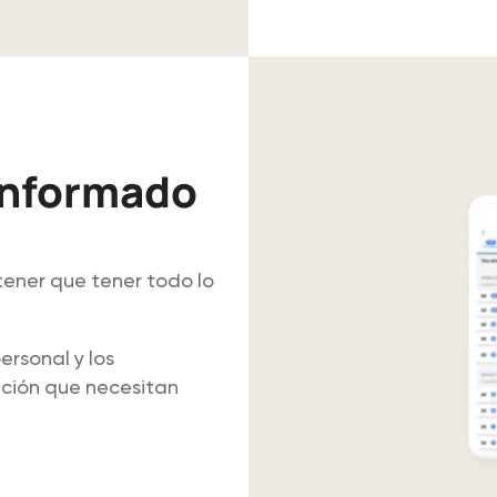
informado
 tener que tener todo lo
ersonal y los
ción que necesitan