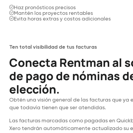
Haz pronósticos precisos
Mantén los proyectos rentables
Evita horas extras y costos adicionales
Ten total visibilidad de tus facturas
Conecta Rentman al s
de pago de nóminas d
elección.
Obtén una visión general de las facturas que ya 
que todavía tienen que ser atendidas.
Las facturas marcadas como pagadas en Quickbo
Xero tendrán automáticamente actualizado su 