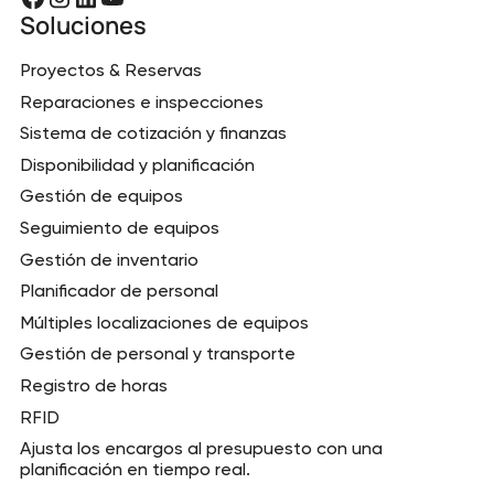
Soluciones
Proyectos & Reservas
Reparaciones e inspecciones
Sistema de cotización y finanzas
Disponibilidad y planificación
Gestión de equipos
Seguimiento de equipos
Gestión de inventario
Planificador de personal
Múltiples localizaciones de equipos
Gestión de personal y transporte
Registro de horas
RFID
Ajusta los encargos al presupuesto con una
planificación en tiempo real.