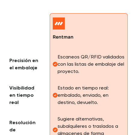
Rentman
Escaneos QR/RFID validados
Precisión en
con las listas de embalaje del
el embalaje
proyecto.
Visibilidad
Estado en tiempo real:
en tiempo
embalado, enviado, en
real
destino, devuelto.
Sugiere alternativas,
Resolución
subalquileres o traslados a
de
almacenes de forma