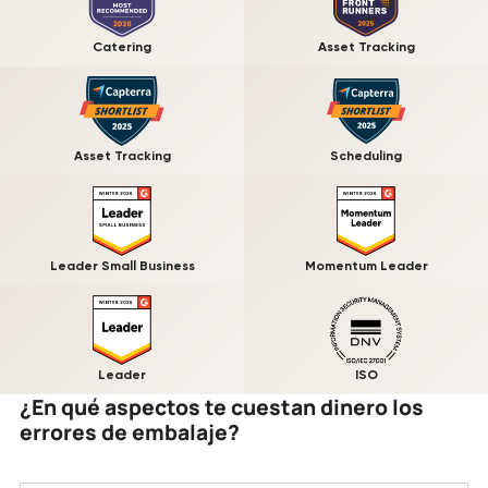
Catering
Asset Tracking
Asset Tracking
Scheduling
Leader Small Business
Momentum Leader
Leader
ISO
¿En qué aspectos te cuestan dinero los
errores de embalaje?