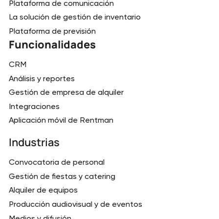
Plataforma de comunicación
La solución de gestión de inventario
Plataforma de previsión
Funcionalidades
CRM
Análisis y reportes
Gestión de empresa de alquiler
Integraciones
Aplicación móvil de Rentman
Industrias
Convocatoria de personal
Gestión de fiestas y catering
Alquiler de equipos
Producción audiovisual y de eventos
Medios y difusión