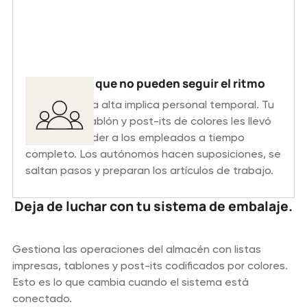
Autónomos que no pueden seguir el ritmo
La temporada alta implica personal temporal. Tu
sistema de tablón y post-its de colores les llevó
meses aprender a los empleados a tiempo
completo. Los autónomos hacen suposiciones, se
saltan pasos y preparan los artículos de trabajo.
Deja de luchar con tu sistema de embalaje.
Gestiona las operaciones del almacén con listas
impresas, tablones y post-its codificados por colores.
Esto es lo que cambia cuando el sistema está
conectado.