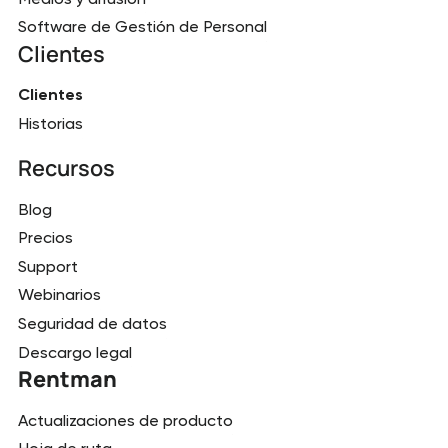
Software de Gestión de Personal
Clientes
Clientes
Historias
Recursos
Blog
Precios
Support
Webinarios
Seguridad de datos
Descargo legal
Rentman
Actualizaciones de producto