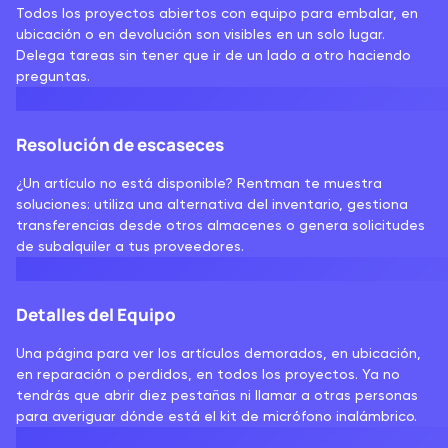
Todos los proyectos abiertos con equipo para embalar, en
ubicación o en devolución son visibles en un solo lugar.
Delega tareas sin tener que ir de un lado a otro haciendo
preguntas.
Resolución de escaseces
¿Un artículo no está disponible? Rentman te muestra
soluciones: utiliza una alternativa del inventario, gestiona
transferencias desde otros almacenes o genera solicitudes
de subalquiler a tus proveedores.
Detalles del Equipo
Una página para ver los artículos demorados, en ubicación,
en reparación o perdidos, en todos los proyectos. Ya no
tendrás que abrir diez pestañas ni llamar a otras personas
para averiguar dónde está el kit de micrófono inalámbrico.