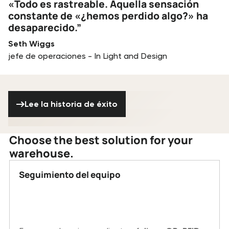
«Todo es rastreable. Aquella sensación
constante de «¿hemos perdido algo?» ha
desaparecido.”
Seth Wiggs
jefe de operaciones - In Light and Design
Lee la historia de éxito
Lee la historia de éxito
Choose the best solution for your
warehouse.
Seguimiento del equipo