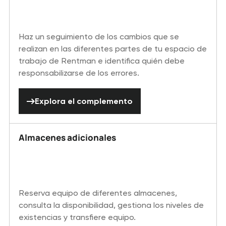
Haz un seguimiento de los cambios que se
realizan en las diferentes partes de tu espacio de
trabajo de Rentman e identifica quién debe
responsabilizarse de los errores.
Explora el complemento
Explora el complemento
Almacenes adicionales
Reserva equipo de diferentes almacenes,
consulta la disponibilidad, gestiona los niveles de
existencias y transfiere equipo.