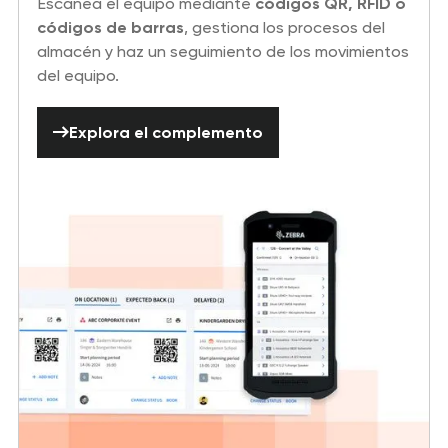
Escanea el equipo mediante
códigos QR, RFID o
códigos de barras
, gestiona los procesos del
almacén y haz un seguimiento de los movimientos
del equipo.
Explora el complemento
Explora el complemento