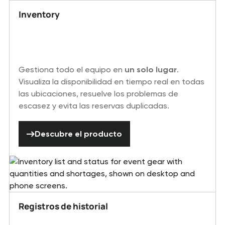
Inventory
Gestiona todo el equipo en
un solo lugar
.
Visualiza la disponibilidad en tiempo real en todas
las ubicaciones, resuelve los problemas de
escasez y evita las reservas duplicadas.
Descubre el producto
Descubre el producto
Registros de historial