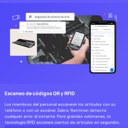
Escaneo de códigos QR y RFID
Los miembros del personal escanean los artículos con su
teléfono o con un escáner Zebra. Rentman detecta
cualquier error al instante. Para grandes volúmenes, la
tecnología RFID escanea cientos de artículos en segundos.