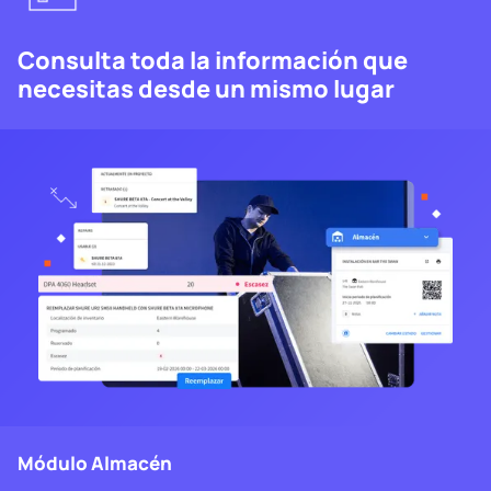
Consulta toda la información que
necesitas desde un mismo lugar
Módulo Almacén