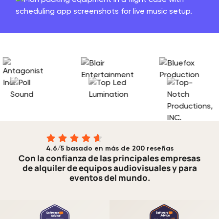
4.6/5 basado en más de 200 reseñas
Con la confianza de las principales empresas
de alquiler de equipos audiovisuales y para
eventos del mundo.