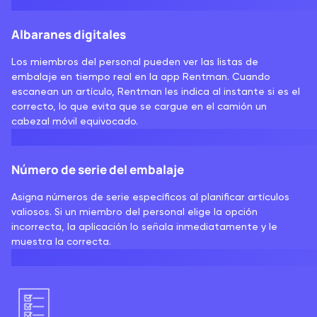
Albaranes digitales
Los miembros del personal pueden ver las listas de
embalaje en tiempo real en la app Rentman. Cuando
escanean un artículo, Rentman les indica al instante si es el
correcto, lo que evita que se cargue en el camión un
cabezal móvil equivocado.
Número de serie del embalaje
Asigna números de serie específicos al planificar artículos
valiosos. Si un miembro del personal elige la opción
incorrecta, la aplicación lo señala inmediatamente y le
muestra la correcta.