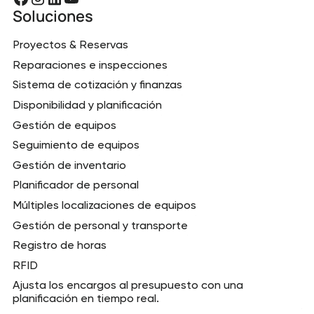
Soluciones
Proyectos & Reservas
Reparaciones e inspecciones
Sistema de cotización y finanzas
Disponibilidad y planificación
Gestión de equipos
Seguimiento de equipos
Gestión de inventario
Planificador de personal
Múltiples localizaciones de equipos
Gestión de personal y transporte
Registro de horas
RFID
Ajusta los encargos al presupuesto con una
planificación en tiempo real.