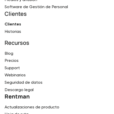
Software de Gestión de Personal
Clientes
Clientes
Historias
Recursos
Blog
Precios
Support
Webinarios
Seguridad de datos
Descargo legal
Rentman
Actualizaciones de producto