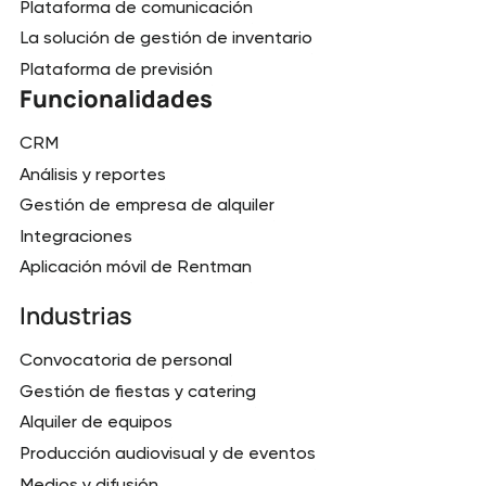
Plataforma de comunicación
La solución de gestión de inventario
Plataforma de previsión
Funcionalidades
CRM
Análisis y reportes
Gestión de empresa de alquiler
Integraciones
Aplicación móvil de Rentman
Industrias
Convocatoria de personal
Gestión de fiestas y catering
Alquiler de equipos
Producción audiovisual y de eventos
Medios y difusión