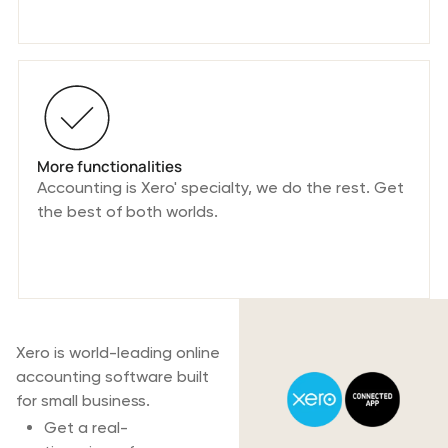
More functionalities
Accounting is Xero' specialty, we do the rest. Get
the best of both worlds.
About Xero
Xero is world-leading online
accounting software built
for small business.
Get a real-