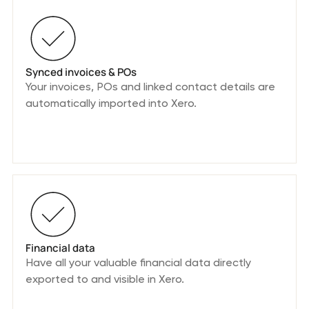
Synced invoices & POs
Your invoices, POs and linked contact details are
automatically imported into Xero.
Financial data
Have all your valuable financial data directly
exported to and visible in Xero.