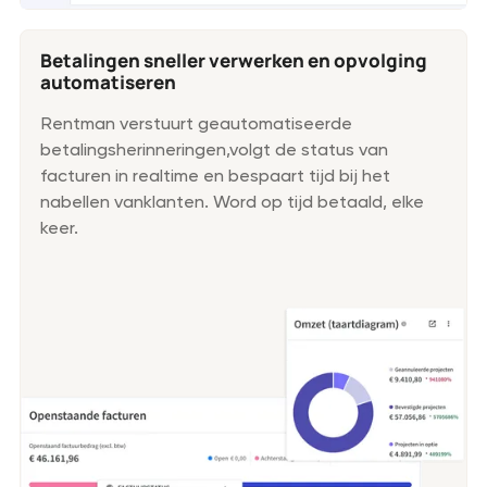
Betalingen sneller verwerken en opvolging
automatiseren
Rentman verstuurt geautomatiseerde
betalingsherinneringen,volgt de status van
facturen in realtime en bespaart tijd bij het
nabellen vanklanten. Word op tijd betaald, elke
keer.