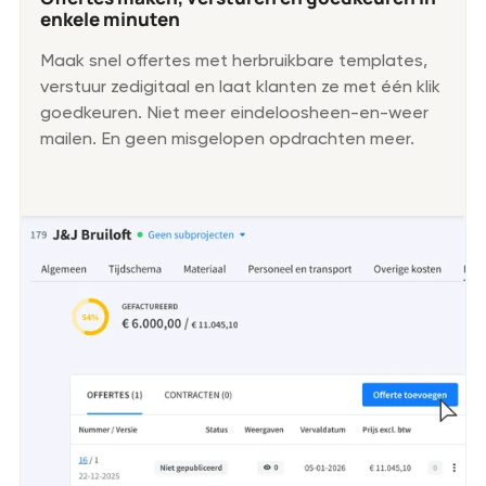
enkele minuten
Maak snel offertes met herbruikbare templates,
verstuur zedigitaal en laat klanten ze met één klik
goedkeuren. Niet meer eindeloosheen-en-weer
mailen. En geen misgelopen opdrachten meer.