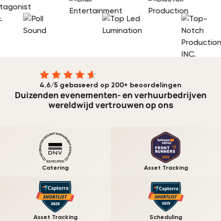
4.6/5 gebaseerd op 200+ beoordelingen
Duizenden evenementen- en verhuurbedrijven
wereldwijd vertrouwen op ons
Catering
Asset Tracking
Asset Tracking
Scheduling