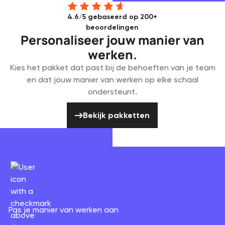
4.6/5 gebaseerd op 200+
beoordelingen
Personaliseer jouw manier van
werken.
Kies het pakket dat past bij de behoeften van je team
en dat jouw manier van werken op elke schaal
ondersteunt.
Bekijk pakketten
Bekijk pakketten
Pas je manier van werken aan