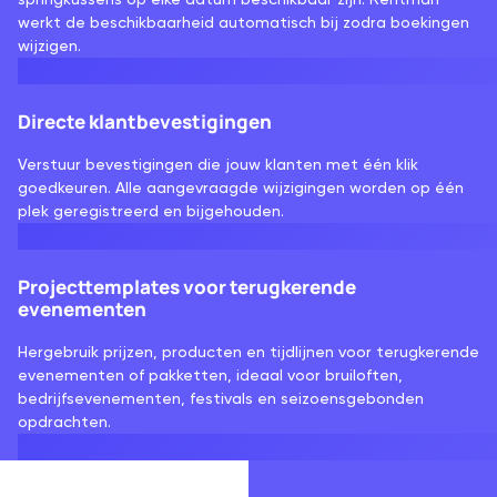
werkt de beschikbaarheid automatisch bij zodra boekingen
wijzigen.
Directe klantbevestigingen
Verstuur bevestigingen die jouw klanten met één klik
goedkeuren. Alle aangevraagde wijzigingen worden op één
plek geregistreerd en bijgehouden.
Projecttemplates voor terugkerende
evenementen
Hergebruik prijzen, producten en tijdlijnen voor terugkerende
evenementen of pakketten, ideaal voor bruiloften,
bedrijfsevenementen, festivals en seizoensgebonden
opdrachten.