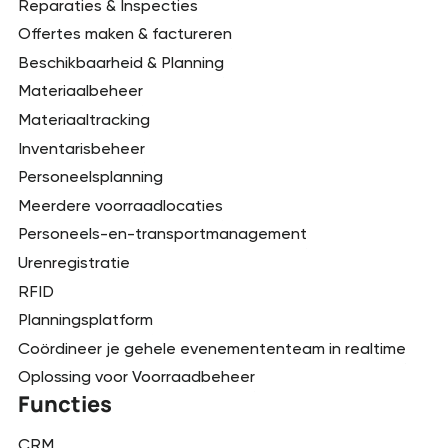
Reparaties & Inspecties
Offertes maken & factureren
Beschikbaarheid & Planning
Materiaalbeheer
Materiaaltracking
Inventarisbeheer
Personeelsplanning
Meerdere voorraadlocaties
Personeels-en-transportmanagement
Urenregistratie
RFID
Planningsplatform
Coördineer je gehele evenemententeam in realtime
Oplossing voor Voorraadbeheer
Functies
CRM