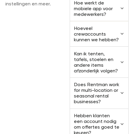
Hoe werkt de
instellingen en meer.
mobiele app voor
medewerkers?
Hoeveel
crewaccounts
kunnen we hebben?
Kan ik tenten,
tafels, stoelen en
andere items
afzonderlijk volgen?
Does Rentman work
for multi-location or
seasonal rental
businesses?
Hebben klanten
een account nodig
om offertes goed te
keuren?