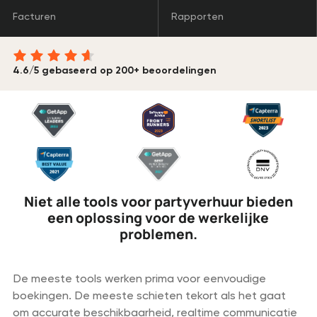
Facturen
Rapporten
4.6/5 gebaseerd op 200+ beoordelingen
Niet alle tools voor partyverhuur bieden
een oplossing voor de werkelijke
problemen.
De meeste tools werken prima voor eenvoudige
boekingen. De meeste schieten tekort als het gaat
om accurate beschikbaarheid, realtime communicatie