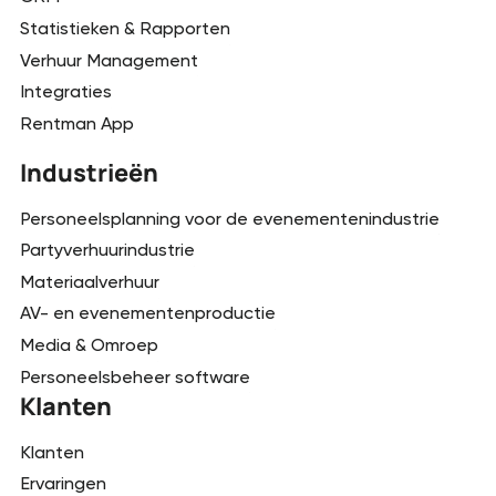
Statistieken & Rapporten
Verhuur Management
Integraties
Rentman App
Industrieën
Personeelsplanning voor de evenementenindustrie
Partyverhuurindustrie
Materiaalverhuur
AV- en evenementenproductie
Media & Omroep
Personeelsbeheer software
Klanten
Klanten
Ervaringen