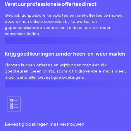
Verstuur professionele offertes direct
Gebruik aanpasbare templates om snel offertes te maken,
deze binnen enkele seconden bij te werken en
gepersonaliseerde voorstellen te delen die tot meer
conversies leiden.
Krijg goedkeuringen zonder heen-en-weer mailen
Klanten kunnen offertes en wijzigingen met één klik
goedkeuren. Geen prints, scans of tijdrovende e-mails meer,
maar wel sneller bevestigde boekingen.
Bevestig boekingen met vertrouwen