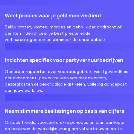
Weet precies waar je geld mee verdient
Bekijk omzet, kosten, marges en gebruik per opdracht of
per item. Identificeer je best presterende
verhuurcategorieën en elimineer de onrendabele.
Inzichten specifiek voor partyverhuurbedrijven
Genereer rapporten over voorraadgebruik, winstgevendheid
per evenement, gewerkte uren van medewerkers,
bezorgkosten of beschadigde artikelen, volledig aangepast
aan jouw workflow.
Neem slimmere beslissingen op basis van cijfers
Ontdek trends, voorspel drukke periodes en plan aankopen
op basis van de werkelijke vraag om vol vertrouwen op te