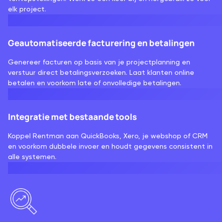
elk project.
Geautomatiseerde facturering en betalingen
Genereer facturen op basis van je projectplanning en
verstuur direct betalingsverzoeken. Laat klanten online
betalen en voorkom late of onvolledige betalingen.
Integratie met bestaande tools
Koppel Rentman aan QuickBooks, Xero, je webshop of CRM
en voorkom dubbele invoer en houdt gegevens consistent in
alle systemen.