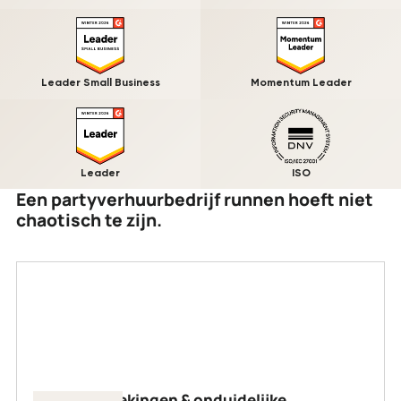
Leader Small Business
Momentum Leader
Leader
ISO
Een partyverhuurbedrijf runnen hoeft niet
chaotisch te zijn.
Dubbele boekingen & onduidelijke