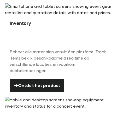
Inventory
Beheer alle materialen vanuit één platform. Track
items,bekijk beschikbaarheid realtime op
verschillende locaties en voorkom
dubbeleboekingen.
Ontdek het product
Ontdek het product