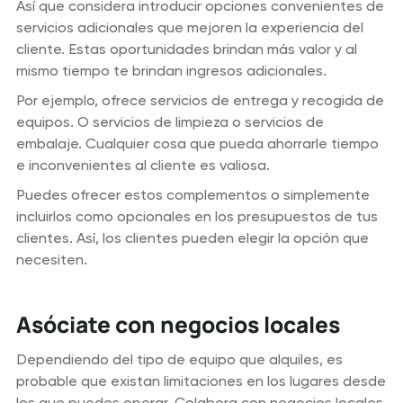
Así que considera introducir opciones convenientes de
servicios adicionales que mejoren la experiencia del
cliente. Estas oportunidades brindan más valor y al
mismo tiempo te brindan ingresos adicionales.
Por ejemplo, ofrece servicios de entrega y recogida de
equipos. O servicios de limpieza o servicios de
embalaje. Cualquier cosa que pueda ahorrarle tiempo
e inconvenientes al cliente es valiosa.
Puedes ofrecer estos complementos o simplemente
incluirlos como opcionales en los presupuestos de tus
clientes. Así, los clientes pueden elegir la opción que
necesiten.
Asóciate con negocios locales
Dependiendo del tipo de equipo que alquiles, es
probable que existan limitaciones en los lugares desde
los que puedes operar. Colabora con negocios locales