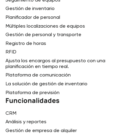
Gestión de inventario
Planificador de personal
Múltiples localizaciones de equipos
Gestión de personal y transporte
Registro de horas
RFID
Ajusta los encargos al presupuesto con una
planificación en tiempo real.
Plataforma de comunicación
La solución de gestión de inventario
Plataforma de previsión
Funcionalidades
CRM
Análisis y reportes
Gestión de empresa de alquiler