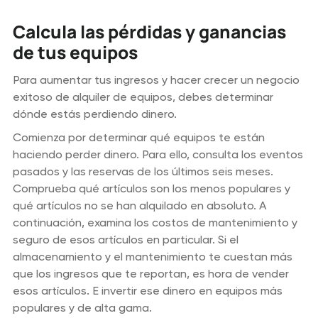
Calcula las pérdidas y ganancias
de tus equipos
Para aumentar tus ingresos y hacer crecer un negocio
exitoso de alquiler de equipos, debes determinar
dónde estás perdiendo dinero.
Comienza por determinar qué equipos te están
haciendo perder dinero. Para ello, consulta los eventos
pasados y las reservas de los últimos seis meses.
Comprueba qué artículos son los menos populares y
qué artículos no se han alquilado en absoluto. A
continuación, examina los costos de mantenimiento y
seguro de esos artículos en particular. Si el
almacenamiento y el mantenimiento te cuestan más
que los ingresos que te reportan, es hora de vender
esos artículos. E invertir ese dinero en equipos más
populares y de alta gama.