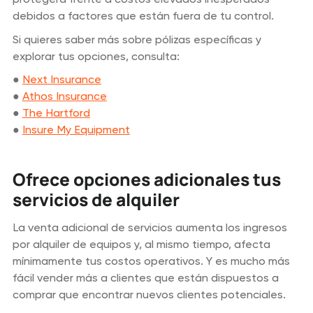
debidos a factores que están fuera de tu control.
Si quieres saber más sobre pólizas específicas y
explorar tus opciones, consulta:
●
Next Insurance
●
Athos Insurance
●
The Hartford
●
Insure My Equipment
Ofrece opciones adicionales tus
servicios de alquiler
La venta adicional de servicios aumenta los ingresos
por alquiler de equipos y, al mismo tiempo, afecta
mínimamente tus costos operativos. Y es mucho más
fácil vender más a clientes que están dispuestos a
comprar que encontrar nuevos clientes potenciales.