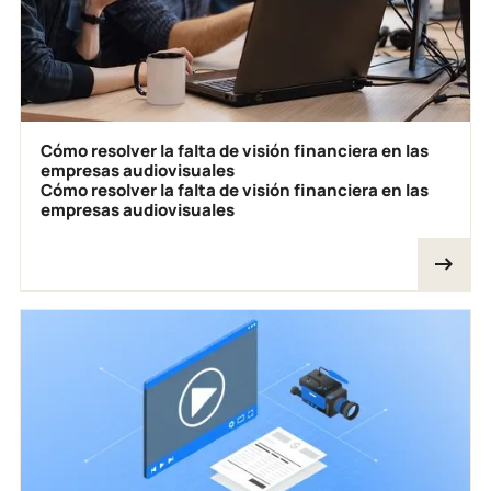
Cómo resolver la falta de visión financiera en las
empresas audiovisuales
Cómo resolver la falta de visión financiera en las
empresas audiovisuales