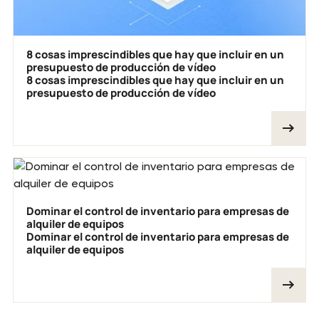
8 cosas imprescindibles que hay que incluir en un
presupuesto de producción de vídeo
8 cosas imprescindibles que hay que incluir en un
presupuesto de producción de vídeo
Dominar el control de inventario para empresas de
alquiler de equipos
Dominar el control de inventario para empresas de
alquiler de equipos
Pie de página