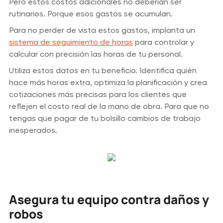
Pero estos costos adicionales no deberían ser
rutinarios. Porque esos gastos se acumulan.
Para no perder de vista estos gastos, implanta un
sistema de seguimiento de horas
para controlar y
calcular con precisión las horas de tu personal.
Utiliza estos datos en tu beneficio. Identifica quién
hace más horas extra, optimiza la planificación y crea
cotizaciones más precisas para los clientes que
reflejen el costo real de la mano de obra. Para que no
tengas que pagar de tu bolsillo cambios de trabajo
inesperados.
Asegura tu equipo contra daños y
robos