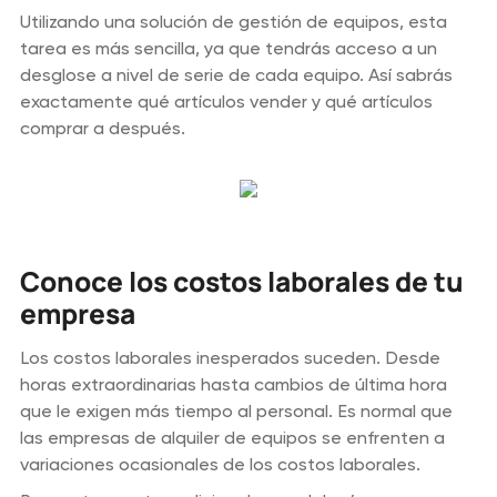
Utilizando una solución de gestión de equipos, esta
tarea es más sencilla, ya que tendrás acceso a un
desglose a nivel de serie de cada equipo. Así sabrás
exactamente qué artículos vender y qué artículos
comprar a después.
Conoce los costos laborales de tu
empresa
Los costos laborales inesperados suceden. Desde
horas extraordinarias hasta cambios de última hora
que le exigen más tiempo al personal. Es normal que
las empresas de alquiler de equipos se enfrenten a
variaciones ocasionales de los costos laborales.