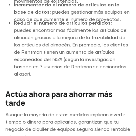
movimientos de existencias.
Incrementando el número de artículos en la
base de datos:
puedes gestionar más equipos en
caso de que aumente el número de proyectos.
Reducir el número de artículos perdidos:
puedes encontrar más fácilmente los artículos del
almacén gracias a la mejora de la trazabilidad de
los artículos del almacén. En promedio, los clientes
de Rentman tienen un aumento de artículos
escaneados del 185% (según la investigación
basada en 7 usuarios de Rentman seleccionados
al azar).
Actúa ahora para ahorrar más
tarde
Aunque la mayoría de estas medidas implican invertir
tiempo o dinero para aplicarlas, garantizan que tu
negocio de alquiler de equipos seguirá siendo rentable