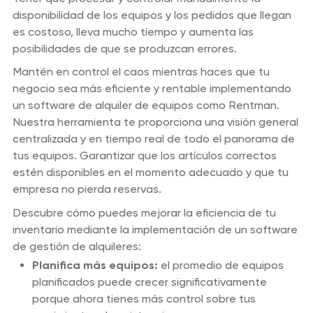
disponibilidad de los equipos y los pedidos que llegan
es costoso, lleva mucho tiempo y aumenta las
posibilidades de que se produzcan errores.
Mantén en control el caos mientras haces que tu
negocio sea más eficiente y rentable implementando
un software de alquiler de equipos como Rentman.
Nuestra herramienta te proporciona una visión general
centralizada y en tiempo real de todo el panorama de
tus equipos. Garantizar que los artículos correctos
estén disponibles en el momento adecuado y que tu
empresa no pierda reservas.
Descubre cómo puedes mejorar la eficiencia de tu
inventario mediante la implementación de un software
de gestión de alquileres:
Planifica más equipos:
el promedio de equipos
planificados puede crecer significativamente
porque ahora tienes más control sobre tus