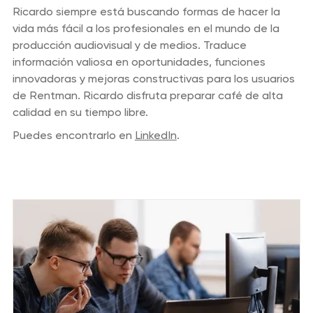
Ricardo siempre está buscando formas de hacer la
vida más fácil a los profesionales en el mundo de la
producción audiovisual y de medios. Traduce
información valiosa en oportunidades, funciones
innovadoras y mejoras constructivas para los usuarios
de Rentman. Ricardo disfruta preparar café de alta
calidad en su tiempo libre.
Puedes encontrarlo en
LinkedIn
.
Publicaciones de blog anteriores