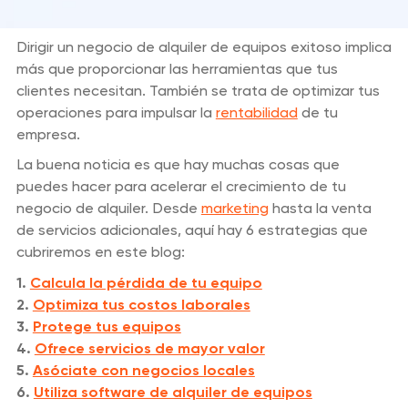
Dirigir un negocio de alquiler de equipos exitoso implica
más que proporcionar las herramientas que tus
clientes necesitan. También se trata de optimizar tus
operaciones para impulsar la
rentabilidad
de tu
empresa.
La buena noticia es que hay muchas cosas que
puedes hacer para acelerar el crecimiento de tu
negocio de alquiler. Desde
marketing
hasta la venta
de servicios adicionales, aquí hay 6 estrategias que
cubriremos en este blog:
1.
Calcula la pérdida de tu equipo
2.
Optimiza tus costos laborales
3.
Protege tus equipos
4.
Ofrece servicios de mayor valor
5.
Asóciate con negocios locales
6.
Utiliza software de alquiler de equipos