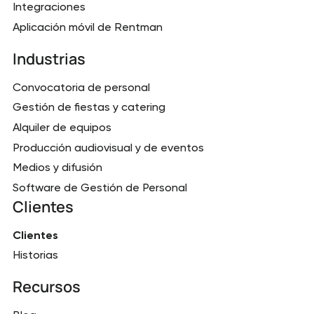
Integraciones
Aplicación móvil de Rentman
Industrias
Convocatoria de personal
Gestión de fiestas y catering
Alquiler de equipos
Producción audiovisual y de eventos
Medios y difusión
Software de Gestión de Personal
Clientes
Clientes
Historias
Recursos