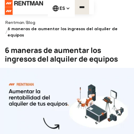
ES
Rentman
/
Blog
6 maneras de aumentar los ingresos del alquiler de
/
equipos
6 maneras de aumentar los
ingresos del alquiler de equipos