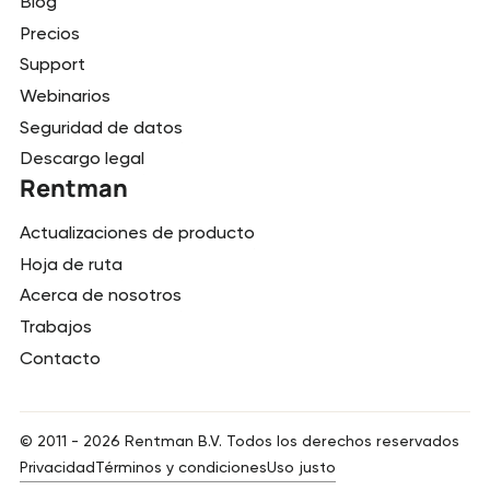
Blog
Precios
Support
Webinarios
Seguridad de datos
Descargo legal
Rentman
Actualizaciones de producto
Hoja de ruta
Acerca de nosotros
Trabajos
Contacto
© 2011 -
2026
Rentman B.V. Todos los derechos reservados
Privacidad
Términos y condiciones
Uso justo