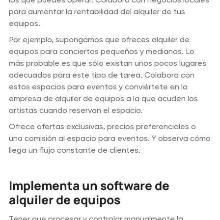
para aumentar la rentabilidad del alquiler de tus
equipos.
Por ejemplo, supongamos que ofreces alquiler de
equipos para conciertos pequeños y medianos. Lo
más probable es que sólo existan unos pocos lugares
adecuados para este tipo de tarea. Colabora con
estos espacios para eventos y conviértete en la
empresa de alquiler de equipos a la que acuden los
artistas cuando reservan el espacio.
Ofrece ofertas exclusivas, precios preferenciales o
una comisión al espacio para eventos. Y observa cómo
llega un flujo constante de clientes.
Implementa un software de
alquiler de equipos
Tener que procesar y controlar manualmente la