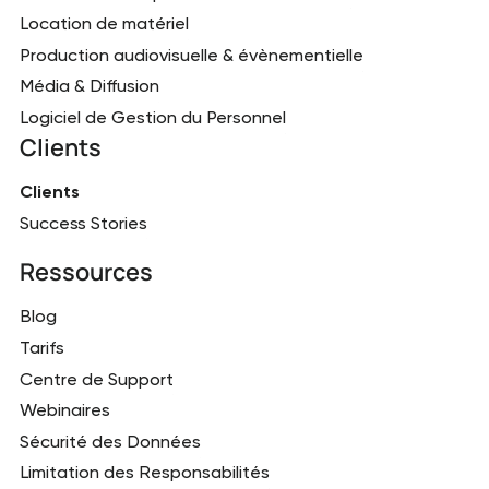
Location de matériel
Production audiovisuelle & évènementielle
Média & Diffusion
Logiciel de Gestion du Personnel
Clients
Clients
Success Stories
Ressources
Blog
Tarifs
Centre de Support
Webinaires
Sécurité des Données
Limitation des Responsabilités