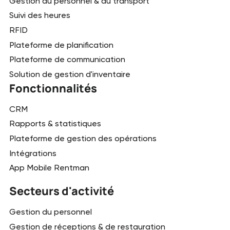
Gestion du personnel & du transport
Suivi des heures
RFID
Plateforme de planification
Plateforme de communication
Solution de gestion d'inventaire
Fonctionnalités
CRM
Rapports & statistiques
Plateforme de gestion des opérations
Intégrations
App Mobile Rentman
Secteurs d'activité
Gestion du personnel
Gestion de réceptions & de restauration