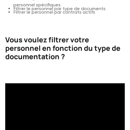
personnel spécifiques
Filtrer le personnel par type de documents
Filtrer le personnel par contrats actifs
Vous voulez filtrer votre
personnel en fonction du type de
documentation ?