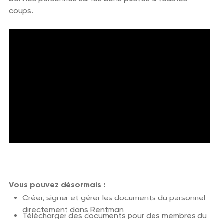
coups.
Vous pouvez désormais :
Créer, signer et gérer les documents du personnel
directement dans Rentman
Télécharger des documents pour des membres du