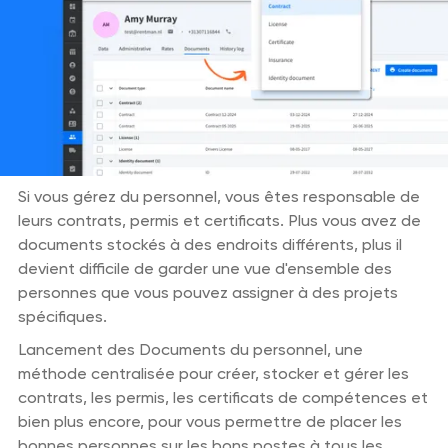
Si vous gérez du personnel, vous êtes responsable de
leurs contrats, permis et certificats. Plus vous avez de
documents stockés à des endroits différents, plus il
devient difficile de garder une vue d'ensemble des
personnes que vous pouvez assigner à des projets
spécifiques.
Lancement des Documents du personnel, une
méthode centralisée pour créer, stocker et gérer les
contrats, les permis, les certificats de compétences et
bien plus encore, pour vous permettre de placer les
bonnes personnes sur les bons postes à tous les