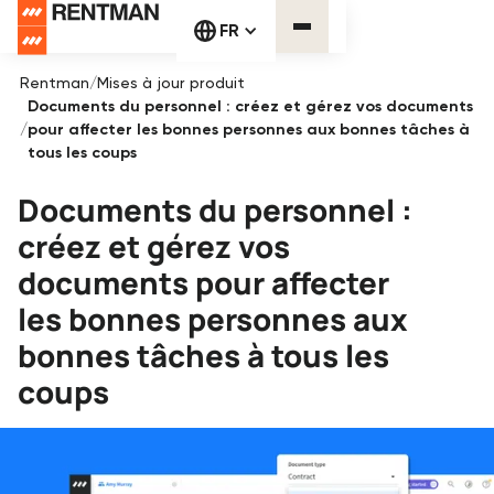
FR
Rentman
/
Mises à jour produit
Documents du personnel : créez et gérez vos documents
/
pour affecter les bonnes personnes aux bonnes tâches à
tous les coups
Documents du personnel :
créez et gérez vos
documents pour affecter
les bonnes personnes aux
bonnes tâches à tous les
coups