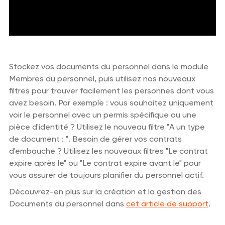
Stockez vos documents du personnel dans le module
Membres du personnel, puis utilisez nos nouveaux
filtres pour trouver facilement les personnes dont vous
avez besoin. Par exemple : vous souhaitez uniquement
voir le personnel avec un permis spécifique ou une
pièce d'identité ? Utilisez le nouveau filtre "A un type
de document : ". Besoin de gérer vos contrats
d'embauche ? Utilisez les nouveaux filtres "Le contrat
expire après le" ou "Le contrat expire avant le" pour
vous assurer de toujours planifier du personnel actif.
Découvrez-en plus sur la création et la gestion des
Documents du personnel dans
cet article de support
.