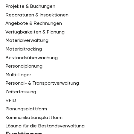
Projekte & Buchungen
Reparaturen & Inspektionen
Angebote & Rechnungen
Verfügbarkeiten & Planung
Materialverwaltung
Materialtracking
Bestandsüberwachung
Personalplanung
Multi-Lager
Personal- & Transportverwaltung
Zeiterfassung
RFID
Planungsplattform
Kommunikationsplattform
Lösung für die Bestandsverwaltung