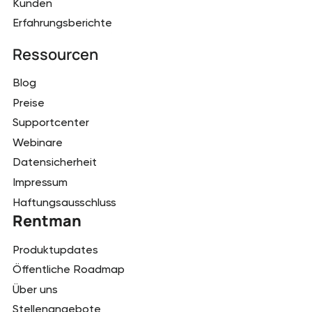
Kunden
Erfahrungsberichte
Ressourcen
Blog
Preise
Supportcenter
Webinare
Datensicherheit
Impressum
Haftungsausschluss
Rentman
Produktupdates
Öffentliche Roadmap
Über uns
Stellenangebote