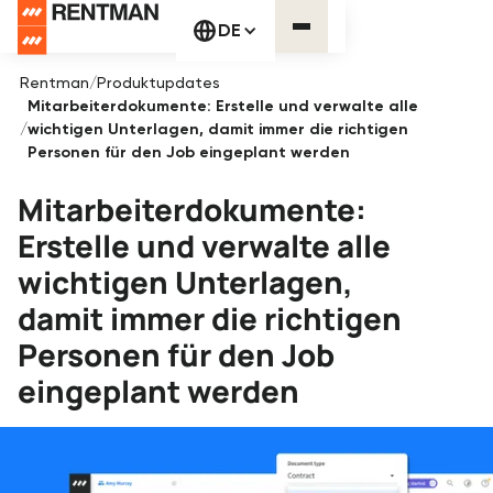
DE
Rentman
/
Produktupdates
Mitarbeiterdokumente: Erstelle und verwalte alle
/
wichtigen Unterlagen, damit immer die richtigen
Personen für den Job eingeplant werden
Mitarbeiterdokumente:
Erstelle und verwalte alle
wichtigen Unterlagen,
damit immer die richtigen
Personen für den Job
eingeplant werden