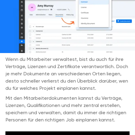
Wenn du Mitarbeiter verwaltest, bist du auch für ihre
Verträge, Lizenzen und Zertifikate verantwortlich. Doch
je mehr Dokumente an verschiedenen Orten liegen,
desto schneller verlierst du den Überblick darüber, wen
du für welches Projekt einplanen kannst.
Mit den Mitarbeiterdokumenten kannst du Verträge,
Lizenzen, Qualifikationen und mehr zentral erstellen,
speichern und verwalten, damit du immer die richtigen
Personen für den richtigen Job einplanen kannst.