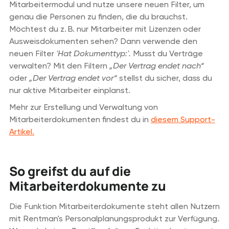
Mitarbeitermodul und nutze unsere neuen Filter, um
genau die Personen zu finden, die du brauchst.
Möchtest du z. B. nur Mitarbeiter mit Lizenzen oder
Ausweisdokumenten sehen? Dann verwende den
neuen Filter
'Hat Dokumenttyp:'.
Musst du Verträge
verwalten? Mit den Filtern
„Der Vertrag endet nach“
oder
„Der Vertrag endet vor“
stellst du sicher, dass du
nur aktive Mitarbeiter einplanst.
Mehr zur Erstellung und Verwaltung von
Mitarbeiterdokumenten findest du in
diesem Support-
Artikel.
So greifst du auf die
Mitarbeiterdokumente zu
Die Funktion Mitarbeiterdokumente steht allen Nutzern
mit Rentman's Personalplanungsprodukt zur Verfügung.