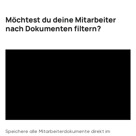
Möchtest du deine Mitarbeiter
nach Dokumenten filtern?
Speichere alle Mitarbeiterdokumente direkt im