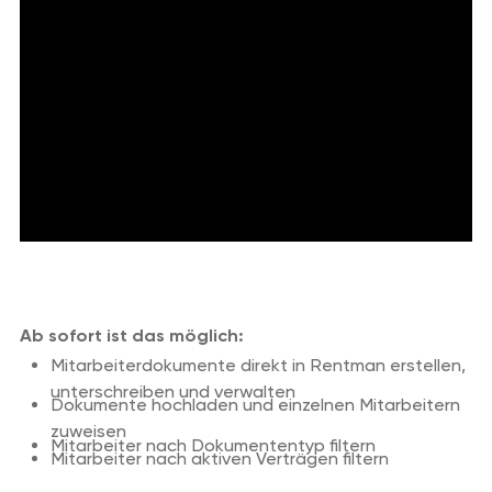
Ab sofort ist das möglich:
Mitarbeiterdokumente direkt in Rentman erstellen,
unterschreiben und verwalten
Dokumente hochladen und einzelnen Mitarbeitern
zuweisen
Mitarbeiter nach Dokumententyp filtern
Mitarbeiter nach aktiven Verträgen filtern