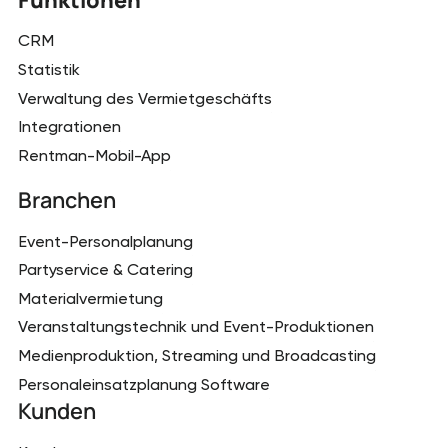
Funktionen
CRM
Statistik
Verwaltung des Vermietgeschäfts
Integrationen
Rentman-Mobil-App
Branchen
Event-Personalplanung
Partyservice & Catering
Materialvermietung
Veranstaltungstechnik und Event-Produktionen
Medienproduktion, Streaming und Broadcasting
Personaleinsatzplanung Software
Kunden