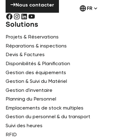
Nous contacter
FR
Solutions
Projets & Réservations
Réparations & inspections
Devis & Factures
Disponibilités & Planification
Gestion des équipements
Gestion & Suivi du Matériel
Gestion d'inventaire
Planning du Personnel
Emplacements de stock multiples
Gestion du personnel & du transport
Suivi des heures
RFID