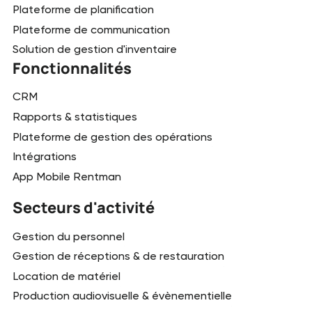
Plateforme de planification
Plateforme de communication
Solution de gestion d'inventaire
Fonctionnalités
CRM
Rapports & statistiques
Plateforme de gestion des opérations
Intégrations
App Mobile Rentman
Secteurs d'activité
Gestion du personnel
Gestion de réceptions & de restauration
Location de matériel
Production audiovisuelle & évènementielle