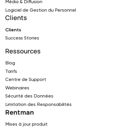
Média & Diffusion
Logiciel de Gestion du Personnel
Clients
Clients
Success Stories
Ressources
Blog
Tarifs
Centre de Support
Webinaires
Sécurité des Données
Limitation des Responsabilités
Rentman
Mises à jour produit