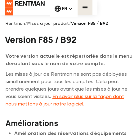
FR
Rentman
/
Mises à jour produit
/
Version F85 / B92
Version F85 / B92
Votre version actuelle est répertoriée dans le menu
déroulant sous le nom de votre compte.
Les mises à jour de Rentman ne sont pas déployées
simultanément pour tous les comptes. Cela peut
prendre quelques jours avant que les mises à jour ne
vous soient visibles.
En savoir plus sur la façon dont
nous mettons à jour notre logiciel.
Améliorations
Amélioration des réservations d'équipements