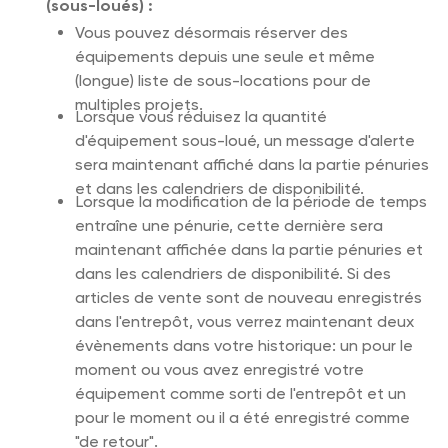
(sous-loués) :
Vous pouvez désormais réserver des
équipements depuis une seule et même
(longue) liste de sous-locations pour de
multiples projets.
Lorsque vous réduisez la quantité
d'équipement sous-loué, un message d'alerte
sera maintenant affiché dans la partie pénuries
et dans les calendriers de disponibilité.
Lorsque la modification de la période de temps
entraîne une pénurie, cette dernière sera
maintenant affichée dans la partie pénuries et
dans les calendriers de disponibilité. Si des
articles de vente sont de nouveau enregistrés
dans l'entrepôt, vous verrez maintenant deux
évènements dans votre historique: un pour le
moment ou vous avez enregistré votre
équipement comme sorti de l'entrepôt et un
pour le moment ou il a été enregistré comme
"de retour".