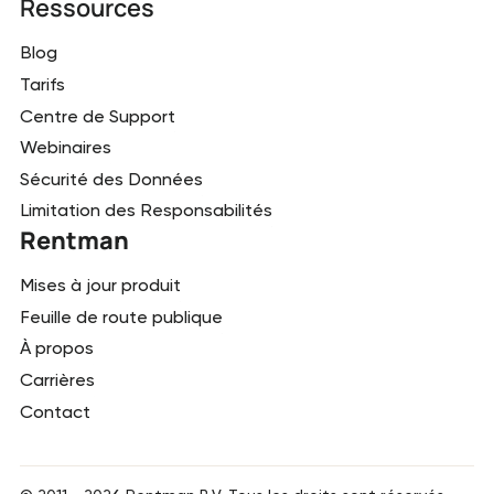
Ressources
Blog
Tarifs
Centre de Support
Webinaires
Sécurité des Données
Limitation des Responsabilités
Rentman
Mises à jour produit
Feuille de route publique
À propos
Carrières
Contact