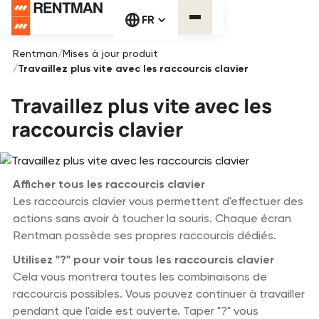
FR
Rentman
/
Mises à jour produit
/
Travaillez plus vite avec les raccourcis clavier
Travaillez plus vite avec les
raccourcis clavier
Afficher tous les raccourcis clavier
Les raccourcis clavier vous permettent d'effectuer des
actions sans avoir à toucher la souris. Chaque écran
Rentman possède ses propres raccourcis dédiés.
Utilisez "?" pour voir tous les raccourcis clavier
Cela vous montrera toutes les combinaisons de
raccourcis possibles. Vous pouvez continuer à travailler
pendant que l'aide est ouverte. Taper "?" vous