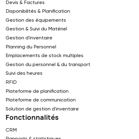
Devis & Factures
Disponibilités & Planification
Gestion des équipements
Gestion & Suivi du Matériel
Gestion d'inventaire
Planning du Personnel
Emplacements de stock multiples
Gestion du personnel & du transport
Suivi des heures
RFID
Plateforme de planification
Plateforme de communication
Solution de gestion d'inventaire
Fonctionnalités
CRM
Rapports & statistiques