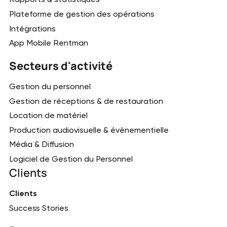
Plateforme de gestion des opérations
Intégrations
App Mobile Rentman
Secteurs d'activité
Gestion du personnel
Gestion de réceptions & de restauration
Location de matériel
Production audiovisuelle & évènementielle
Média & Diffusion
Logiciel de Gestion du Personnel
Clients
Clients
Success Stories