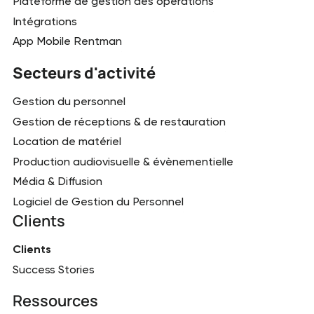
Plateforme de gestion des opérations
Intégrations
App Mobile Rentman
Secteurs d'activité
Gestion du personnel
Gestion de réceptions & de restauration
Location de matériel
Production audiovisuelle & évènementielle
Média & Diffusion
Logiciel de Gestion du Personnel
Clients
Clients
Success Stories
Ressources