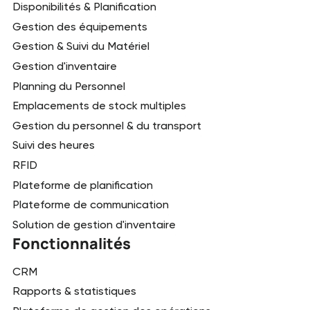
Disponibilités & Planification
Gestion des équipements
Gestion & Suivi du Matériel
Gestion d'inventaire
Planning du Personnel
Emplacements de stock multiples
Gestion du personnel & du transport
Suivi des heures
RFID
Plateforme de planification
Plateforme de communication
Solution de gestion d'inventaire
Fonctionnalités
CRM
Rapports & statistiques