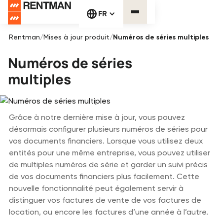
FR
Rentman
/
Mises à jour produit
/
Numéros de séries multiples
Numéros de séries
multiples
Grâce à notre dernière mise à jour, vous pouvez
désormais configurer plusieurs numéros de séries pour
vos documents financiers. Lorsque vous utilisez deux
entités pour une même entreprise, vous pouvez utiliser
de multiples numéros de série et garder un suivi précis
de vos documents financiers plus facilement. Cette
nouvelle fonctionnalité peut également servir à
distinguer vos factures de vente de vos factures de
location, ou encore les factures d’une année à l’autre.