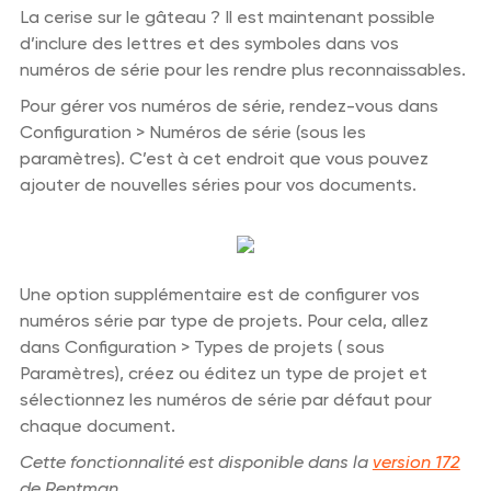
La cerise sur le gâteau ? Il est maintenant possible
d’inclure des lettres et des symboles dans vos
numéros de série pour les rendre plus reconnaissables.
Pour gérer vos numéros de série, rendez-vous dans
Configuration > Numéros de série (sous les
paramètres). C’est à cet endroit que vous pouvez
ajouter de nouvelles séries pour vos documents.
Une option supplémentaire est de configurer vos
numéros série par type de projets. Pour cela, allez
dans Configuration > Types de projets ( sous
Paramètres), créez ou éditez un type de projet et
sélectionnez les numéros de série par défaut pour
chaque document.
Cette fonctionnalité est disponible dans la
version 172
de Rentman.