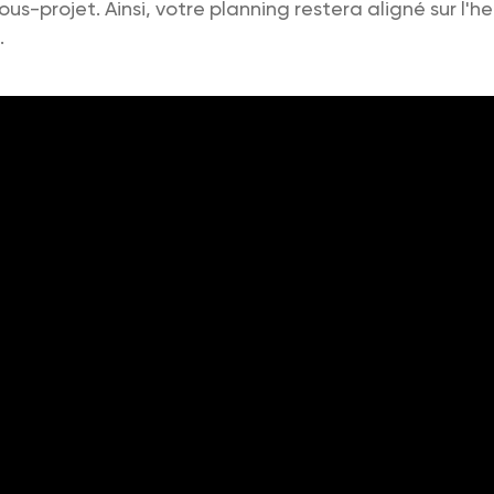
us-projet. Ainsi, votre planning restera aligné sur l'h
.