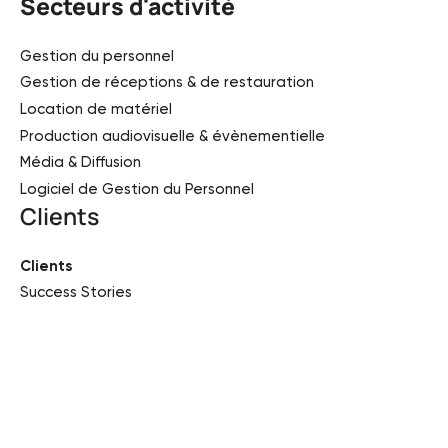
Secteurs d'activité
Gestion du personnel
Gestion de réceptions & de restauration
Location de matériel
Production audiovisuelle & évènementielle
Média & Diffusion
Logiciel de Gestion du Personnel
Clients
Clients
Success Stories