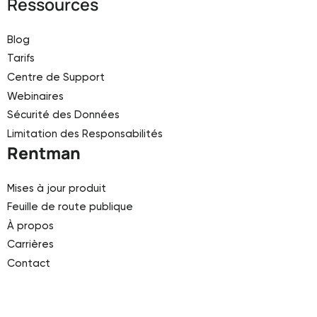
Ressources
Blog
Tarifs
Centre de Support
Webinaires
Sécurité des Données
Limitation des Responsabilités
Rentman
Mises à jour produit
Feuille de route publique
À propos
Carrières
Contact