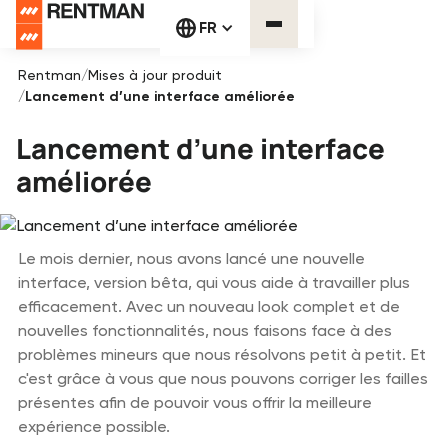
FR
Rentman
/
Mises à jour produit
/
Lancement d’une interface améliorée
Lancement d’une interface
améliorée
Le mois dernier, nous avons lancé une nouvelle
interface, version bêta, qui vous aide à travailler plus
efficacement. Avec un nouveau look complet et de
nouvelles fonctionnalités, nous faisons face à des
problèmes mineurs que nous résolvons petit à petit. Et
c'est grâce à vous que nous pouvons corriger les failles
présentes afin de pouvoir vous offrir la meilleure
expérience possible.