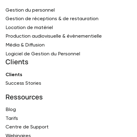
Gestion du personnel
Gestion de réceptions & de restauration
Location de matériel
Production audiovisuelle & évènementielle
Média & Diffusion
Logiciel de Gestion du Personnel
Clients
Clients
Success Stories
Ressources
Blog
Tarifs
Centre de Support
Webinaires