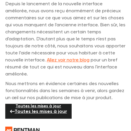
Depuis le lancement de la nouvelle interface
améliorée, nous avons reçu énormément de précieux
commentaires sur ce que vous aimez et sur les choses
qui vous manquent de l'ancienne interface. Bien sûr, les
changements nécessitent un certain temps
d'adaptation. D'autant plus que le temps n'est pas
toujours de notre côté, nous souhaitons vous apporter
toute l’aide nécessaire pour vous habituer à cette
nouvelle interface.
Allez voir notre blog
pour un bref
résumé de tout ce qui est nouveau dans l'interface
améliorée.
Nous mettrons en évidence certaines des nouvelles
fonctionnalités dans les semaines à venir, alors gardez
un œil sur nos publications de mise à jour produit.
Toutes les mises à jour
Toutes les mises à jour
Pied de page