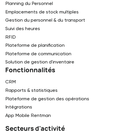
Planning du Personnel
Emplacements de stock multiples
Gestion du personnel & du transport
Suivi des heures
RFID
Plateforme de planification
Plateforme de communication
Solution de gestion d'inventaire
Fonctionnalités
CRM
Rapports & statistiques
Plateforme de gestion des opérations
Intégrations
App Mobile Rentman
Secteurs d'activité