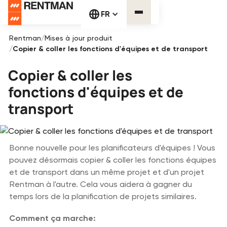
FR
Rentman
/
Mises à jour produit
/
Copier & coller les fonctions d'équipes et de transport
Copier & coller les
fonctions d'équipes et de
transport
Bonne nouvelle pour les planificateurs d'équipes ! Vous
pouvez désormais copier & coller les fonctions équipes
et de transport dans un même projet et d'un projet
Rentman à l'autre. Cela vous aidera à gagner du
temps lors de la planification de projets similaires.
Comment ça marche: