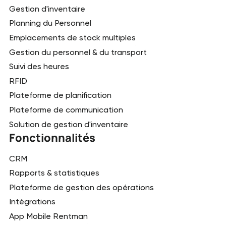
Gestion d'inventaire
Planning du Personnel
Emplacements de stock multiples
Gestion du personnel & du transport
Suivi des heures
RFID
Plateforme de planification
Plateforme de communication
Solution de gestion d'inventaire
Fonctionnalités
CRM
Rapports & statistiques
Plateforme de gestion des opérations
Intégrations
App Mobile Rentman