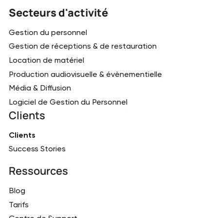
Secteurs d'activité
Gestion du personnel
Gestion de réceptions & de restauration
Location de matériel
Production audiovisuelle & évènementielle
Média & Diffusion
Logiciel de Gestion du Personnel
Clients
Clients
Success Stories
Ressources
Blog
Tarifs