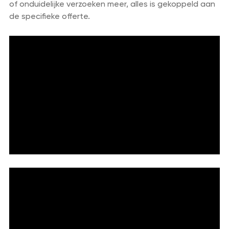
of onduidelijke verzoeken meer, alles is gekoppeld aan
de specifieke offerte.