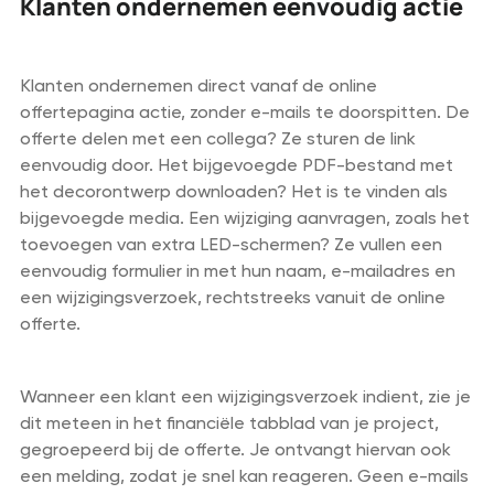
Klanten ondernemen eenvoudig actie
Klanten ondernemen direct vanaf de online
offertepagina actie, zonder e-mails te doorspitten. De
offerte delen met een collega? Ze sturen de link
eenvoudig door. Het bijgevoegde PDF-bestand met
het decorontwerp downloaden? Het is te vinden als
bijgevoegde media. Een wijziging aanvragen, zoals het
toevoegen van extra LED-schermen? Ze vullen een
eenvoudig formulier in met hun naam, e-mailadres en
een wijzigingsverzoek, rechtstreeks vanuit de online
offerte.
Wanneer een klant een wijzigingsverzoek indient, zie je
dit meteen in het financiële tabblad van je project,
gegroepeerd bij de offerte. Je ontvangt hiervan ook
een melding, zodat je snel kan reageren. Geen e-mails