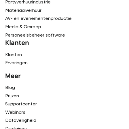
Partyverhuurindustrie
Materiaalverhuur
AV- en evenementenproductie
Media & Omroep
Personeelsbeheer software
Klanten
Klanten
Ervaringen
Meer
Blog
Prijzen
Supportcenter
Webinars
Dataveiligheid
Disclaimer