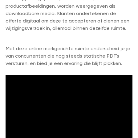
productafbeeldingen, worden weergegeven als
downloadbare media. Klanten ondertekenen de
offerte digitaal om deze te accepteren of dienen een
wijzigingsverzoek in, allemaal binnen dezelfde ruimte.
Met deze online merkgerichte ruimte onderscheid je je
van concurrenten die nog steeds statische PDF's
versturen, en bied je een ervaring die blijft plakken.