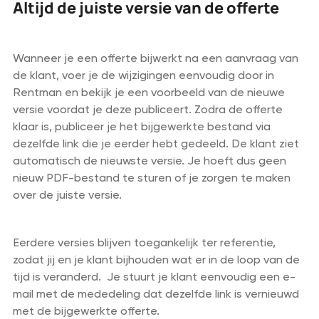
Altijd de juiste versie van de offerte
Wanneer je een offerte bijwerkt na een aanvraag van
de klant, voer je de wijzigingen eenvoudig door in
Rentman en bekijk je een voorbeeld van de nieuwe
versie voordat je deze publiceert. Zodra de offerte
klaar is, publiceer je het bijgewerkte bestand via
dezelfde link die je eerder hebt gedeeld. De klant ziet
automatisch de nieuwste versie. Je hoeft dus geen
nieuw PDF-bestand te sturen of je zorgen te maken
over de juiste versie.
Eerdere versies blijven toegankelijk ter referentie,
zodat jij en je klant bijhouden wat er in de loop van de
tijd is veranderd. Je stuurt je klant eenvoudig een e-
mail met de mededeling dat dezelfde link is vernieuwd
met de bijgewerkte offerte.