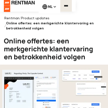
NL
Rentman
/
Product updates
Online offertes: een merkgerichte klantervaring en
/
betrokkenheid volgen
Online offertes: een
merkgerichte klantervaring
en betrokkenheid volgen