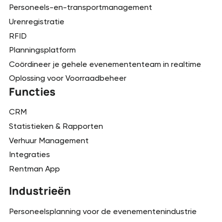
Personeels-en-transportmanagement
Urenregistratie
RFID
Planningsplatform
Coördineer je gehele evenemententeam in realtime
Oplossing voor Voorraadbeheer
Functies
CRM
Statistieken & Rapporten
Verhuur Management
Integraties
Rentman App
Industrieën
Personeelsplanning voor de evenementenindustrie