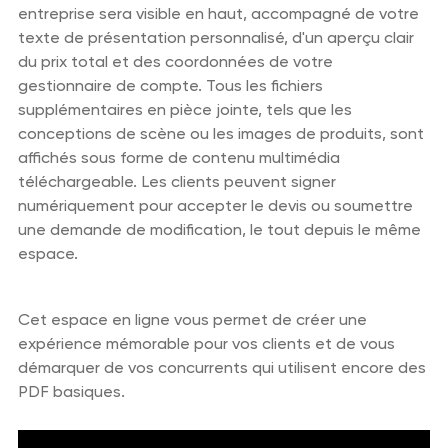
entreprise sera visible en haut, accompagné de votre
texte de présentation personnalisé, d'un aperçu clair
du prix total et des coordonnées de votre
gestionnaire de compte. Tous les fichiers
supplémentaires en pièce jointe, tels que les
conceptions de scène ou les images de produits, sont
affichés sous forme de contenu multimédia
téléchargeable. Les clients peuvent signer
numériquement pour accepter le devis ou soumettre
une demande de modification, le tout depuis le même
espace.
Cet espace en ligne vous permet de créer une
expérience mémorable pour vos clients et de vous
démarquer de vos concurrents qui utilisent encore des
PDF basiques.