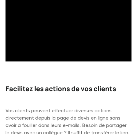
Facilitez les actions de vos clients
Vos clients peuvent effectuer diverses actions
directement depuis la page de devis en ligne sans
avoir à fouiller dans leurs e-mails. Besoin de partager
le devis avec un collègue ? Il suffit de transférer le lien.