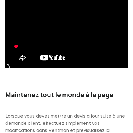
Maintenez tout le monde à la page
Lorsque vous devez mettre un devis à jour suite à une
demande client, effectuez simplement vos
modifications dans Rentman et prévisualisez la