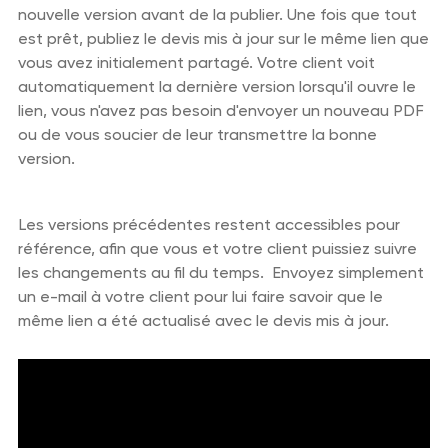
nouvelle version avant de la publier. Une fois que tout
est prêt, publiez le devis mis à jour sur le même lien que
vous avez initialement partagé. Votre client voit
automatiquement la dernière version lorsqu'il ouvre le
lien, vous n'avez pas besoin d'envoyer un nouveau PDF
ou de vous soucier de leur transmettre la bonne
version.
Les versions précédentes restent accessibles pour
référence, afin que vous et votre client puissiez suivre
les changements au fil du temps. Envoyez simplement
un e-mail à votre client pour lui faire savoir que le
même lien a été actualisé avec le devis mis à jour.