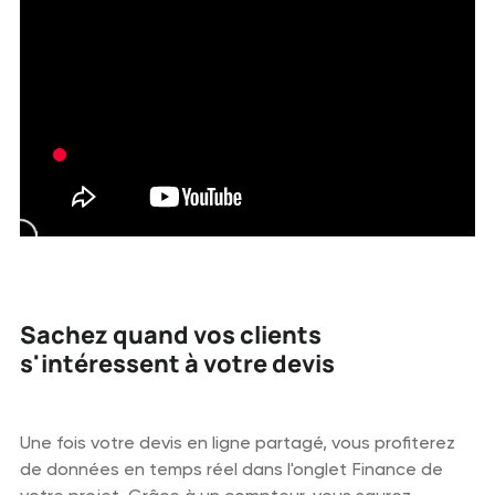
Sachez quand vos clients
s'intéressent à votre devis
Une fois votre devis en ligne partagé, vous profiterez
de données en temps réel dans l'onglet Finance de