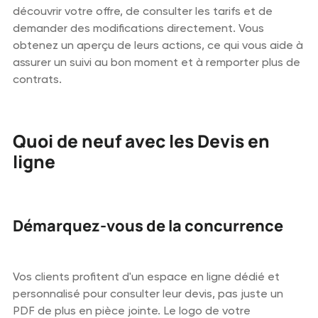
découvrir votre offre, de consulter les tarifs et de
demander des modifications directement. Vous
obtenez un aperçu de leurs actions, ce qui vous aide à
assurer un suivi au bon moment et à remporter plus de
contrats.
Quoi de neuf avec les Devis en
ligne
Démarquez-vous de la concurrence
Vos clients profitent d'un espace en ligne dédié et
personnalisé pour consulter leur devis, pas juste un
PDF de plus en pièce jointe. Le logo de votre