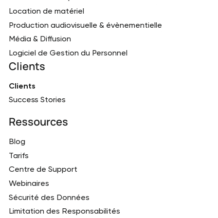
Location de matériel
Production audiovisuelle & évènementielle
Média & Diffusion
Logiciel de Gestion du Personnel
Clients
Clients
Success Stories
Ressources
Blog
Tarifs
Centre de Support
Webinaires
Sécurité des Données
Limitation des Responsabilités