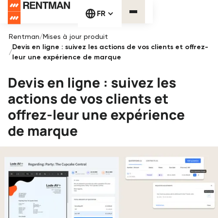
FR
Rentman
/
Mises à jour produit
Devis en ligne : suivez les actions de vos clients et offrez-
/
leur une expérience de marque
Devis en ligne : suivez les
actions de vos clients et
offrez-leur une expérience
de marque