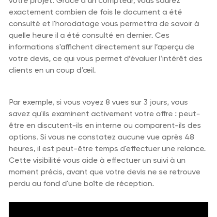
votre projet. Grâce à un compteur, vous saurez
exactement combien de fois le document a été
consulté et l'horodatage vous permettra de savoir à
quelle heure il a été consulté en dernier. Ces
informations s'affichent directement sur l’aperçu de
votre devis, ce qui vous permet d’évaluer l’intérêt des
clients en un coup d’œil.
Par exemple, si vous voyez 8 vues sur 3 jours, vous
savez qu'ils examinent activement votre offre : peut-
être en discutent-ils en interne ou comparent-ils des
options. Si vous ne constatez aucune vue après 48
heures, il est peut-être temps d'effectuer une relance.
Cette visibilité vous aide à effectuer un suivi à un
moment précis, avant que votre devis ne se retrouve
perdu au fond d'une boîte de réception.