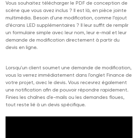
Vous souhaitez télécharger le PDF de conception de
scène que vous avez inclus ? Il est là, en pièce jointe
multimédia. Besoin d'une modification, comme l’ajout
d’écrans LED supplémentaires ? Il leur suffit de remplir
un formulaire simple avec leur nom, leur e-mail et leur
demande de modification directement à partir du
devis en ligne.
Lorsqu'un client soumet une demande de modification,
vous la verrez immédiatement dans l'onglet Finance de
votre projet, avec le devis. Vous recevrez également
une notification afin de pouvoir répondre rapidement.
Finies les chaînes d'e-mails ou les demandes floues,
tout reste lié à un devis spécifique.