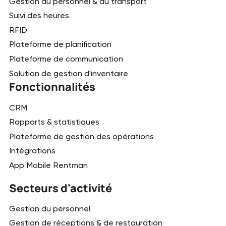
Gestion du personnel & du transport
Suivi des heures
RFID
Plateforme de planification
Plateforme de communication
Solution de gestion d'inventaire
Fonctionnalités
CRM
Rapports & statistiques
Plateforme de gestion des opérations
Intégrations
App Mobile Rentman
Secteurs d'activité
Gestion du personnel
Gestion de réceptions & de restauration