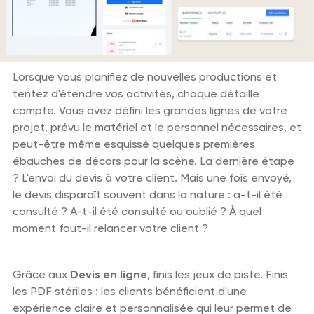
Lorsque vous planifiez de nouvelles productions et
tentez d'étendre vos activités, chaque détaille
compte. Vous avez défini les grandes lignes de votre
projet, prévu le matériel et le personnel nécessaires, et
peut-être même esquissé quelques premières
ébauches de décors pour la scène. La dernière étape
? L'envoi du devis à votre client. Mais une fois envoyé,
le devis disparaît souvent dans la nature : a-t-il été
consulté ? A-t-il été consulté ou oublié ? À quel
moment faut-il relancer votre client ?
Grâce aux
Devis en ligne
, finis les jeux de piste. Finis
les PDF stériles : les clients bénéficient d'une
expérience claire et personnalisée qui leur permet de