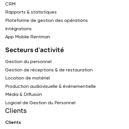
CRM
Rapports & statistiques
Plateforme de gestion des opérations
Intégrations
App Mobile Rentman
Secteurs d'activité
Gestion du personnel
Gestion de réceptions & de restauration
Location de matériel
Production audiovisuelle & évènementielle
Média & Diffusion
Logiciel de Gestion du Personnel
Clients
Clients