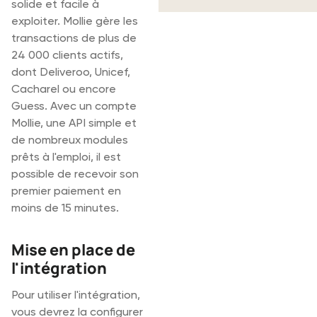
solide et facile à
exploiter. Mollie gère les
transactions de plus de
24 000 clients actifs,
dont Deliveroo, Unicef,
Cacharel ou encore
Guess. Avec un compte
Mollie, une API simple et
de nombreux modules
prêts à l'emploi, il est
possible de recevoir son
premier paiement en
moins de 15 minutes.
Mise en place de
l'intégration
Pour utiliser l'intégration,
vous devrez la configurer