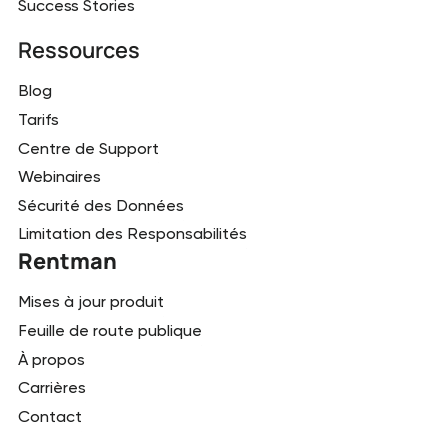
Success Stories
Ressources
Blog
Tarifs
Centre de Support
Webinaires
Sécurité des Données
Limitation des Responsabilités
Rentman
Mises à jour produit
Feuille de route publique
À propos
Carrières
Contact