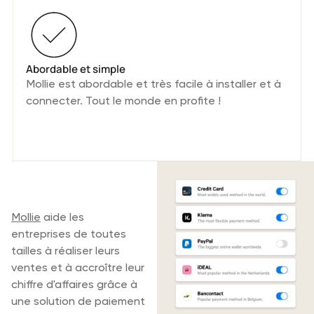
Abordable et simple
Mollie est abordable et très facile à installer et à
connecter. Tout le monde en profite !
Qu'est-ce que
Mollie?
Mollie
aide les
entreprises de toutes
tailles à réaliser leurs
ventes et à accroître leur
chiffre d'affaires grâce à
une solution de paiement