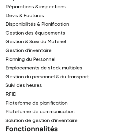
Réparations & inspections
Devis & Factures
Disponibilités & Planification
Gestion des équipements
Gestion & Suivi du Matériel
Gestion d'inventaire
Planning du Personnel
Emplacements de stock multiples
Gestion du personnel & du transport
Suivi des heures
RFID
Plateforme de planification
Plateforme de communication
Solution de gestion d'inventaire
Fonctionnalités