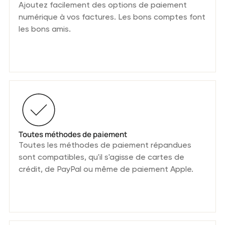
Ajoutez facilement des options de paiement
numérique à vos factures. Les bons comptes font
les bons amis.
Toutes méthodes de paiement
Toutes les méthodes de paiement répandues
sont compatibles, qu'il s'agisse de cartes de
crédit, de PayPal ou même de paiement Apple.