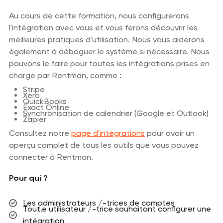
Au cours de cette formation, nous configurerons
l'intégration avec vous et vous ferons découvrir les
meilleures pratiques d'utilisation. Nous vous aiderons
également à déboguer le système si nécessaire. Nous
pouvons le faire pour toutes les intégrations prises en
charge par Rentman, comme :
Stripe
Xero
QuickBooks
Exact Online
Synchronisation de calendrier (Google et Outlook)
Zapier
Consultez notre
page d'intégrations
pour avoir un
aperçu complet de tous les outils que vous pouvez
connecter à Rentman.
Pour qui ?
Les administrateurs /-trices de comptes
Tout.e utilisateur /-trice souhaitant configurer une
intégration