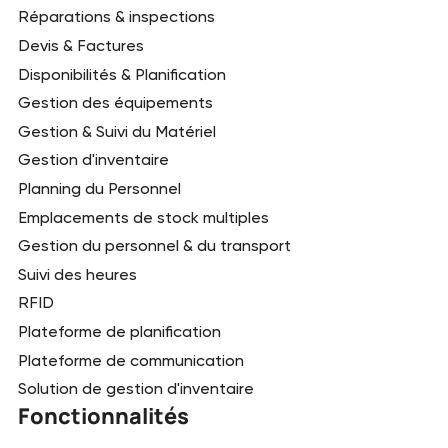
Réparations & inspections
Devis & Factures
Disponibilités & Planification
Gestion des équipements
Gestion & Suivi du Matériel
Gestion d'inventaire
Planning du Personnel
Emplacements de stock multiples
Gestion du personnel & du transport
Suivi des heures
RFID
Plateforme de planification
Plateforme de communication
Solution de gestion d'inventaire
Fonctionnalités