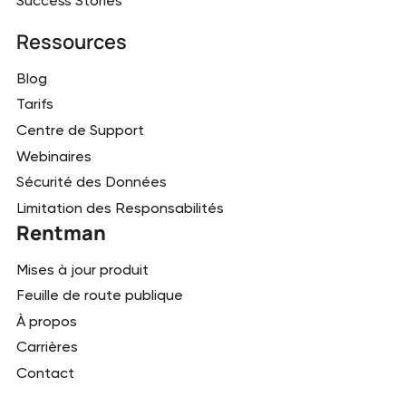
Success Stories
Ressources
Blog
Tarifs
Centre de Support
Webinaires
Sécurité des Données
Limitation des Responsabilités
Rentman
Mises à jour produit
Feuille de route publique
À propos
Carrières
Contact