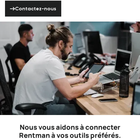
Contactez-nous
Contactez-nous
Nous vous aidons à connecter
Rentman à vos outils préférés.