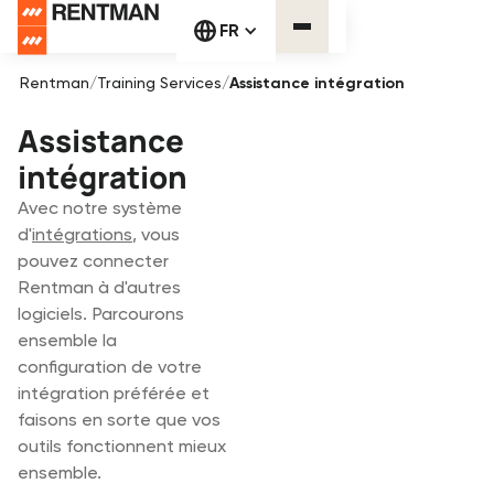
FR
Rentman
/
Training Services
/
Assistance intégration
Assistance
intégration
Avec notre système
d'
intégrations
, vous
pouvez connecter
Rentman à d'autres
logiciels. Parcourons
ensemble la
configuration de votre
intégration préférée et
faisons en sorte que vos
outils fonctionnent mieux
ensemble.