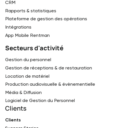
CRM
Rapports & statistiques
Plateforme de gestion des opérations
Intégrations
App Mobile Rentman
Secteurs d'activité
Gestion du personnel
Gestion de réceptions & de restauration
Location de matériel
Production audiovisuelle & évènementielle
Média & Diffusion
Logiciel de Gestion du Personnel
Clients
Clients