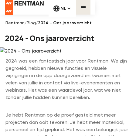
NL
Rentman
/
Blog
/
2024 - Ons jaaroverzicht
2024 - Ons jaaroverzicht
2024 was een fantastisch jaar voor Rentman. We zijn
gegroeid, hebben nieuwe functies en visuele
wijzigingen in de app doorgevoerd en kwamen met
velen van jullie in contact via live-evenementen en
webinars. Het was een waardevol jaar, wat we niet
zonder jullie hadden kunnen bereiken.
Je hebt Rentman op de proef gesteld met meer
projecten dan ooit tevoren. Je hebt meer materiaal,
personeel en tijd gepland. Het was een belangrijk jaar