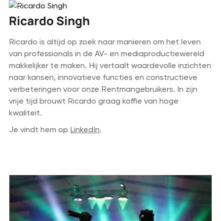
Ricardo Singh
Ricardo is altijd op zoek naar manieren om het leven
van professionals in de AV- en mediaproductiewereld
makkelijker te maken. Hij vertaalt waardevolle inzichten
naar kansen, innovatieve functies en constructieve
verbeteringen voor onze Rentmangebruikers. In zijn
vrije tijd brouwt Ricardo graag koffie van hoge
kwaliteit.
Je vindt hem op
LinkedIn
.
Vorige post