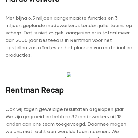
Met bijna 6,5 miljoen aangemaakte functies en 3
miljoen geplande medewerkers stonden jullie teams op
scherp. Dat is niet zo gek, aangezien er in totaal meer
dan 2000 jaar besteed is in Rentman voor het
opstellen van offertes en het plannen van materiaal en
producties.
Rentman Recap
Ook wij zagen geweldige resultaten afgelopen jaar.
We zijn gegroeid en hebben 32 medewerkers uit 15
landen aan ons team toegevoegd. Daarmee mogen
we ons met recht een werelds team noemen. We