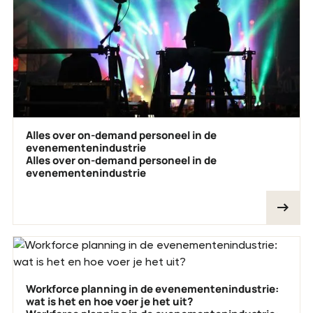
Alles over on-demand personeel in de
evenementenindustrie
Alles over on-demand personeel in de
evenementenindustrie
Workforce planning in de evenementenindustrie:
wat is het en hoe voer je het uit?