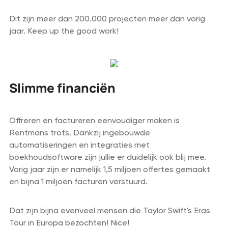
Dit zijn meer dan 200.000 projecten meer dan vorig
jaar. Keep up the good work!
Slimme financiën
Offreren en factureren eenvoudiger maken is
Rentmans trots. Dankzij ingebouwde
automatiseringen en integraties met
boekhoudsoftware zijn jullie er duidelijk ook blij mee.
Vorig jaar zijn er namelijk 1,5 miljoen offertes gemaakt
en bijna 1 miljoen facturen verstuurd.
Dat zijn bijna evenveel mensen die Taylor Swift's Eras
Tour in Europa bezochten! Nice!