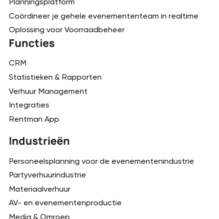
Planningsplatform
Coördineer je gehele evenemententeam in realtime
Oplossing voor Voorraadbeheer
Functies
CRM
Statistieken & Rapporten
Verhuur Management
Integraties
Rentman App
Industrieën
Personeelsplanning voor de evenementenindustrie
Partyverhuurindustrie
Materiaalverhuur
AV- en evenementenproductie
Media & Omroep