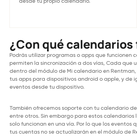
desde tu propio calendario.
¿Con qué calendarios
Podrás utilizar programas o apps que funcionen c
permiten la sincronización a dos vías, Cada que
dentro del módulo de Mi calendario en Rentman, 
tus apps para dispositivos android o apple, y de i
eventos desde tu dispositivo.
También ofrecemos soporte con tu calendario de
entre otros. Sin embargo para estos calendarios 
solo funcionan en una vía. Por lo que los evento
tus cuentas no se actualizarán en el módulo de 