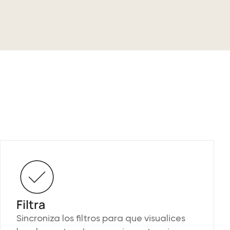
Filtra
Sincroniza los filtros para que visualices