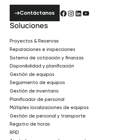
Contáctanos
Contáctanos
Soluciones
Proyectos & Reservas
Reparaciones e inspecciones
Sistema de cotización y finanzas
Disponibilidad y planificación
Gestión de equipos
Seguimiento de equipos
Gestión de inventario
Planificador de personal
Múltiples localizaciones de equipos
Gestión de personal y transporte
Registro de horas
RFID