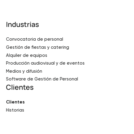
Industrias
Convocatoria de personal
Gestión de fiestas y catering
Alquiler de equipos
Producción audiovisual y de eventos
Medios y difusión
Software de Gestión de Personal
Clientes
Clientes
Historias