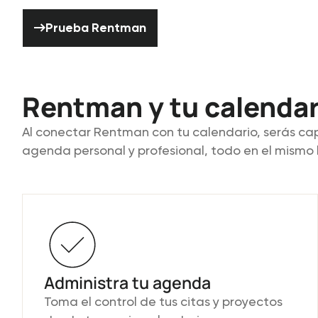
Prueba Rentman
Prueba Rentman
Rentman y tu calendar
Al conectar Rentman con tu calendario, serás ca
agenda personal y profesional, todo en el mismo 
Administra tu agenda
Toma el control de tus citas y proyectos