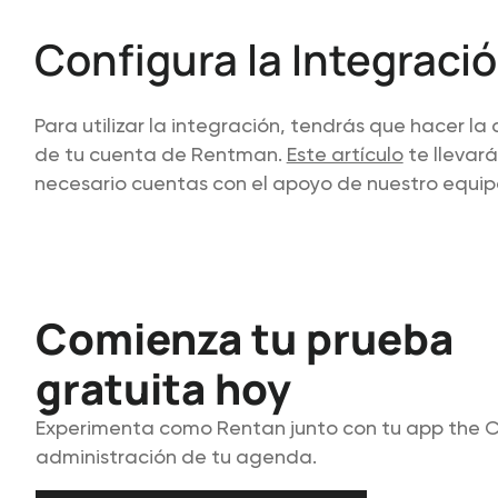
Configura la Integraci
Para utilizar la integración, tendrás que hacer la
de tu cuenta de Rentman.
Este artículo
te llevará
necesario cuentas con el apoyo de nuestro equip
Comienza tu prueba
gratuita hoy
Experimenta como Rentan junto con tu app the Cal
administración de tu agenda.