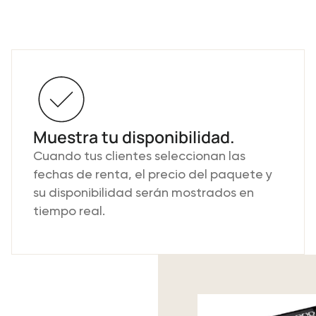
Muestra tu disponibilidad.
Cuando tus clientes seleccionan las
fechas de renta, el precio del paquete y
su disponibilidad serán mostrados en
tiempo real.