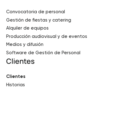
Convocatoria de personal
Gestión de fiestas y catering
Alquiler de equipos
Producción audiovisual y de eventos
Medios y difusión
Software de Gestión de Personal
Clientes
Clientes
Historias