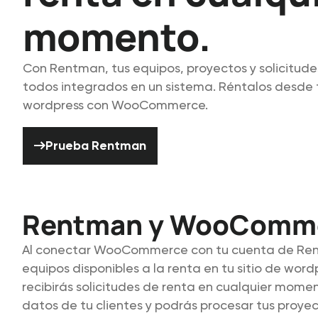
momento.
Con Rentman, tus equipos, proyectos y solicitude
todos integrados en un sistema. Réntalos desde
wordpress con WooCommerce.
Prueba Rentman
Prueba Rentman
Rentman y WooComm
Al conectar WooCommerce con tu cuenta de Ren
equipos disponibles a la renta en tu sitio de word
recibirás solicitudes de renta en cualquier momen
datos de tu clientes y podrás procesar tus proy