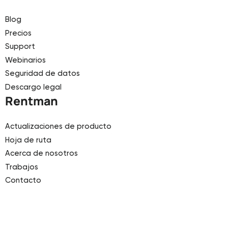
Blog
Precios
Support
Webinarios
Seguridad de datos
Descargo legal
Rentman
Actualizaciones de producto
Hoja de ruta
Acerca de nosotros
Trabajos
Contacto