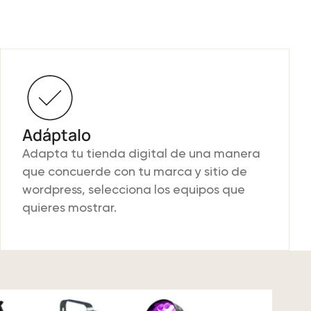
Adáptalo
Adapta tu tienda digital de una manera
que concuerde con tu marca y sitio de
wordpress, selecciona los equipos que
quieres mostrar.