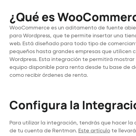
¿Qué es WooCommer
WooCommerce es un aditamento de fuente abi
para Wordpress, que te permite insertar una tienda
web. Está diseñado para todo tipo de comercian
pequeños hasta grandes empresas que utilicen c
Wordpress. Esta integración te permitirá mostrar 
equipo disponible para renta desde tu base de d
como recibir órdenes de renta.
Configura la Integraci
Para utilizar la integración, tendrás que hacer la
de tu cuenta de Rentman.
Este artículo
te llevará