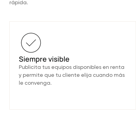
rápida.
Siempre visible
Publicita tus equipos disponibles en renta
y permite que tu cliente elija cuando más
le convenga.