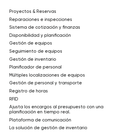
Proyectos & Reservas
Reparaciones e inspecciones
Sistema de cotización y finanzas
Disponibilidad y planificación
Gestión de equipos
Seguimiento de equipos
Gestión de inventario
Planificador de personal
Múltiples localizaciones de equipos
Gestión de personal y transporte
Registro de horas
RFID
Ajusta los encargos al presupuesto con una
planificación en tiempo real.
Plataforma de comunicación
La solución de gestión de inventario