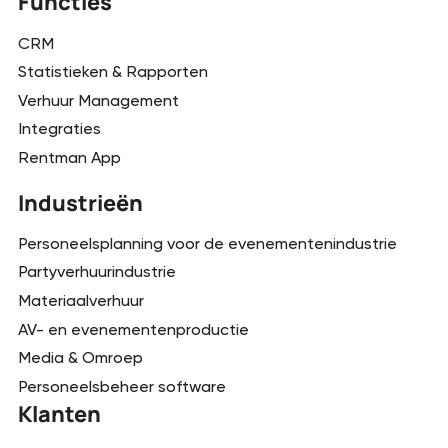
Functies
CRM
Statistieken & Rapporten
Verhuur Management
Integraties
Rentman App
Industrieën
Personeelsplanning voor de evenementenindustrie
Partyverhuurindustrie
Materiaalverhuur
AV- en evenementenproductie
Media & Omroep
Personeelsbeheer software
Klanten