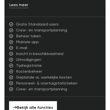
Lees meer
Gratis Standaard users
Crew- en transportplanning
Beheer taken
Mobiele app
E-mail
Inzicht in beschikbaarheid
Uitnodigingen
Tijdregistratie
Kostenbeheer
Geplande vs. werkelijke kosten
Personeel- & voertuigstatistieken
Crew- en transportplanning
Bekijk alle functies
Bekijk alle functies