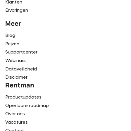
Klanten
Ervaringen
Meer
Blog
Prijzen
Supportcenter
Webinars
Dataveiligheid
Disclaimer
Rentman
Productupdates
Openbare roadmap
Over ons
Vacatures
Contact