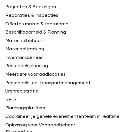
Projecten & Boekingen
Reparaties & Inspecties
Offertes maken & factureren
Beschikbaarheid & Planning
Materiaalbeheer
Materiaaltracking
Inventarisbeheer
Personeelsplanning
Meerdere voorraadlocaties
Personeels-en-transportmanagement
Urenregistratie
RFID
Planningsplatform
Coördineer je gehele evenemententeam in realtime
Oplossing voor Voorraadbeheer