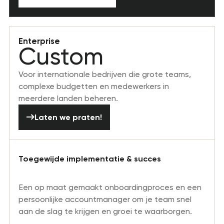
Enterprise
Custom
Voor internationale bedrijven die grote teams,
complexe budgetten en medewerkers in
meerdere landen beheren.
Laten we praten!
Laten we praten!
Toegewijde implementatie & succes
Een op maat gemaakt onboardingproces en een
persoonlijke accountmanager om je team snel
aan de slag te krijgen en groei te waarborgen.