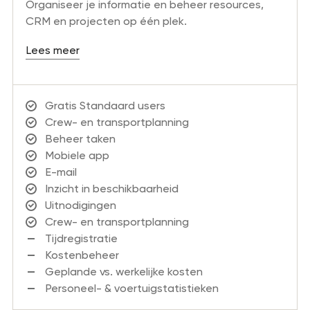
Organiseer je informatie en beheer resources,
CRM en projecten op één plek.
Lees meer
Gratis Standaard users
Crew- en transportplanning
Beheer taken
Mobiele app
E-mail
Inzicht in beschikbaarheid
Uitnodigingen
Crew- en transportplanning
Tijdregistratie
Kostenbeheer
Geplande vs. werkelijke kosten
Personeel- & voertuigstatistieken