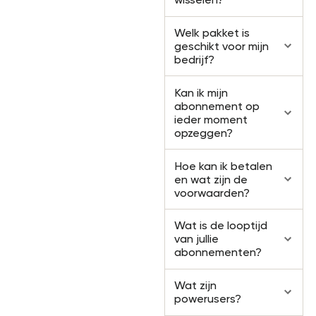
Welk pakket is
geschikt voor mijn
bedrijf?
Kan ik mijn
abonnement op
ieder moment
opzeggen?
Hoe kan ik betalen
en wat zijn de
voorwaarden?
Wat is de looptijd
van jullie
abonnementen?
Wat zijn
powerusers?