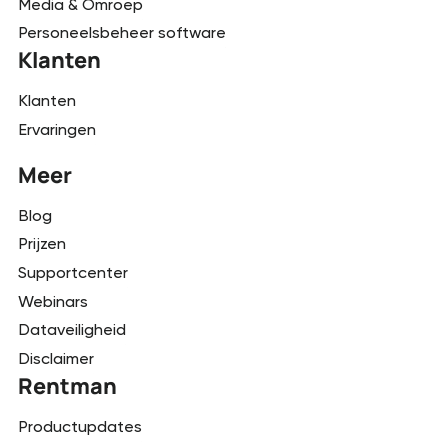
Media & Omroep
Personeelsbeheer software
Klanten
Klanten
Ervaringen
Meer
Blog
Prijzen
Supportcenter
Webinars
Dataveiligheid
Disclaimer
Rentman
Productupdates