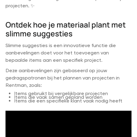
projecten. ✨
Ontdek hoe je materiaal plant met
slimme suggesties
Slimme suggesties is een innovatieve functie die
aanbevelingen doet voor het toevoegen van
bepaalde items aan een specifiek project.
Deze aanbevelingen zijn gebaseerd op jouw
gedragspatronen bij het plannen van projecten in
Rentman, zoals:
Items gebruikt bij vergelijkbare projecten
Items die vaak samen gepland worden
Items die een specifieke klant vaak nodig heeft