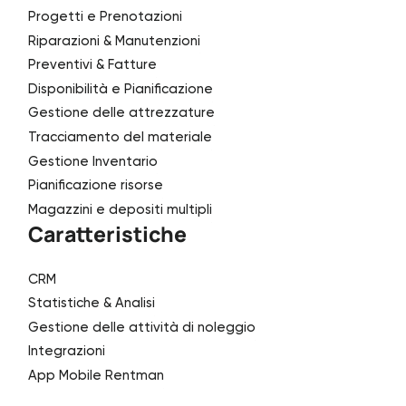
Progetti e Prenotazioni
Riparazioni & Manutenzioni
Preventivi & Fatture
Disponibilità e Pianificazione
Gestione delle attrezzature
Tracciamento del materiale
Gestione Inventario
Pianificazione risorse
Magazzini e depositi multipli
Caratteristiche
CRM
Statistiche & Analisi
Gestione delle attività di noleggio
Integrazioni
App Mobile Rentman