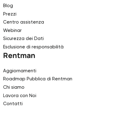
Blog
Prezzi
Centro assistenza
Webinar
Sicurezza dei Dati
Esclusione di responsabilità
Rentman
Aggiornamenti
Roadmap Pubblica di Rentman
Chi siamo
Lavora con Noi
Contatti