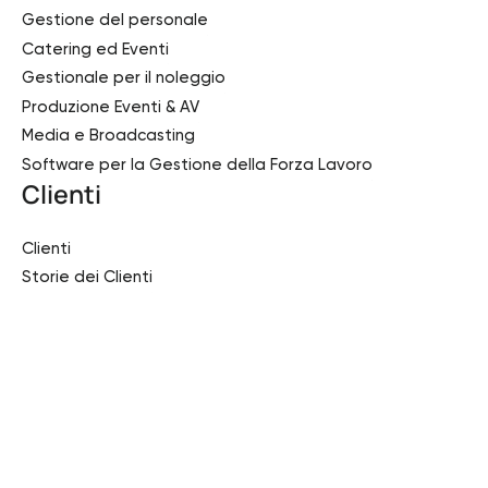
Gestione del personale
Catering ed Eventi
Gestionale per il noleggio
Produzione Eventi & AV
Media e Broadcasting
Software per la Gestione della Forza Lavoro
Clienti
Clienti
Storie dei Clienti