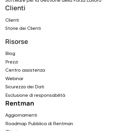
Software per la Gestione della Forza Lavoro
Clienti
Clienti
Storie dei Clienti
Risorse
Blog
Prezzi
Centro assistenza
Webinar
Sicurezza dei Dati
Esclusione di responsabilità
Rentman
Aggiornamenti
Roadmap Pubblica di Rentman