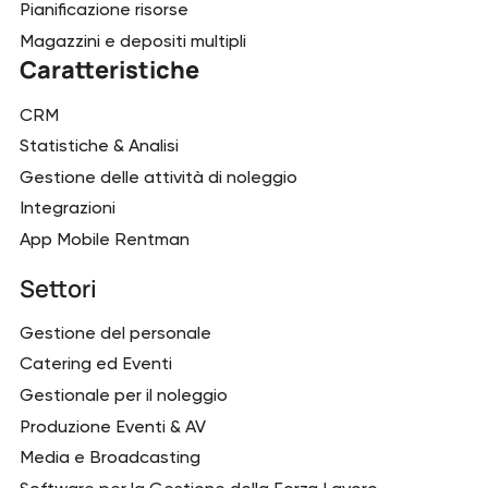
Pianificazione risorse
Magazzini e depositi multipli
Caratteristiche
CRM
Statistiche & Analisi
Gestione delle attività di noleggio
Integrazioni
App Mobile Rentman
Settori
Gestione del personale
Catering ed Eventi
Gestionale per il noleggio
Produzione Eventi & AV
Media e Broadcasting