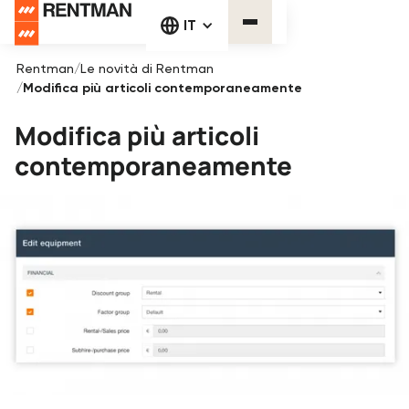
IT
Rentman
/
Le novità di Rentman
/
Modifica più articoli contemporaneamente
Modifica più articoli
contemporaneamente