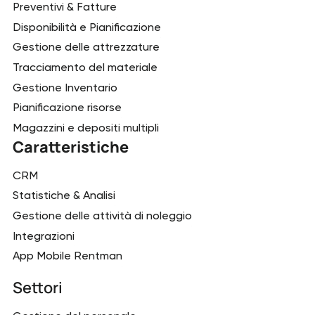
Preventivi & Fatture
Disponibilità e Pianificazione
Gestione delle attrezzature
Tracciamento del materiale
Gestione Inventario
Pianificazione risorse
Magazzini e depositi multipli
Caratteristiche
CRM
Statistiche & Analisi
Gestione delle attività di noleggio
Integrazioni
App Mobile Rentman
Settori