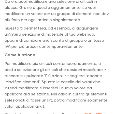
Da ora puoi modificare una selezione di articoli in
blocco. Grazie a questo aggiornamento, se vuoi
modificare un valore per un gruppo di elementi non devi
più farlo per ogni articolo singolarmente.
Questo ti permetterà, ad esempio, di aggiungere
un’intera selezione di materiale al tuo webshop,
oppure di cambiare uno sconto di gruppo o un tasso
IVA per più articoli contemporaneamente.
Come funziona
Per modificare più articoli contemporaneamente, ti
basta selezionare gli articoli che desideri modificare >
cliccare sul pulsante 'Più azioni' > scegliere l'opzione
'Modifica elementi'. Spunta le caselle dei valori che
intendi modificare e inserisci il nuovo valore da
applicare alla selezione. Nel caso in cui tra gli elementi
selezionati ci fosse un kit, potrai modificare solamente i
valori applicabili ai kit.