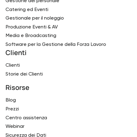
Gestione del personale
Catering ed Eventi
Gestionale per il noleggio
Produzione Eventi & AV
Media e Broadcasting
Software per la Gestione della Forza Lavoro
Clienti
Clienti
Storie dei Clienti
Risorse
Blog
Prezzi
Centro assistenza
Webinar
Sicurezza dei Dati