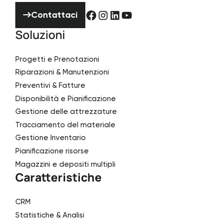
Contattaci
Contattaci
Soluzioni
Progetti e Prenotazioni
Riparazioni & Manutenzioni
Preventivi & Fatture
Disponibilità e Pianificazione
Gestione delle attrezzature
Tracciamento del materiale
Gestione Inventario
Pianificazione risorse
Magazzini e depositi multipli
Caratteristiche
CRM
Statistiche & Analisi