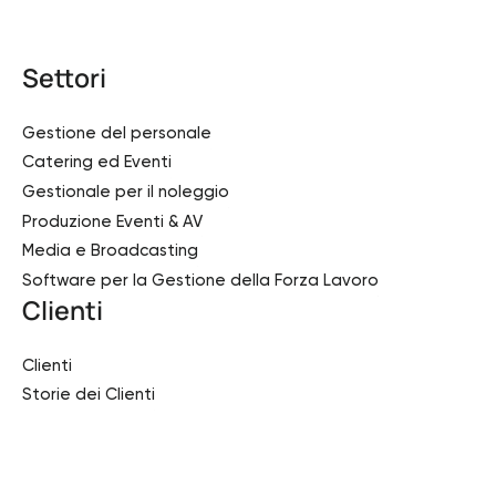
Settori
Gestione del personale
Catering ed Eventi
Gestionale per il noleggio
Produzione Eventi & AV
Media e Broadcasting
Software per la Gestione della Forza Lavoro
Clienti
Clienti
Storie dei Clienti