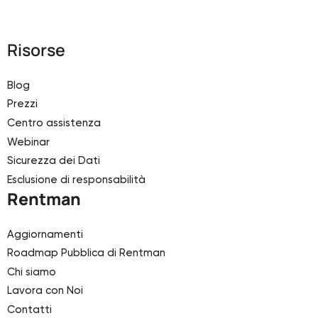
Risorse
Blog
Prezzi
Centro assistenza
Webinar
Sicurezza dei Dati
Esclusione di responsabilità
Rentman
Aggiornamenti
Roadmap Pubblica di Rentman
Chi siamo
Lavora con Noi
Contatti