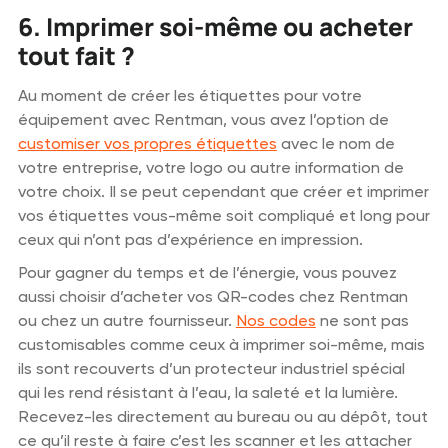
6. Imprimer soi-même ou acheter
tout fait ?
Au moment de créer les étiquettes pour votre
équipement avec Rentman, vous avez l’option de
customiser vos propres étiquettes
avec le nom de
votre entreprise, votre logo ou autre information de
votre choix. Il se peut cependant que créer et imprimer
vos étiquettes vous-même soit compliqué et long pour
ceux qui n’ont pas d’expérience en impression.
Pour gagner du temps et de l’énergie, vous pouvez
aussi choisir d’acheter vos QR-codes chez Rentman
ou chez un autre fournisseur.
Nos codes
ne sont pas
customisables comme ceux à imprimer soi-même, mais
ils sont recouverts d’un protecteur industriel spécial
qui les rend résistant à l’eau, la saleté et la lumière.
Recevez-les directement au bureau ou au dépôt, tout
ce qu’il reste à faire c’est les scanner et les attacher