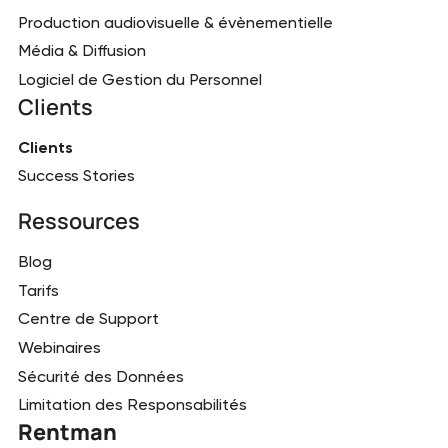
Production audiovisuelle & évènementielle
Média & Diffusion
Logiciel de Gestion du Personnel
Clients
Clients
Success Stories
Ressources
Blog
Tarifs
Centre de Support
Webinaires
Sécurité des Données
Limitation des Responsabilités
Rentman