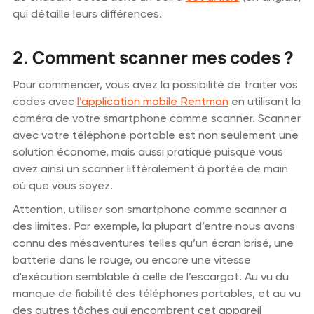
qui détaille leurs différences.
2. Comment scanner mes codes ?
Pour commencer, vous avez la possibilité de traiter vos
codes avec
l’application mobile Rentman
en utilisant la
caméra de votre smartphone comme scanner. Scanner
avec votre téléphone portable est non seulement une
solution économe, mais aussi pratique puisque vous
avez ainsi un scanner littéralement à portée de main
où que vous soyez.
Attention, utiliser son smartphone comme scanner a
des limites. Par exemple, la plupart d’entre nous avons
connu des mésaventures telles qu’un écran brisé, une
batterie dans le rouge, ou encore une vitesse
d'exécution semblable à celle de l’escargot. Au vu du
manque de fiabilité des téléphones portables, et au vu
des autres tâches qui encombrent cet appareil