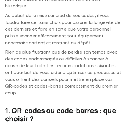
historique.
Au début de la mise sur pied de vos codes, il vous
faudra faire certains choix pour assurer la longévité de
ces derniers et faire en sorte que votre personnel
puisse scanner efficacement tout équipement
nécessaire sortant et rentrant au dépôt.
Rien de plus frustrant que de perdre son temps avec
des codes endommagés ou difficiles à scanner à
cause de leur taille. Les recommandations suivantes
ont pour but de vous aider à optimiser ce processus et
vous offrent des conseils pour mettre en place vos
QR-codes et codes-barres correctement du premier
coup.
1. QR-codes ou code-barres : que
choisir ?