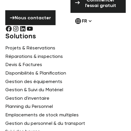
contacter !
l'essai gratuit
Nous contacter
Nous contacter
FR
Solutions
Projets & Réservations
Réparations & inspections
Devis & Factures
Disponibilités & Planification
Gestion des équipements
Gestion & Suivi du Matériel
Gestion d'inventaire
Planning du Personnel
Emplacements de stock multiples
Gestion du personnel & du transport