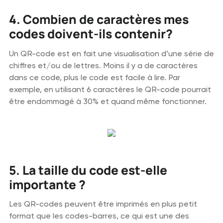
4. Combien de caractères mes
codes doivent-ils contenir?
Un QR-code est en fait une visualisation d’une série de
chiffres et/ou de lettres. Moins il y a de caractères
dans ce code, plus le code est facile à lire. Par
exemple, en utilisant 6 caractères le QR-code pourrait
être endommagé à 30% et quand même fonctionner.
5. La taille du code est-elle
importante ?
Les QR-codes peuvent être imprimés en plus petit
format que les codes-barres, ce qui est une des