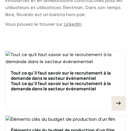
innovantes et en améliorations constructives pour les
utilisateurs et utilisatrices Rentman. Dans son temps
libre, Ricardo est un barista hors pair.
Vous pouvez le trouver sur
LinkedIn
.
Articles de blog précédents
Tout ce qu'il faut savoir sur le recrutement à la
demande dans le secteur évènementiel
Tout ce qu'il faut savoir sur le recrutement à la
demande dans le secteur évènementiel
Éléments clés du budget de production d'un film