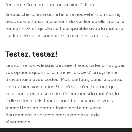
feraient sûrement tout aussi bien l’affaire.
Si vous cherchez à acheter une nouvelle imprimante,
nous conseillons simplement de vérifier qu’elle traite le
format PDF et qu’elle soit compatible avec la matière
sur laquelle vous souhaitez imprimer vos codes.
Testez, testez!
Les conseils ci-dessus devraient vous aider à naviguer
vos options quant à la mise en place d’ un système
d’inventaire avec codes. Mais surtout, dans le doute,
testez bien vos codes ! Ce n’est qu’en testant que
vous serez en mesure de déterminer si la matière, la
taille et les outils fonctionnent pour vous et vous
permettent de garder trace écrite de votre
équipement et d’accélérer le processus de
réservation.