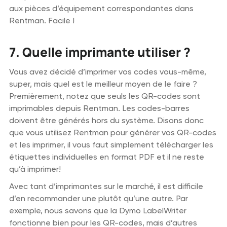
aux pièces d’équipement correspondantes dans
Rentman. Facile !
7. Quelle imprimante utiliser ?
Vous avez décidé d’imprimer vos codes vous-même,
super, mais quel est le meilleur moyen de le faire ?
Premièrement, notez que seuls les QR-codes sont
imprimables depuis Rentman. Les codes-barres
doivent être générés hors du système. Disons donc
que vous utilisez Rentman pour générer vos QR-codes
et les imprimer, il vous faut simplement télécharger les
étiquettes individuelles en format PDF et il ne reste
qu’à imprimer!
Avec tant d’imprimantes sur le marché, il est difficile
d’en recommander une plutôt qu’une autre. Par
exemple, nous savons que la Dymo LabelWriter
fonctionne bien pour les QR-codes, mais d’autres