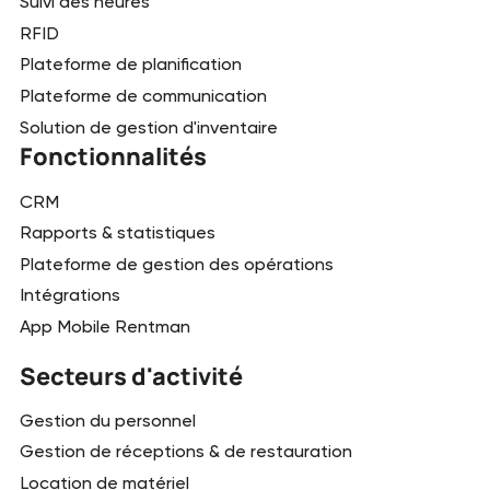
Suivi des heures
RFID
Plateforme de planification
Plateforme de communication
Solution de gestion d'inventaire
Fonctionnalités
CRM
Rapports & statistiques
Plateforme de gestion des opérations
Intégrations
App Mobile Rentman
Secteurs d'activité
Gestion du personnel
Gestion de réceptions & de restauration
Location de matériel