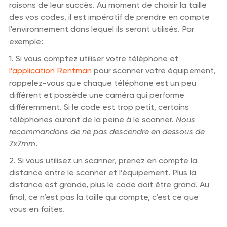
raisons de leur succès. Au moment de choisir la taille
des vos codes, il est impératif de prendre en compte
l'environnement dans lequel ils seront utilisés. Par
exemple:
1. Si vous comptez utiliser votre téléphone et
l’application Rentman
pour scanner votre équipement,
rappelez-vous que chaque téléphone est un peu
différent et possède une caméra qui performe
différemment. Si le code est trop petit, certains
téléphones auront de la peine à le scanner.
Nous
recommandons de ne pas descendre en dessous de
7x7mm
.
2. Si vous utilisez un scanner, prenez en compte la
distance entre le scanner et l’équipement. Plus la
distance est grande, plus le code doit être grand. Au
final, ce n’est pas la taille qui compte, c’est ce que
vous en faites.