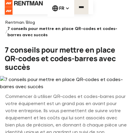
FR
Rentman
/
Blog
7 conseils pour mettre en place QR-codes et codes-
/
barres avec succès
7 conseils pour mettre en place
QR-codes et codes-barres avec
succès
Commencer à utiliser QR-codes et codes-barres pour
votre équipement est un grand pas en avant pour
votre entreprise. Ils vous permettent de suivre votre
équipement et les coûts qui lui sont associés avec
bien plus de précision, en donnant à chaque pièce une
identité unique et en gardant un suivi de son