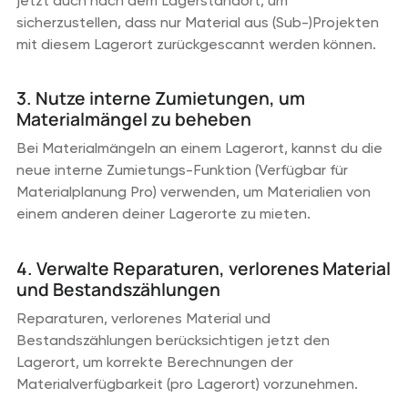
jetzt auch nach dem Lagerstandort, um
sicherzustellen, dass nur Material aus (Sub-)Projekten
mit diesem Lagerort zurückgescannt werden können.
3. Nutze interne Zumietungen, um
Materialmängel zu beheben
Bei Materialmängeln an einem Lagerort, kannst du die
neue interne Zumietungs-Funktion (Verfügbar für
Materialplanung Pro) verwenden, um Materialien von
einem anderen deiner Lagerorte zu mieten.
4. Verwalte Reparaturen, verlorenes Material
und Bestandszählungen
Reparaturen, verlorenes Material und
Bestandszählungen berücksichtigen jetzt den
Lagerort, um korrekte Berechnungen der
Materialverfügbarkeit (pro Lagerort) vorzunehmen.