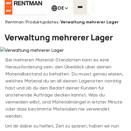
DE
Rentman
/
Produktupdates
/
Verwaltung mehrerer Lager
Verwaltung mehrerer Lager
Bei mehreren Material-Standorten kann es eine
Herausforderung sein, den Überblick über deinen
Materialbestand zu behalten. Du musst genau wissen,
welches Material du an all deinen Lagerorten vorrätig
hast und ob du den Bedarf deiner Kunden für
anstehende Aufträge decken kannst. Was du
vermeiden willst, sind Materialmängel in letzter Minute
oder dass bestimmte Materialien nie verwendet
werden.
Um dir dabei zu helfen, Zeit zu sparen, haben wir nun