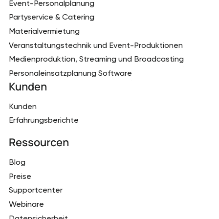
Event-Personalplanung
Partyservice & Catering
Materialvermietung
Veranstaltungstechnik und Event-Produktionen
Medienproduktion, Streaming und Broadcasting
Personaleinsatzplanung Software
Kunden
Kunden
Erfahrungsberichte
Ressourcen
Blog
Preise
Supportcenter
Webinare
Datensicherheit