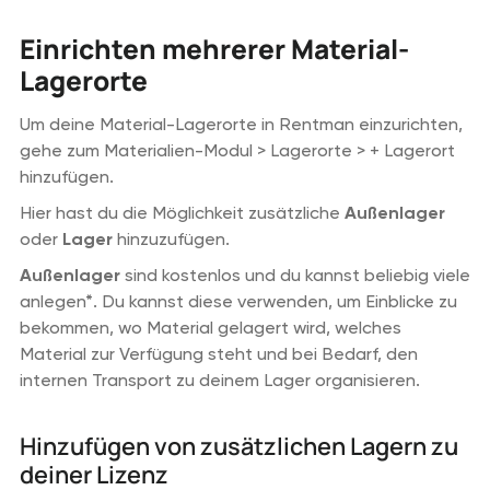
Einrichten mehrerer Material-
Lagerorte
Um deine Material-Lagerorte in Rentman einzurichten,
gehe zum Materialien-Modul > Lagerorte > + Lagerort
hinzufügen.
Hier hast du die Möglichkeit zusätzliche
Außenlager
oder
Lager
hinzuzufügen.
Außenlager
sind kostenlos und du kannst beliebig viele
anlegen*. Du kannst diese verwenden, um Einblicke zu
bekommen, wo Material gelagert wird, welches
Material zur Verfügung steht und bei Bedarf, den
internen Transport zu deinem Lager organisieren.
Hinzufügen von zusätzlichen Lagern zu
deiner Lizenz