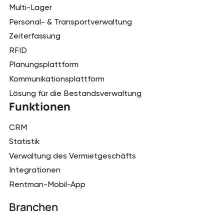
Multi-Lager
Personal- & Transportverwaltung
Zeiterfassung
RFID
Planungsplattform
Kommunikationsplattform
Lösung für die Bestandsverwaltung
Funktionen
CRM
Statistik
Verwaltung des Vermietgeschäfts
Integrationen
Rentman-Mobil-App
Branchen