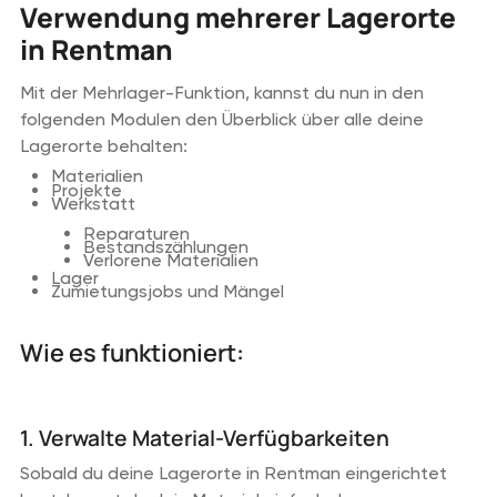
Verwendung mehrerer Lagerorte
in Rentman
Mit der Mehrlager-Funktion, kannst du nun in den
folgenden Modulen den Überblick über alle deine
Lagerorte behalten:
Materialien
Projekte
Werkstatt
Reparaturen
Bestandszählungen
Verlorene Materialien
Lager
Zumietungsjobs und Mängel
Wie es funktioniert:
1. Verwalte Material-Verfügbarkeiten
Sobald du deine Lagerorte in Rentman eingerichtet