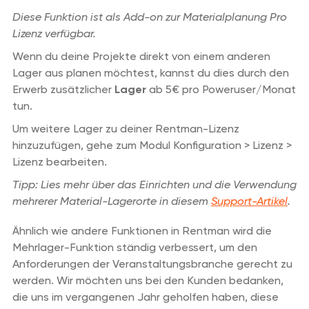
Diese Funktion ist als Add-on zur Materialplanung Pro
Lizenz verfügbar.
Wenn du deine Projekte direkt von einem anderen
Lager aus planen möchtest, kannst du dies durch den
Erwerb zusätzlicher
Lager
ab 5€ pro Poweruser/Monat
tun.
Um weitere Lager zu deiner Rentman-Lizenz
hinzuzufügen, gehe zum Modul Konfiguration > Lizenz >
Lizenz bearbeiten.
Tipp: Lies mehr über das Einrichten und die Verwendung
mehrerer Material-Lagerorte in diesem
Support-Artikel
.
Ähnlich wie andere Funktionen in Rentman wird die
Mehrlager-Funktion ständig verbessert, um den
Anforderungen der Veranstaltungsbranche gerecht zu
werden. Wir möchten uns bei den Kunden bedanken,
die uns im vergangenen Jahr geholfen haben, diese