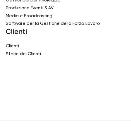
Gestionale per il noleggio
Produzione Eventi & AV
Media e Broadcasting
Software per la Gestione della Forza Lavoro
Clienti
Clienti
Storie dei Clienti