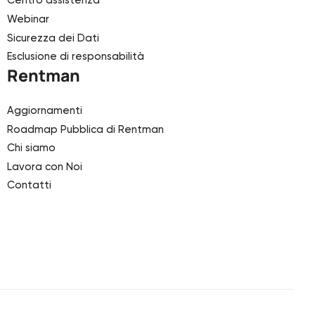
Centro assistenza
Webinar
Sicurezza dei Dati
Esclusione di responsabilità
Rentman
Aggiornamenti
Roadmap Pubblica di Rentman
Chi siamo
Lavora con Noi
Contatti