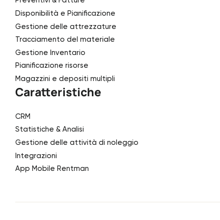
Preventivi & Fatture
Disponibilità e Pianificazione
Gestione delle attrezzature
Tracciamento del materiale
Gestione Inventario
Pianificazione risorse
Magazzini e depositi multipli
Caratteristiche
CRM
Statistiche & Analisi
Gestione delle attività di noleggio
Integrazioni
App Mobile Rentman