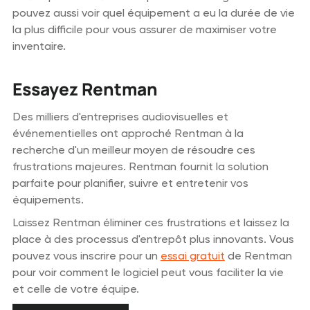
pouvez aussi voir quel équipement a eu la durée de vie
la plus difficile pour vous assurer de maximiser votre
inventaire.
Essayez Rentman
Des milliers d'entreprises audiovisuelles et
événementielles ont approché Rentman à la
recherche d'un meilleur moyen de résoudre ces
frustrations majeures. Rentman fournit la solution
parfaite pour planifier, suivre et entretenir vos
équipements.
Laissez Rentman éliminer ces frustrations et laissez la
place à des processus d'entrepôt plus innovants. Vous
pouvez vous inscrire pour un
essai gratuit
de Rentman
pour voir comment le logiciel peut vous faciliter la vie
et celle de votre équipe.
Retour au blog