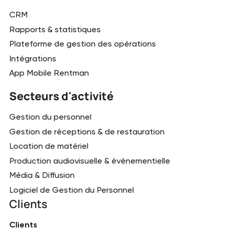
CRM
Rapports & statistiques
Plateforme de gestion des opérations
Intégrations
App Mobile Rentman
Secteurs d'activité
Gestion du personnel
Gestion de réceptions & de restauration
Location de matériel
Production audiovisuelle & évènementielle
Média & Diffusion
Logiciel de Gestion du Personnel
Clients
Clients