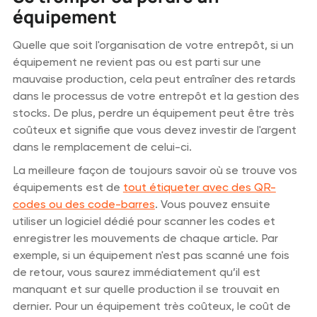
équipement
Quelle que soit l'organisation de votre entrepôt, si un
équipement ne revient pas ou est parti sur une
mauvaise production, cela peut entraîner des retards
dans le processus de votre entrepôt et la gestion des
stocks. De plus, perdre un équipement peut être très
coûteux et signifie que vous devez investir de l'argent
dans le remplacement de celui-ci.
La meilleure façon de toujours savoir où se trouve vos
équipements est de
tout étiqueter avec des QR-
codes ou des code-barres
. Vous pouvez ensuite
utiliser un logiciel dédié pour scanner les codes et
enregistrer les mouvements de chaque article. Par
exemple, si un équipement n'est pas scanné une fois
de retour, vous saurez immédiatement qu’il est
manquant et sur quelle production il se trouvait en
dernier. Pour un équipement très coûteux, le coût de