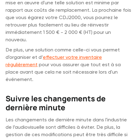
mise en œuvre d'une telle solution est minime par
rapport aux coûts de remplacement. La prochaine fois
que vous égarez votre CDJ2000, vous pourrez le
retrouver plus facilement au lieu de réinvestir
immédiatement 1 500 € - 2 000 € (HT) pour un
nouveau.
De plus, une solution comme celle-ci vous permet
d'organiser et d’
effectuer votre inventaire
régulièrement
pour vous assurer que tout est à sa
place avant que cela ne soit nécessaire lors d'un
événement.
Suivre les changements de
dernière minute
Les changements de dernière minute dans l'industrie
de l’audiovisuelle sont difficiles à éviter. De plus, la
gestion de ces modifications peut être très difficile si