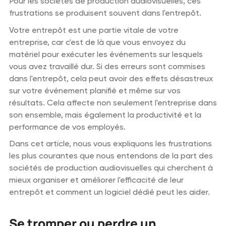
Pour les sociétés de production audiovisuelles, ces
frustrations se produisent souvent dans l'entrepôt.
Votre entrepôt est une partie vitale de votre
entreprise, car c'est de là que vous envoyez du
matériel pour exécuter les événements sur lesquels
vous avez travaillé dur. Si des erreurs sont commises
dans l'entrepôt, cela peut avoir des effets désastreux
sur votre événement planifié et même sur vos
résultats. Cela affecte non seulement l'entreprise dans
son ensemble, mais également la productivité et la
performance de vos employés.
Dans cet article, nous vous expliquons les frustrations
les plus courantes que nous entendons de la part des
sociétés de production audiovisuelles qui cherchent à
mieux organiser et améliorer l'efficacité de leur
entrepôt et comment un logiciel dédié peut les aider.
Se tromper ou perdre un