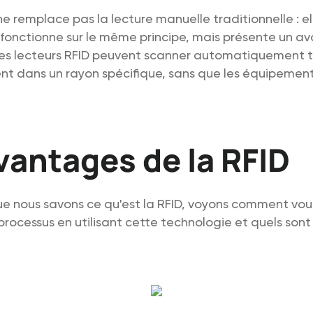
 ne remplace pas la lecture manuelle traditionnelle : el
 fonctionne sur le même principe, mais présente un 
Les lecteurs RFID peuvent scanner automatiquement t
nt dans un rayon spécifique, sans que les équipement
vantages de la RFID
e nous savons ce qu'est la RFID, voyons comment vo
processus en utilisant cette technologie et quels sont