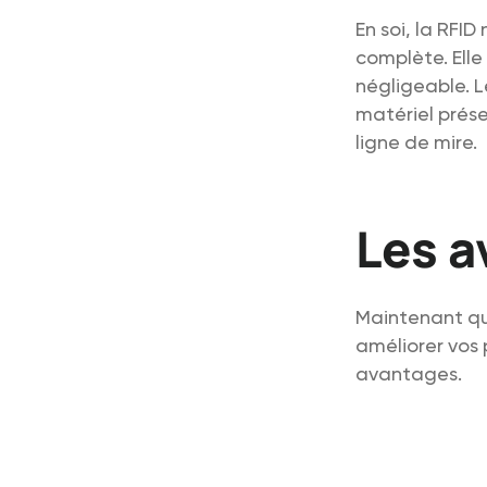
En soi, la RFID
complète. Elle
négligeable. 
matériel prése
ligne de mire.
Les a
Maintenant qu
améliorer vos 
avantages.